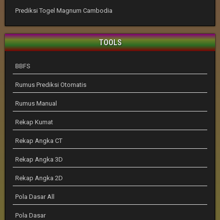
Prediksi Togel Magnum Cambodia
TOOLS
BBFS
Rumus Prediksi Otomatis
Rumus Manual
Rekap Kumat
Rekap Angka CT
Rekap Angka 3D
Rekap Angka 2D
Pola Dasar All
Pola Dasar