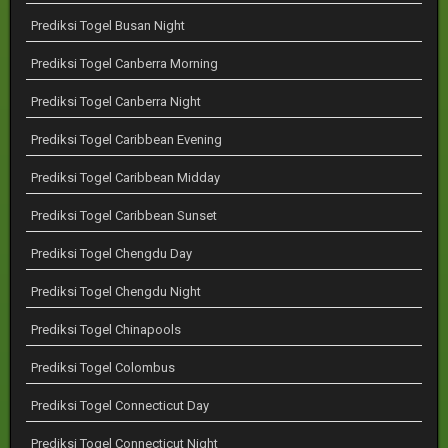
Prediksi Togel Busan Night
Prediksi Togel Canberra Morning
Prediksi Togel Canberra Night
Prediksi Togel Caribbean Evening
Prediksi Togel Caribbean Midday
Prediksi Togel Caribbean Sunset
Prediksi Togel Chengdu Day
Prediksi Togel Chengdu Night
Prediksi Togel Chinapools
Prediksi Togel Colombus
Prediksi Togel Connecticut Day
Prediksi Togel Connecticut Night