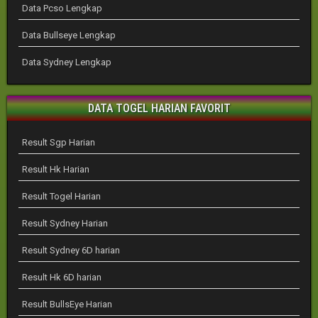
Data Pcso Lengkap
Data Bullseye Lengkap
Data Sydney Lengkap
DATA TOGEL HARIAN FAVORIT
Result Sgp Harian
Result Hk Harian
Result Togel Harian
Result Sydney Harian
Result Sydney 6D harian
Result Hk 6D harian
Result BullsEye Harian