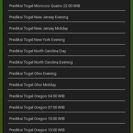
Prediksi Togel Morocco Quatro 22:00 WIB
Prediksi Togel New Jersey Evening
Prediksi Togel New Jersey Midday
Prediksi Togel New York Evening
Prediksi Togel North Carolina Day
Prediksi Togel North Carolina Evening
Prediksi Togel Ohio Evening
Prediksi Togel Ohio Midday
Prediksi Togel Oregon 04:00 WIB
Prediksi Togel Oregon 07:00 WIB
Prediksi Togel Oregon 10:00 WIB
Prediksi Togel Oregon 13:00 WIB