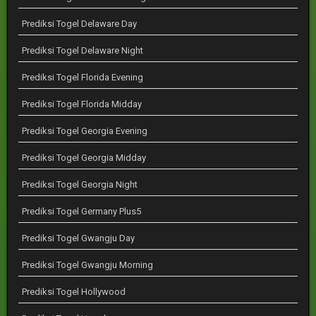
Prediksi Togel Delaware Day
Prediksi Togel Delaware Night
Prediksi Togel Florida Evening
Prediksi Togel Florida Midday
Prediksi Togel Georgia Evening
Prediksi Togel Georgia Midday
Prediksi Togel Georgia Night
Prediksi Togel Germany Plus5
Prediksi Togel Gwangju Day
Prediksi Togel Gwangju Morning
Prediksi Togel Hollywood