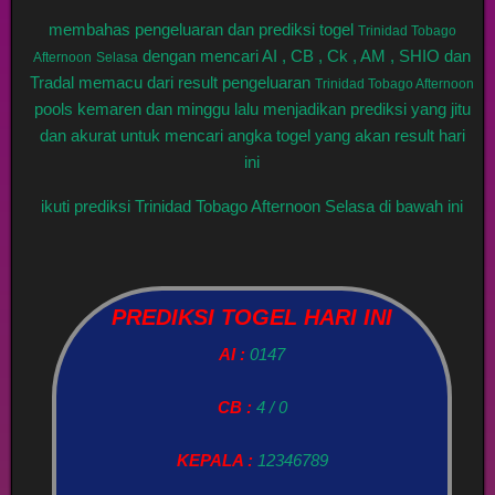
membahas pengeluaran dan prediksi togel
Trinidad Tobago
dengan mencari AI , CB , Ck , AM , SHIO dan
Afternoon
Selasa
Tradal memacu dari result pengeluaran
Trinidad Tobago Afternoon
pools kemaren dan minggu lalu menjadikan prediksi yang jitu
dan akurat untuk mencari angka togel yang akan result hari
ini
ikuti prediksi Trinidad Tobago Afternoon Selasa di bawah ini
PREDIKSI TOGEL HARI INI
AI :
0147
CB :
4 / 0
KEPALA :
12346789