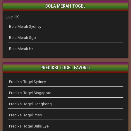
BOLA MERAH TOGEL
Live HK
Bola Merah Sydney
Bola Merah Sgp
Bola Merah Hk
PREDIKSI TOGEL FAVORIT
Prediksi Togel Sydney
Prediksi Togel Singapore
Prediksi Togel Hongkong
Prediksi Togel Pcso
Prediksi Togel Bulls Eye