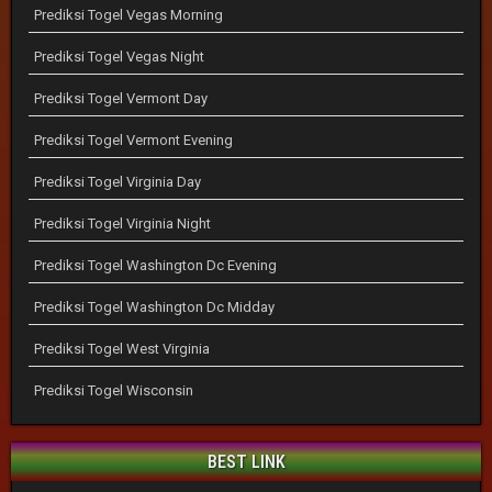
Prediksi Togel Vegas Morning
Prediksi Togel Vegas Night
Prediksi Togel Vermont Day
Prediksi Togel Vermont Evening
Prediksi Togel Virginia Day
Prediksi Togel Virginia Night
Prediksi Togel Washington Dc Evening
Prediksi Togel Washington Dc Midday
Prediksi Togel West Virginia
Prediksi Togel Wisconsin
BEST LINK