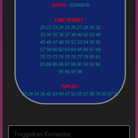
EKOR :
02345678
LINE INVEST :
20 22 23 24 25 26 27 28 30 32
33 34 35 36 37 38 40 42 43 44
45 46 47 48 50 52 53 54 55 56
57 58 60 62 63 64 65 66 67 68
70 72 73 74 75 76 77 78 80 82
83 84 85 86 87 88 90 92 93 94
95 96 97 98
TOP 2D :
20 24 34 36 42 43 44 47 52 55 57 58 76 80 87 92
Tinggalkan Komentar