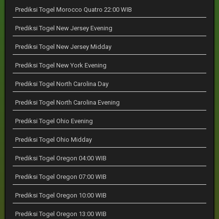
Prediksi Togel Morocco Quatro 22:00 WIB
Prediksi Togel New Jersey Evening
Prediksi Togel New Jersey Midday
Prediksi Togel New York Evening
Prediksi Togel North Carolina Day
Prediksi Togel North Carolina Evening
Prediksi Togel Ohio Evening
Prediksi Togel Ohio Midday
Prediksi Togel Oregon 04:00 WIB
Prediksi Togel Oregon 07:00 WIB
Prediksi Togel Oregon 10:00 WIB
Prediksi Togel Oregon 13:00 WIB