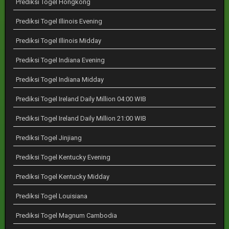
Prediksi Togel Hongkong
Prediksi Togel Illinois Evening
Prediksi Togel Illinois Midday
Prediksi Togel Indiana Evening
Prediksi Togel Indiana Midday
Prediksi Togel Ireland Daily Million 04:00 WIB
Prediksi Togel Ireland Daily Million 21:00 WIB
Prediksi Togel Jinjiang
Prediksi Togel Kentucky Evening
Prediksi Togel Kentucky Midday
Prediksi Togel Louisiana
Prediksi Togel Magnum Cambodia