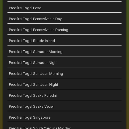
Prediksi Togel Pcso
Prediksi Togel Pennsylvania Day
Prediksi Togel Pennsylvania Evening
Prediksi Togel Rhode Island
Prediksi Togel Salvador Morning
Prediksi Togel Salvador Night
Prediksi Togel San Juan Morning
Prediksi Togel San Juan Night
Prediksi Togel Sazka Poledni
Prediksi Togel Sazka Vecer
Prediksi Togel Singapore
Prediksi Togel South Carolina Midday