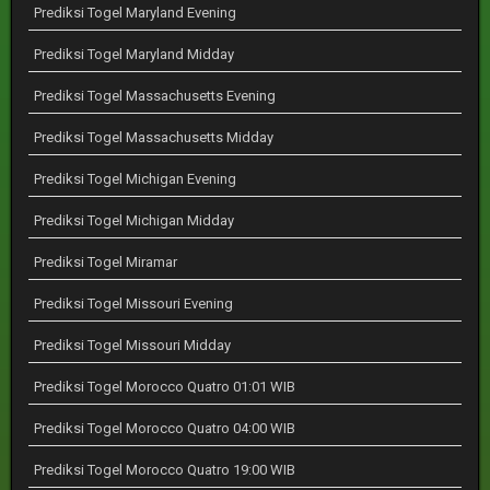
Prediksi Togel Maryland Evening
Prediksi Togel Maryland Midday
Prediksi Togel Massachusetts Evening
Prediksi Togel Massachusetts Midday
Prediksi Togel Michigan Evening
Prediksi Togel Michigan Midday
Prediksi Togel Miramar
Prediksi Togel Missouri Evening
Prediksi Togel Missouri Midday
Prediksi Togel Morocco Quatro 01:01 WIB
Prediksi Togel Morocco Quatro 04:00 WIB
Prediksi Togel Morocco Quatro 19:00 WIB