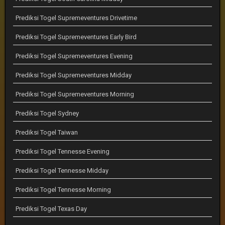
Prediksi Togel Supremeventures Drivetime
Prediksi Togel Supremeventures Early Bird
Prediksi Togel Supremeventures Evening
Prediksi Togel Supremeventures Midday
Prediksi Togel Supremeventures Morning
Prediksi Togel Sydney
Prediksi Togel Taiwan
Prediksi Togel Tennesse Evening
Prediksi Togel Tennesse Midday
Prediksi Togel Tennesse Morning
Prediksi Togel Texas Day