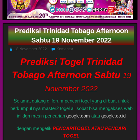
Prediksi Trinidad Tobago Afternoon
Sabtu 19 November 2022
18 November 2022
Komentar
Prediksi Togel Trinidad
Tobago Afternoon Sabtu
19
November 2022
Selamat datang di forum pencari togel yang di buat untuk
berkumpul nya master2 togel all sobat bisa mengakses web
ini dgn mesin pencarian
google.com
atau
google.co.id
dengan mengetik
PENCARITOGEL ATAU PENCARI
TOGEL