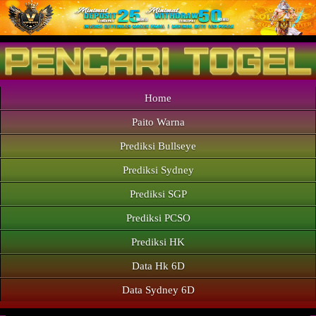
Home
Paito Warna
Prediksi Bullseye
Prediksi Sydney
Prediksi SGP
Prediksi PCSO
Prediksi HK
Data Hk 6D
Data Sydney 6D