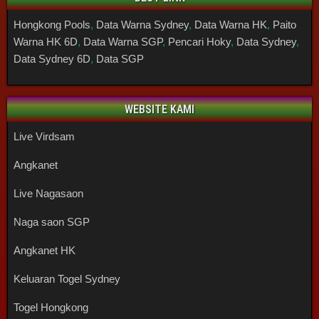
Hongkong Pools
,
Data Warna Sydney
,
Data Warna HK
,
Paito
Warna HK 6D
,
Data Warna SGP
,
Pencari Hoky
,
Data Sydney
,
Data Sydney 6D
,
Data SGP
WEBSITE KAMI
Live Virdsam
Angkanet
Live Nagasaon
Naga saon SGP
Angkanet HK
Keluaran Togel Sydney
Togel Hongkong