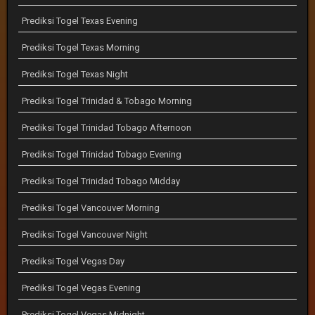
Prediksi Togel Texas Evening
Prediksi Togel Texas Morning
Prediksi Togel Texas Night
Prediksi Togel Trinidad & Tobago Morning
Prediksi Togel Trinidad Tobago Afternoon
Prediksi Togel Trinidad Tobago Evening
Prediksi Togel Trinidad Tobago Midday
Prediksi Togel Vancouver Morning
Prediksi Togel Vancouver Night
Prediksi Togel Vegas Day
Prediksi Togel Vegas Evening
Prediksi Togel Vegas Midnight