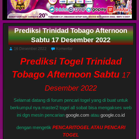
Prediksi Trinidad Tobago Afternoon
Sabtu 17 Desember 2022
16 Desember 2022
Komentar
Prediksi Togel Trinidad
Tobago Afternoon Sabtu
17
Desember 2022
Selamat datang di forum pencari togel yang di buat untuk
berkumpul nya master2 togel all sobat bisa mengakses web
ini dgn mesin pencarian
google.com
atau
google.co.id
dengan mengetik
PENCARITOGEL ATAU PENCARI
TOGEL