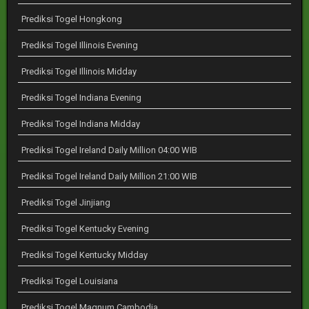
Prediksi Togel Hongkong
Prediksi Togel Illinois Evening
Prediksi Togel Illinois Midday
Prediksi Togel Indiana Evening
Prediksi Togel Indiana Midday
Prediksi Togel Ireland Daily Million 04:00 WIB
Prediksi Togel Ireland Daily Million 21:00 WIB
Prediksi Togel Jinjiang
Prediksi Togel Kentucky Evening
Prediksi Togel Kentucky Midday
Prediksi Togel Louisiana
Prediksi Togel Magnum Cambodia