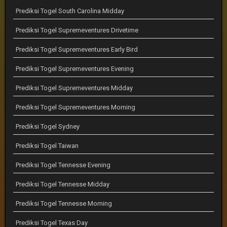
Prediksi Togel South Carolina Midday
Prediksi Togel Supremeventures Drivetime
Prediksi Togel Supremeventures Early Bird
Prediksi Togel Supremeventures Evening
Prediksi Togel Supremeventures Midday
Prediksi Togel Supremeventures Morning
Prediksi Togel Sydney
Prediksi Togel Taiwan
Prediksi Togel Tennesse Evening
Prediksi Togel Tennesse Midday
Prediksi Togel Tennesse Morning
Prediksi Togel Texas Day