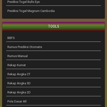
Prediksi Togel Bulls Eye
Prediksi Togel Magnum Cambodia
TOOLS
BBFS
Rumus Prediksi Otomatis
Rumus Manual
Rekap Kumat
Rekap Angka CT
Rekap Angka 3D
Rekap Angka 2D
Pola Dasar All