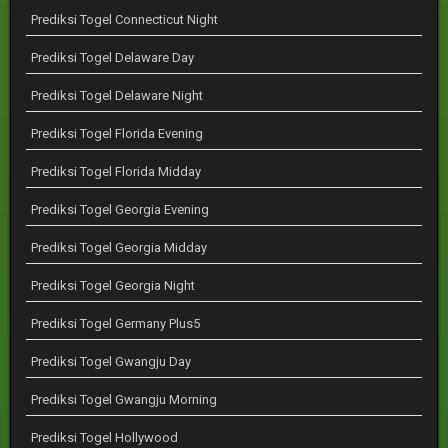
Prediksi Togel Connecticut Night
Prediksi Togel Delaware Day
Prediksi Togel Delaware Night
Prediksi Togel Florida Evening
Prediksi Togel Florida Midday
Prediksi Togel Georgia Evening
Prediksi Togel Georgia Midday
Prediksi Togel Georgia Night
Prediksi Togel Germany Plus5
Prediksi Togel Gwangju Day
Prediksi Togel Gwangju Morning
Prediksi Togel Hollywood