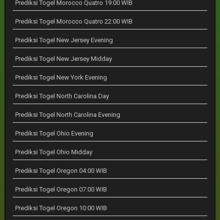
Prediksi Togel Morocco Quatro 19:00 WIB
Prediksi Togel Morocco Quatro 22:00 WIB
Prediksi Togel New Jersey Evening
Prediksi Togel New Jersey Midday
Prediksi Togel New York Evening
Prediksi Togel North Carolina Day
Prediksi Togel North Carolina Evening
Prediksi Togel Ohio Evening
Prediksi Togel Ohio Midday
Prediksi Togel Oregon 04:00 WIB
Prediksi Togel Oregon 07:00 WIB
Prediksi Togel Oregon 10:00 WIB