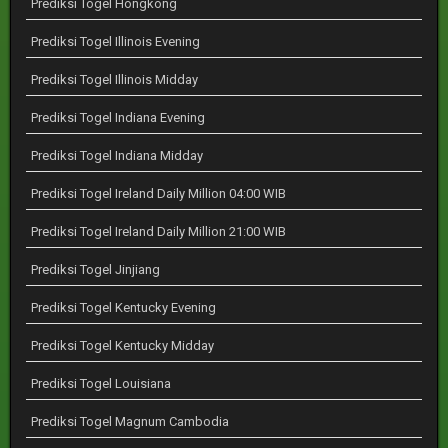
Prediksi Togel Hongkong
Prediksi Togel Illinois Evening
Prediksi Togel Illinois Midday
Prediksi Togel Indiana Evening
Prediksi Togel Indiana Midday
Prediksi Togel Ireland Daily Million 04:00 WIB
Prediksi Togel Ireland Daily Million 21:00 WIB
Prediksi Togel Jinjiang
Prediksi Togel Kentucky Evening
Prediksi Togel Kentucky Midday
Prediksi Togel Louisiana
Prediksi Togel Magnum Cambodia