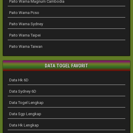
Paito Warna Magnum Cambodia
Paito Warna Pcso
Paito Warna Sydney
Paito Warna Taipei
Paito Warna Taiwan
DATA TOGEL FAVORIT
Data Hk 6D
Data Sydney 6D
Data Togel Lengkap
Data Sgp Lengkap
Data Hk Lengkap