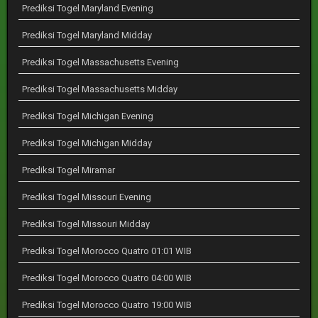
Prediksi Togel Maryland Evening
Prediksi Togel Maryland Midday
Prediksi Togel Massachusetts Evening
Prediksi Togel Massachusetts Midday
Prediksi Togel Michigan Evening
Prediksi Togel Michigan Midday
Prediksi Togel Miramar
Prediksi Togel Missouri Evening
Prediksi Togel Missouri Midday
Prediksi Togel Morocco Quatro 01:01 WIB
Prediksi Togel Morocco Quatro 04:00 WIB
Prediksi Togel Morocco Quatro 19:00 WIB