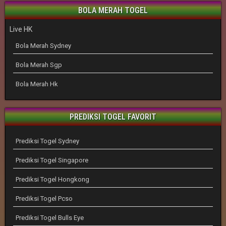
BOLA MERAH TOGEL
Live HK
Bola Merah Sydney
Bola Merah Sgp
Bola Merah Hk
PREDIKSI TOGEL FAVORIT
Prediksi Togel Sydney
Prediksi Togel Singapore
Prediksi Togel Hongkong
Prediksi Togel Pcso
Prediksi Togel Bulls Eye