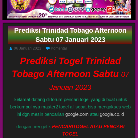
Prediksi Trinidad Tobago Afternoon
Sabtu 07 Januari 2023
06 Januari 2023
Komentar
Prediksi Togel Trinidad
Tobago Afternoon Sabtu
07
Januari 2023
Selamat datang di forum pencari togel yang di buat untuk
berkumpul nya master2 togel all sobat bisa mengakses web
ini dgn mesin pencarian
google.com
atau
google.co.id
dengan mengetik
PENCARITOGEL ATAU PENCARI
TOGEL