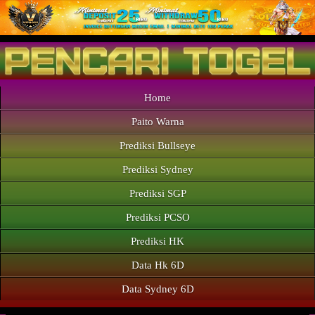
Home
Paito Warna
Prediksi Bullseye
Prediksi Sydney
Prediksi SGP
Prediksi PCSO
Prediksi HK
Data Hk 6D
Data Sydney 6D