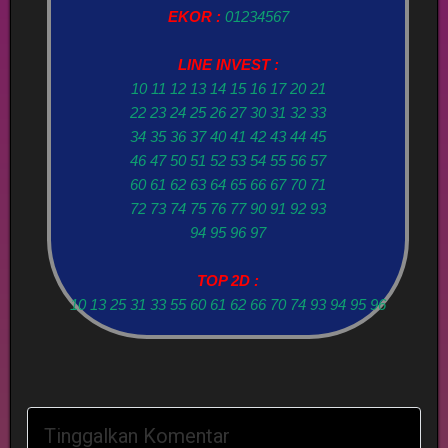
EKOR :
01234567
LINE INVEST :
10 11 12 13 14 15 16 17 20 21
22 23 24 25 26 27 30 31 32 33
34 35 36 37 40 41 42 43 44 45
46 47 50 51 52 53 54 55 56 57
60 61 62 63 64 65 66 67 70 71
72 73 74 75 76 77 90 91 92 93
94 95 96 97
TOP 2D :
10 13 25 31 33 55 60 61 62 66 70 74 93 94 95 96
Tinggalkan Komentar