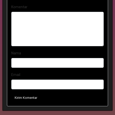
Komentar
Nama
Email
Kirim Komentar