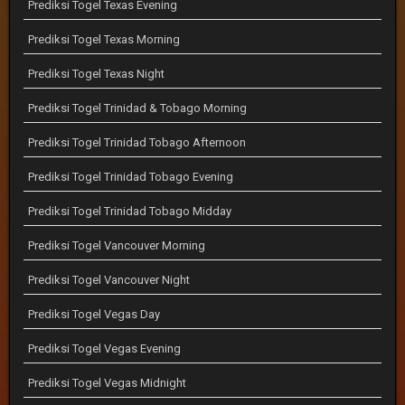
Prediksi Togel Texas Evening
Prediksi Togel Texas Morning
Prediksi Togel Texas Night
Prediksi Togel Trinidad & Tobago Morning
Prediksi Togel Trinidad Tobago Afternoon
Prediksi Togel Trinidad Tobago Evening
Prediksi Togel Trinidad Tobago Midday
Prediksi Togel Vancouver Morning
Prediksi Togel Vancouver Night
Prediksi Togel Vegas Day
Prediksi Togel Vegas Evening
Prediksi Togel Vegas Midnight