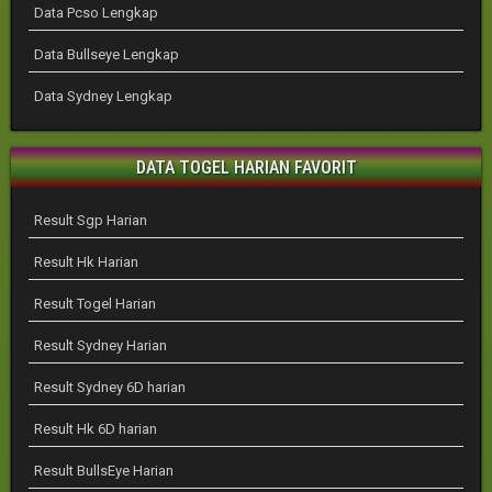
Data Pcso Lengkap
Data Bullseye Lengkap
Data Sydney Lengkap
DATA TOGEL HARIAN FAVORIT
Result Sgp Harian
Result Hk Harian
Result Togel Harian
Result Sydney Harian
Result Sydney 6D harian
Result Hk 6D harian
Result BullsEye Harian