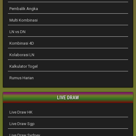
Pembalik Angka
Multi Kombinasi
LN vs DN
Kombinasi 4D
Kolaborasi LN
Kalkulator Togel
Rumus Harian
LIVE DRAW
Live Draw HK
Live Draw Sgp
Live Draw Sydney