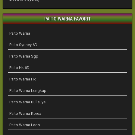
PAITO WARNA FAVORIT
Paito Warna
Paito Sydney 6D
Paito Warna Sgp
Paito Hk 6D
Paito Warna Hk
Paito Warna Lengkap
Paito Warna BullsEye
Paito Warna Korea
Paito Warna Laos