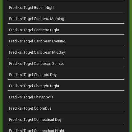
Prediksi Togel Busan Night
Prediksi Togel Canberra Morning
Prediksi Togel Canberra Night
Prediksi Togel Caribbean Evening
Prediksi Togel Caribbean Midday
Prediksi Togel Caribbean Sunset
Prediksi Togel Chengdu Day
Prediksi Togel Chengdu Night
Prediksi Togel Chinapools
Prediksi Togel Colombus
Prediksi Togel Connecticut Day
Prediksi Togel Connecticut Night