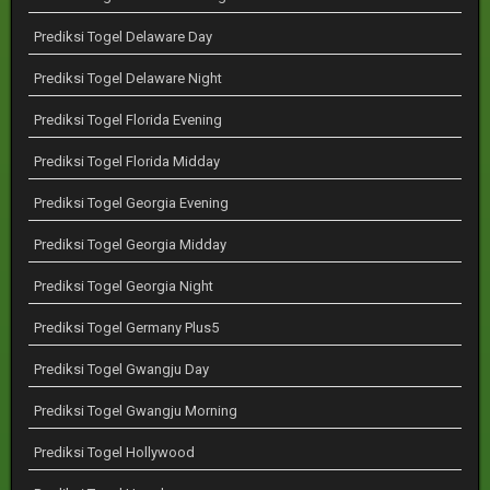
Prediksi Togel Delaware Day
Prediksi Togel Delaware Night
Prediksi Togel Florida Evening
Prediksi Togel Florida Midday
Prediksi Togel Georgia Evening
Prediksi Togel Georgia Midday
Prediksi Togel Georgia Night
Prediksi Togel Germany Plus5
Prediksi Togel Gwangju Day
Prediksi Togel Gwangju Morning
Prediksi Togel Hollywood