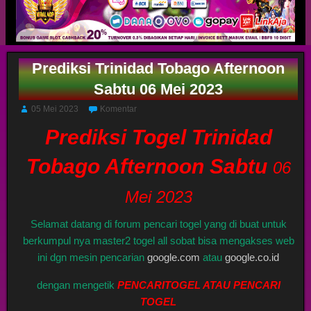
Prediksi Trinidad Tobago Afternoon
Sabtu 06 Mei 2023
05 Mei 2023
Komentar
Prediksi Togel Trinidad
Tobago Afternoon Sabtu
06
Mei 2023
Selamat datang di forum pencari togel yang di buat untuk
berkumpul nya master2 togel all sobat bisa mengakses web
ini dgn mesin pencarian
google.com
atau
google.co.id
dengan mengetik
PENCARITOGEL ATAU PENCARI
TOGEL