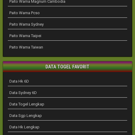
Paito Warna Magnum Cambodia
Paito Warna Pcso
Paito Warna Sydney
Paito Warna Taipei
Paito Warna Taiwan
DATA TOGEL FAVORIT
Data Hk 6D
Data Sydney 6D
Data Togel Lengkap
Data Sgp Lengkap
Data Hk Lengkap