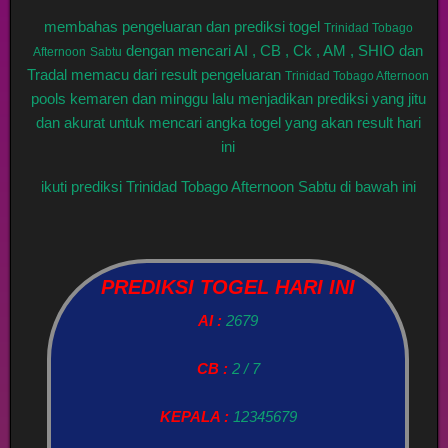
membahas pengeluaran dan prediksi togel
Trinidad Tobago
dengan mencari AI , CB , Ck , AM , SHIO dan
Afternoon
Sabtu
Tradal memacu dari result pengeluaran
Trinidad Tobago Afternoon
pools kemaren dan minggu lalu menjadikan prediksi yang jitu
dan akurat untuk mencari angka togel yang akan result hari
ini
ikuti prediksi Trinidad Tobago Afternoon Sabtu di bawah ini
PREDIKSI TOGEL HARI INI
AI :
2679
CB :
2 / 7
KEPALA :
12345679