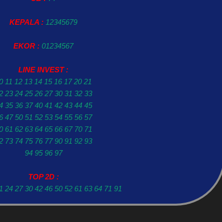
KEPALA :
12345679
EKOR :
01234567
LINE INVEST :
0 11 12 13 14 15 16 17 20 21
2 23 24 25 26 27 30 31 32 33
4 35 36 37 40 41 42 43 44 45
6 47 50 51 52 53 54 55 56 57
0 61 62 63 64 65 66 67 70 71
2 73 74 75 76 77 90 91 92 93
94 95 96 97
TOP 2D :
1 24 27 30 42 46 50 52 61 63 64 71 91