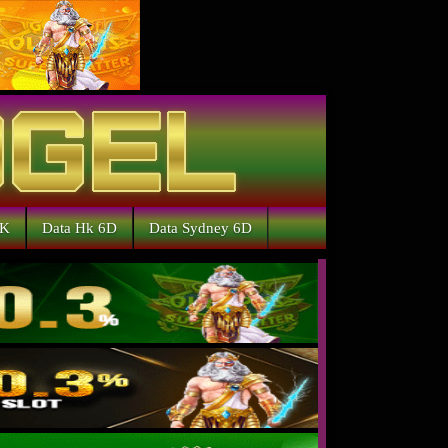
HK
Data Hk 6D
Data Sydney 6D