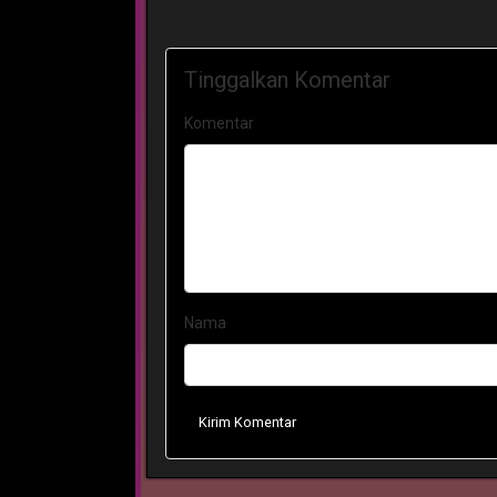
Tinggalkan Komentar
Komentar
Nama
Kirim Komentar