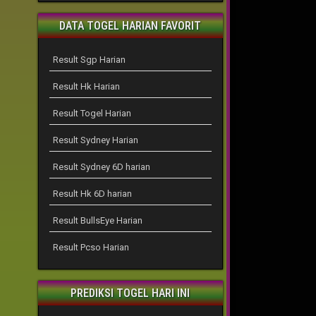
DATA TOGEL HARIAN FAVORIT
Result Sgp Harian
Result Hk Harian
Result Togel Harian
Result Sydney Harian
Result Sydney 6D harian
Result Hk 6D harian
Result BullsEye Harian
Result Pcso Harian
PREDIKSI TOGEL HARI INI