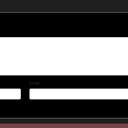
Email