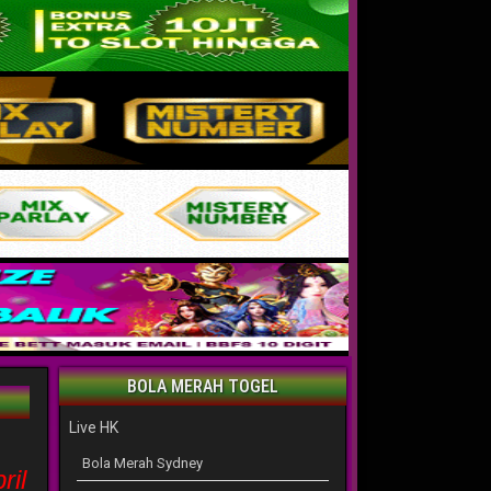
BOLA MERAH TOGEL
Live HK
Bola Merah Sydney
ril