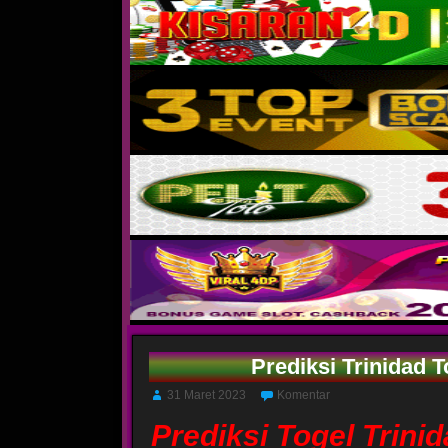
Prediksi Trinidad 
31 Maret 2023
Komentar
Prediksi Togel Trin