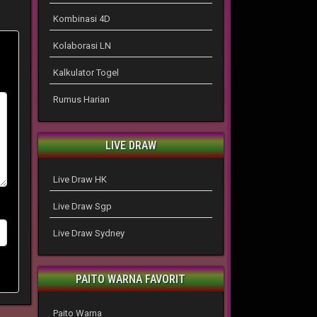
Kombinasi 4D
Kolaborasi LN
Kalkulator Togel
Rumus Harian
LIVE DRAW
Live Draw HK
Live Draw Sgp
Live Draw Sydney
PAITO WARNA FAVORIT
Paito Warna