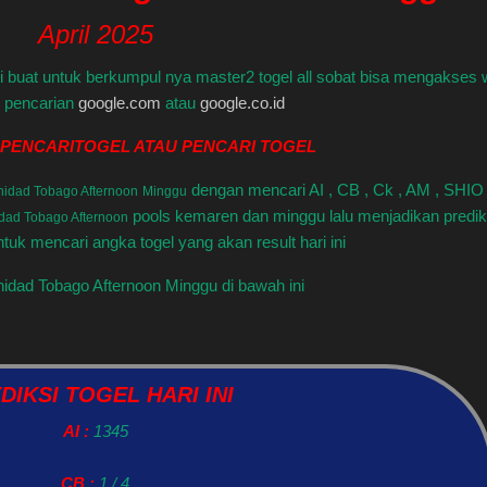
April 2025
di buat untuk berkumpul nya master2 togel all sobat bisa mengakses
n pencarian
google.com
atau
google.co.id
k
PENCARITOGEL ATAU PENCARI TOGEL
dengan mencari AI , CB , Ck , AM , SHIO
inidad Tobago Afternoon
Minggu
pools kemaren dan minggu lalu menjadikan predik
idad Tobago Afternoon
ntuk mencari angka togel yang akan result hari ini
rinidad Tobago Afternoon Minggu di bawah ini
DIKSI TOGEL HARI INI
AI :
1345
CB :
1 / 4