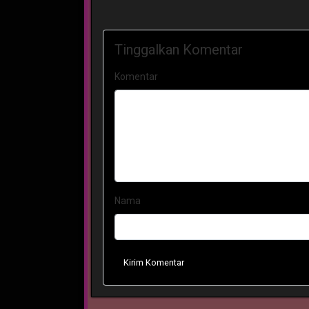
Tinggalkan Komentar
Komentar
Nama
Kirim Komentar