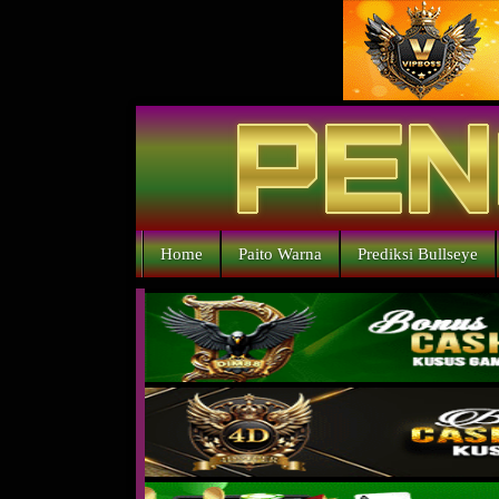
Home
Paito Warna
Prediksi Bullseye