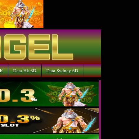
HK
Data Hk 6D
Data Sydney 6D