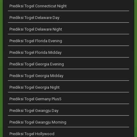
Prediksi Togel Connecticut Night
Prediksi Togel Delaware Day
Prediksi Togel Delaware Night
Prediksi Togel Florida Evening
Prediksi Togel Florida Midday
Prediksi Togel Georgia Evening
Prediksi Togel Georgia Midday
Prediksi Togel Georgia Night
Prediksi Togel Germany Plus5
Prediksi Togel Gwangju Day
Prediksi Togel Gwangju Morning
Prediksi Togel Hollywood