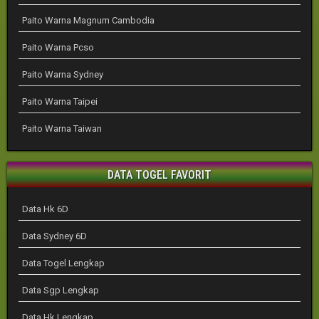
Paito Warna Magnum Cambodia
Paito Warna Pcso
Paito Warna Sydney
Paito Warna Taipei
Paito Warna Taiwan
DATA TOGEL FAVORIT
Data Hk 6D
Data Sydney 6D
Data Togel Lengkap
Data Sgp Lengkap
Data Hk Lengkap