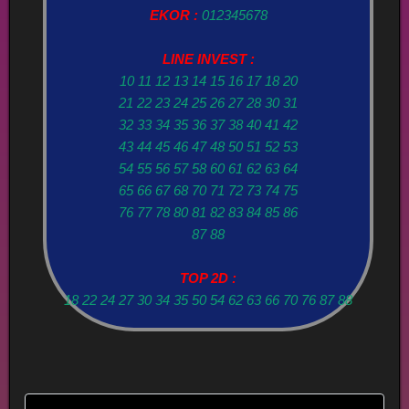
EKOR :
012345678
LINE INVEST :
10 11 12 13 14 15 16 17 18 20
21 22 23 24 25 26 27 28 30 31
32 33 34 35 36 37 38 40 41 42
43 44 45 46 47 48 50 51 52 53
54 55 56 57 58 60 61 62 63 64
65 66 67 68 70 71 72 73 74 75
76 77 78 80 81 82 83 84 85 86
87 88
TOP 2D :
18 22 24 27 30 34 35 50 54 62 63 66 70 76 87 88