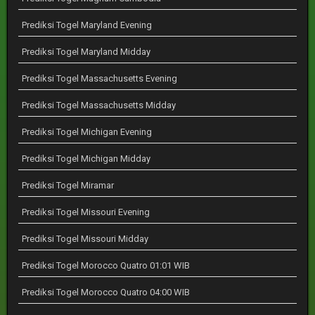
Prediksi Togel Maryland Evening
Prediksi Togel Maryland Midday
Prediksi Togel Massachusetts Evening
Prediksi Togel Massachusetts Midday
Prediksi Togel Michigan Evening
Prediksi Togel Michigan Midday
Prediksi Togel Miramar
Prediksi Togel Missouri Evening
Prediksi Togel Missouri Midday
Prediksi Togel Morocco Quatro 01:01 WIB
Prediksi Togel Morocco Quatro 04:00 WIB