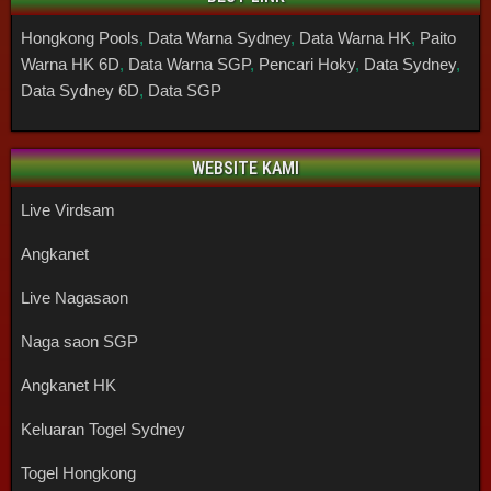
Hongkong Pools
,
Data Warna Sydney
,
Data Warna HK
,
Paito
Warna HK 6D
,
Data Warna SGP
,
Pencari Hoky
,
Data Sydney
,
Data Sydney 6D
,
Data SGP
WEBSITE KAMI
Live Virdsam
Angkanet
Live Nagasaon
Naga saon SGP
Angkanet HK
Keluaran Togel Sydney
Togel Hongkong