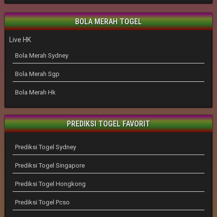
BOLA MERAH TOGEL
Live HK
Bola Merah Sydney
Bola Merah Sgp
Bola Merah Hk
PREDIKSI TOGEL FAVORIT
Prediksi Togel Sydney
Prediksi Togel Singapore
Prediksi Togel Hongkong
Prediksi Togel Pcso