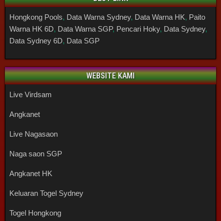
Hongkong Pools
,
Data Warna Sydney
,
Data Warna HK
,
Paito
Warna HK 6D
,
Data Warna SGP
,
Pencari Hoky
,
Data Sydney
,
Data Sydney 6D
,
Data SGP
WEBSITE KAMI
Live Virdsam
Angkanet
Live Nagasaon
Naga saon SGP
Angkanet HK
Keluaran Togel Sydney
Togel Hongkong