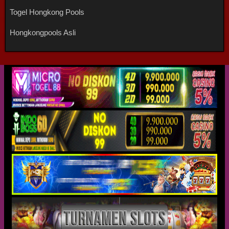
Togel Hongkong Pools
Hongkongpools Asli