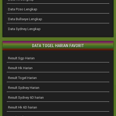
Data Pcso Lengkap
Data Bullseye Lengkap
Data Sydney Lengkap
DATA TOGEL HARIAN FAVORIT
Result Sgp Harian
Result Hk Harian
Result Togel Harian
Result Sydney Harian
Result Sydney 6D harian
Result Hk 6D harian