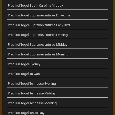
Prediksi Togel South Carolina Midday
Prediksi Togel Supremeventures Drivetime
Prediksi Togel Supremeventures Early Bird
Prediksi Togel Supremeventures Evening
Prediksi Togel Supremeventures Midday
Prediksi Togel Supremeventures Morning
Prediksi Togel Sydney
Prediksi Togel Taiwan
Prediksi Togel Tennesse Evening
Prediksi Togel Tennesse Midday
Prediksi Togel Tennesse Morning
Prediksi Togel Texas Day