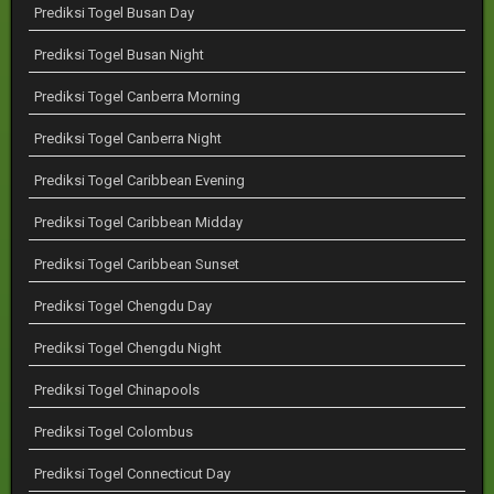
Prediksi Togel Busan Day
Prediksi Togel Busan Night
Prediksi Togel Canberra Morning
Prediksi Togel Canberra Night
Prediksi Togel Caribbean Evening
Prediksi Togel Caribbean Midday
Prediksi Togel Caribbean Sunset
Prediksi Togel Chengdu Day
Prediksi Togel Chengdu Night
Prediksi Togel Chinapools
Prediksi Togel Colombus
Prediksi Togel Connecticut Day