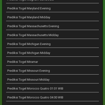
Prediksi Togel Maryland Evening
Prediksi Togel Maryland Midday
Prediksi Togel Massachusetts Evening
Prediksi Togel Massachusetts Midday
Prediksi Togel Michigan Evening
Prediksi Togel Michigan Midday
Prediksi Togel Miramar
Prediksi Togel Missouri Evening
Prediksi Togel Missouri Midday
Prediksi Togel Morocco Quatro 01:01 WIB
Prediksi Togel Morocco Quatro 04:00 WIB