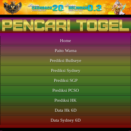
Home
Paito Warna
Prediksi Bullseye
Prediksi Sydney
Prediksi SGP
Prediksi PCSO
Prediksi HK
Data Hk 6D
Data Sydney 6D