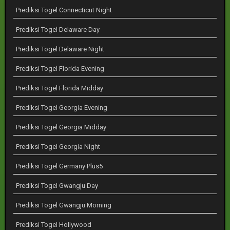
Prediksi Togel Connecticut Night
Prediksi Togel Delaware Day
Prediksi Togel Delaware Night
Prediksi Togel Florida Evening
Prediksi Togel Florida Midday
Prediksi Togel Georgia Evening
Prediksi Togel Georgia Midday
Prediksi Togel Georgia Night
Prediksi Togel Germany Plus5
Prediksi Togel Gwangju Day
Prediksi Togel Gwangju Morning
Prediksi Togel Hollywood