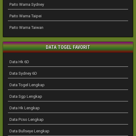
Paito Warna Sydney
Paito Warna Taipei
Paito Warna Taiwan
DATA TOGEL FAVORIT
Data Hk 6D
Data Sydney 6D
Data Togel Lengkap
Data Sgp Lengkap
Data Hk Lengkap
Data Pcso Lengkap
Data Bullseye Lengkap