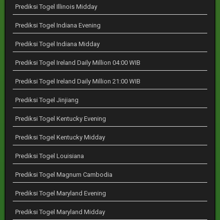
Prediksi Togel Illinois Midday
Prediksi Togel Indiana Evening
Prediksi Togel Indiana Midday
Prediksi Togel Ireland Daily Million 04:00 WIB
Prediksi Togel Ireland Daily Million 21:00 WIB
Prediksi Togel Jinjiang
Prediksi Togel Kentucky Evening
Prediksi Togel Kentucky Midday
Prediksi Togel Louisiana
Prediksi Togel Magnum Cambodia
Prediksi Togel Maryland Evening
Prediksi Togel Maryland Midday