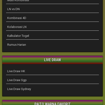
Multi Kombinasi
LN vs DN
Kombinasi 4D
Kolaborasi LN
Kalkulator Togel
Rumus Harian
LIVE DRAW
Live Draw HK
Live Draw Sgp
Live Draw Sydney
PAITO WARNA FAVORIT