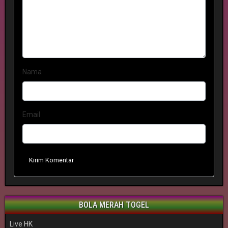
Nama
Email
Kirim Komentar
BOLA MERAH TOGEL
Live HK