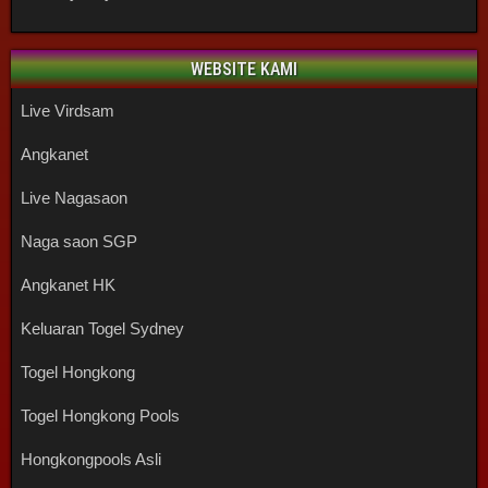
WEBSITE KAMI
Live Virdsam
Angkanet
Live Nagasaon
Naga saon SGP
Angkanet HK
Keluaran Togel Sydney
Togel Hongkong
Togel Hongkong Pools
Hongkongpools Asli