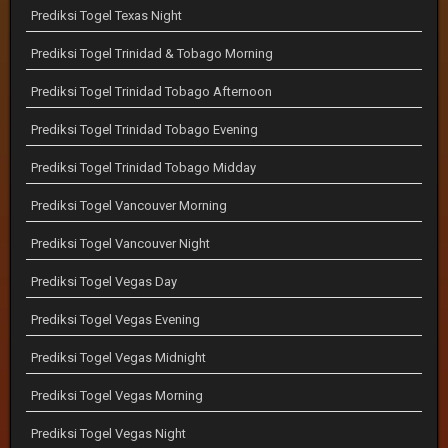
Prediksi Togel Texas Night
Prediksi Togel Trinidad & Tobago Morning
Prediksi Togel Trinidad Tobago Afternoon
Prediksi Togel Trinidad Tobago Evening
Prediksi Togel Trinidad Tobago Midday
Prediksi Togel Vancouver Morning
Prediksi Togel Vancouver Night
Prediksi Togel Vegas Day
Prediksi Togel Vegas Evening
Prediksi Togel Vegas Midnight
Prediksi Togel Vegas Morning
Prediksi Togel Vegas Night