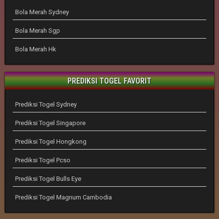
Bola Merah Sydney
Bola Merah Sgp
Bola Merah Hk
PREDIKSI TOGEL FAVORIT
Prediksi Togel Sydney
Prediksi Togel Singapore
Prediksi Togel Hongkong
Prediksi Togel Pcso
Prediksi Togel Bulls Eye
Prediksi Togel Magnum Cambodia