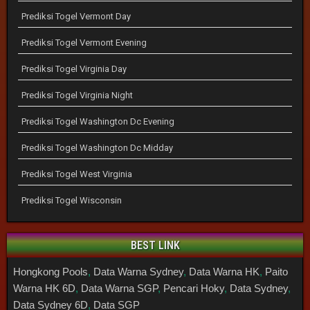
Prediksi Togel Vermont Day
Prediksi Togel Vermont Evening
Prediksi Togel Virginia Day
Prediksi Togel Virginia Night
Prediksi Togel Washington Dc Evening
Prediksi Togel Washington Dc Midday
Prediksi Togel West Virginia
Prediksi Togel Wisconsin
BEST LINK
Hongkong Pools
,
Data Warna Sydney
,
Data Warna HK
,
Paito
Warna HK 6D
,
Data Warna SGP
,
Pencari Hoky
,
Data Sydney
,
Data Sydney 6D
,
Data SGP