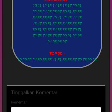
10 11 12 13 14 15 16 17 20 21
22 23 24 25 26 27 30 31 32 33
34 35 36 37 40 41 42 43 44 45
46 47 50 51 52 53 54 55 56 57
60 61 62 63 64 65 66 67 70 71
72 73 74 75 76 77 90 91 92 93
94 95 96 97
TOP 2D :
10 20 22 24 30 33 35 41 51 53 56 57 70 76 90 93
Tinggalkan Komentar
Komentar