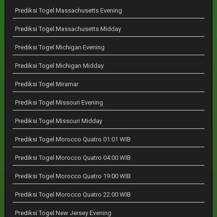
Prediksi Togel Massachusetts Evening
Prediksi Togel Massachusetts Midday
Prediksi Togel Michigan Evening
Prediksi Togel Michigan Midday
Prediksi Togel Miramar
Prediksi Togel Missouri Evening
Prediksi Togel Missouri Midday
Prediksi Togel Morocco Quatro 01:01 WIB
Prediksi Togel Morocco Quatro 04:00 WIB
Prediksi Togel Morocco Quatro 19:00 WIB
Prediksi Togel Morocco Quatro 22:00 WIB
Prediksi Togel New Jersey Evening