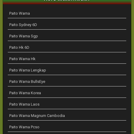
Paito Warna
Paito Sydney 6D
Paito Warna Sgp
Paito Hk 6D
Paito Warna Hk
Paito Warna Lengkap
Paito Warna BullsEye
Paito Warna Korea
Paito Warna Laos
Paito Warna Magnum Cambodia
Paito Warna Pcso