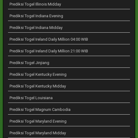
Prediksi Togel Illinois Midday
Prediksi Togel Indiana Evening
Prediksi Togel Indiana Midday
Prediksi Togel Ireland Daily Million 04:00 WIB
Prediksi Togel Ireland Daily Million 21:00 WIB
Prediksi Togel Jinjiang
Prediksi Togel Kentucky Evening
Prediksi Togel Kentucky Midday
Prediksi Togel Louisiana
Prediksi Togel Magnum Cambodia
Prediksi Togel Maryland Evening
Prediksi Togel Maryland Midday