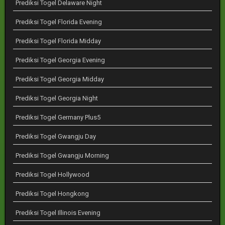
Prediksi Togel Delaware Night
Prediksi Togel Florida Evening
Prediksi Togel Florida Midday
Prediksi Togel Georgia Evening
Prediksi Togel Georgia Midday
Prediksi Togel Georgia Night
Prediksi Togel Germany Plus5
Prediksi Togel Gwangju Day
Prediksi Togel Gwangju Morning
Prediksi Togel Hollywood
Prediksi Togel Hongkong
Prediksi Togel Illinois Evening