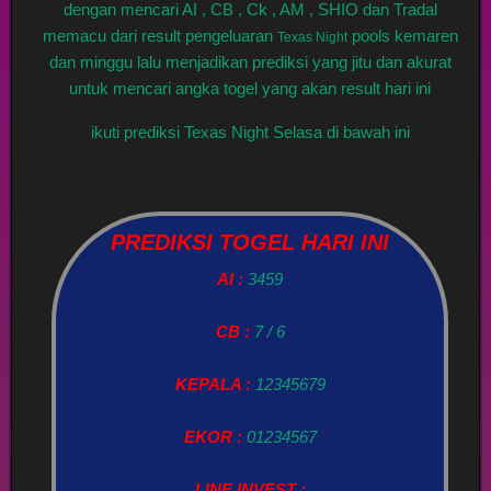
dengan mencari AI , CB , Ck , AM , SHIO dan Tradal
memacu dari result pengeluaran
pools kemaren
Texas Night
dan minggu lalu menjadikan prediksi yang jitu dan akurat
untuk mencari angka togel yang akan result hari ini
ikuti prediksi Texas Night Selasa di bawah ini
PREDIKSI TOGEL HARI INI
AI :
3459
CB :
7 / 6
KEPALA :
12345679
EKOR :
01234567
LINE INVEST :