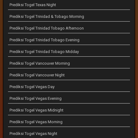
Prediksi Togel Texas Night
Prediksi Togel Trinidad & Tobago Morning
Prediksi Togel Trinidad Tobago Afternoon
Prediksi Togel Trinidad Tobago Evening
Prediksi Togel Trinidad Tobago Midday
Prediksi Togel Vancouver Morning
Prediksi Togel Vancouver Night
Prediksi Togel Vegas Day
Prediksi Togel Vegas Evening
Prediksi Togel Vegas Midnight
Prediksi Togel Vegas Morning
Prediksi Togel Vegas Night