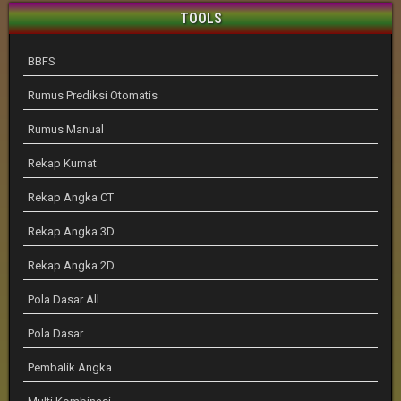
TOOLS
BBFS
Rumus Prediksi Otomatis
Rumus Manual
Rekap Kumat
Rekap Angka CT
Rekap Angka 3D
Rekap Angka 2D
Pola Dasar All
Pola Dasar
Pembalik Angka