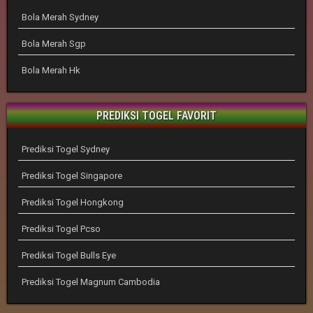
Bola Merah Sydney
Bola Merah Sgp
Bola Merah Hk
PREDIKSI TOGEL FAVORIT
Prediksi Togel Sydney
Prediksi Togel Singapore
Prediksi Togel Hongkong
Prediksi Togel Pcso
Prediksi Togel Bulls Eye
Prediksi Togel Magnum Cambodia