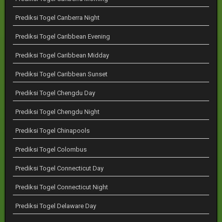
Prediksi Togel Canberra Night
Prediksi Togel Caribbean Evening
Prediksi Togel Caribbean Midday
Prediksi Togel Caribbean Sunset
Prediksi Togel Chengdu Day
Prediksi Togel Chengdu Night
Prediksi Togel Chinapools
Prediksi Togel Colombus
Prediksi Togel Connecticut Day
Prediksi Togel Connecticut Night
Prediksi Togel Delaware Day