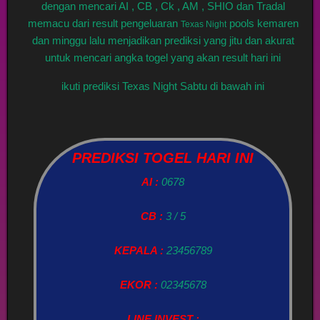
dengan mencari AI , CB , Ck , AM , SHIO dan Tradal
memacu dari result pengeluaran
pools kemaren
Texas Night
dan minggu lalu menjadikan prediksi yang jitu dan akurat
untuk mencari angka togel yang akan result hari ini
ikuti prediksi Texas Night Sabtu di bawah ini
PREDIKSI TOGEL HARI INI
AI :
0678
CB :
3 / 5
KEPALA :
23456789
EKOR :
02345678
LINE INVEST :