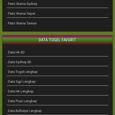
Paito Warna Sydney
Paito Warna Taipei
Paito Warna Taiwan
DATA TOGEL FAVORIT
Data Hk 6D
Data Sydney 6D
Data Togel Lengkap
Data Sgp Lengkap
Data Hk Lengkap
Data Pcso Lengkap
Data Bullseye Lengkap