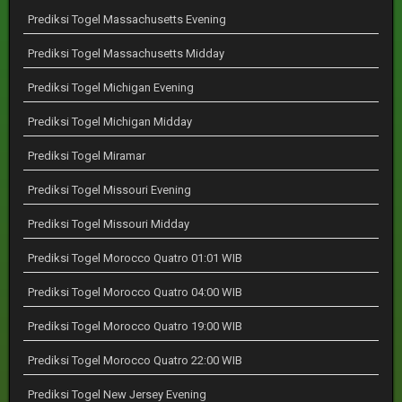
Prediksi Togel Massachusetts Evening
Prediksi Togel Massachusetts Midday
Prediksi Togel Michigan Evening
Prediksi Togel Michigan Midday
Prediksi Togel Miramar
Prediksi Togel Missouri Evening
Prediksi Togel Missouri Midday
Prediksi Togel Morocco Quatro 01:01 WIB
Prediksi Togel Morocco Quatro 04:00 WIB
Prediksi Togel Morocco Quatro 19:00 WIB
Prediksi Togel Morocco Quatro 22:00 WIB
Prediksi Togel New Jersey Evening