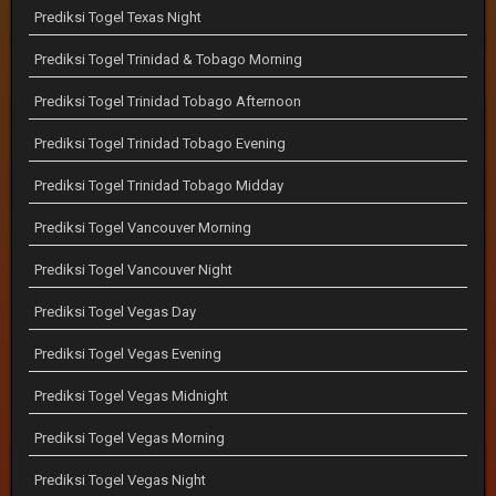
Prediksi Togel Texas Night
Prediksi Togel Trinidad & Tobago Morning
Prediksi Togel Trinidad Tobago Afternoon
Prediksi Togel Trinidad Tobago Evening
Prediksi Togel Trinidad Tobago Midday
Prediksi Togel Vancouver Morning
Prediksi Togel Vancouver Night
Prediksi Togel Vegas Day
Prediksi Togel Vegas Evening
Prediksi Togel Vegas Midnight
Prediksi Togel Vegas Morning
Prediksi Togel Vegas Night