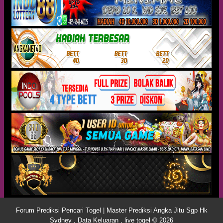
Forum Prediksi Pencari Togel | Master Prediksi Angka Jitu Sgp Hk
Sydney , Data Keluaran , live togel © 2026