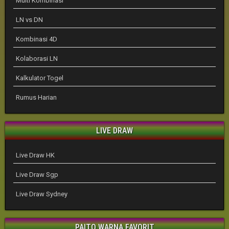
Multi Kombinasi
LN vs DN
Kombinasi 4D
Kolaborasi LN
Kalkulator Togel
Rumus Harian
LIVE DRAW
Live Draw HK
Live Draw Sgp
Live Draw Sydney
PAITO WARNA FAVORIT