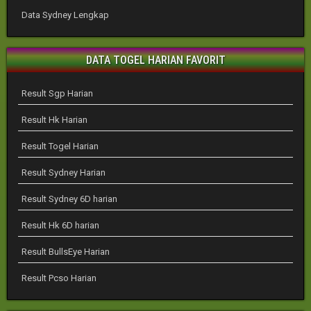
Data Sydney Lengkap
DATA TOGEL HARIAN FAVORIT
Result Sgp Harian
Result Hk Harian
Result Togel Harian
Result Sydney Harian
Result Sydney 6D harian
Result Hk 6D harian
Result BullsEye Harian
Result Pcso Harian