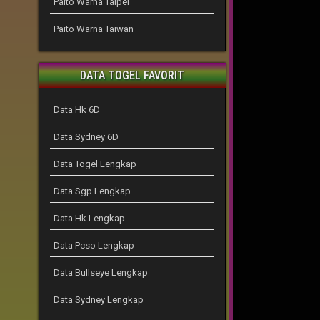
Paito Warna Taipei
Paito Warna Taiwan
DATA TOGEL FAVORIT
Data Hk 6D
Data Sydney 6D
Data Togel Lengkap
Data Sgp Lengkap
Data Hk Lengkap
Data Pcso Lengkap
Data Bullseye Lengkap
Data Sydney Lengkap