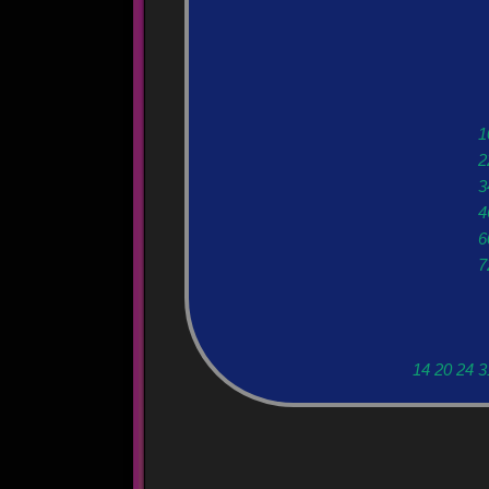
1
2
3
4
6
7
14 20 24 3