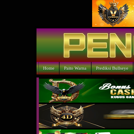
Home
Paito Warna
Prediksi Bullseye