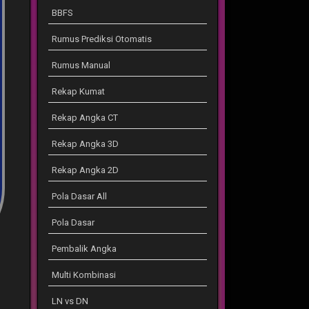
BBFS
Rumus Prediksi Otomatis
Rumus Manual
Rekap Kumat
Rekap Angka CT
Rekap Angka 3D
Rekap Angka 2D
Pola Dasar All
Pola Dasar
Pembalik Angka
Multi Kombinasi
LN vs DN