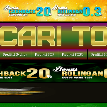
Prediksi Sydney
Prediksi SGP
Prediksi PCSO
Prediksi 