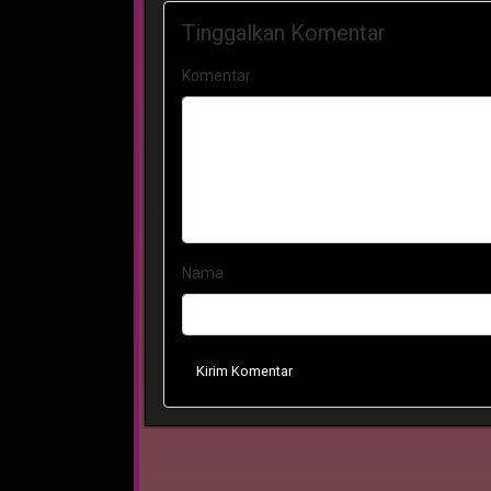
Tinggalkan Komentar
Komentar
Nama
Kirim Komentar