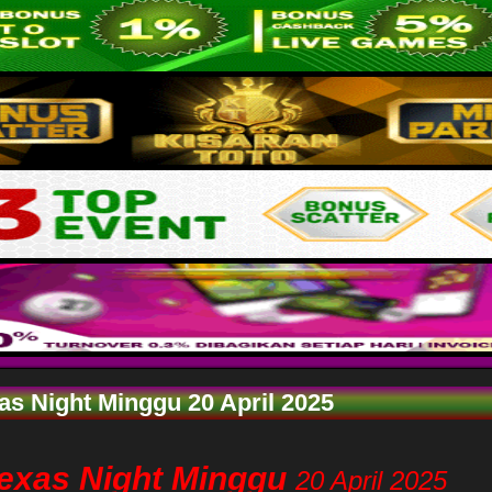
as Night Minggu 20 April 2025
Texas Night Minggu
20 April 2025