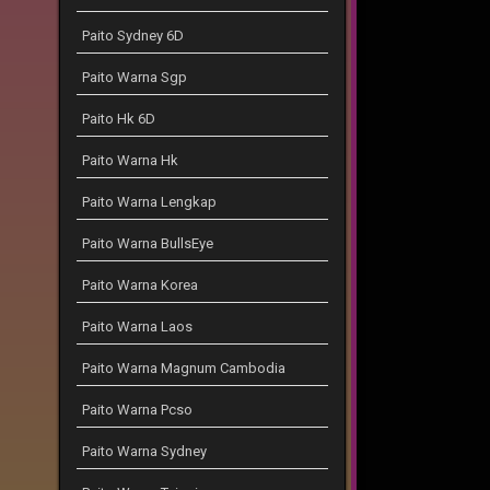
Paito Sydney 6D
Paito Warna Sgp
Paito Hk 6D
Paito Warna Hk
Paito Warna Lengkap
Paito Warna BullsEye
Paito Warna Korea
Paito Warna Laos
Paito Warna Magnum Cambodia
Paito Warna Pcso
Paito Warna Sydney