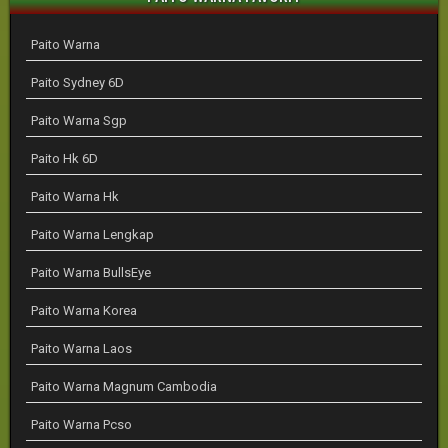
Paito Warna
Paito Sydney 6D
Paito Warna Sgp
Paito Hk 6D
Paito Warna Hk
Paito Warna Lengkap
Paito Warna BullsEye
Paito Warna Korea
Paito Warna Laos
Paito Warna Magnum Cambodia
Paito Warna Pcso