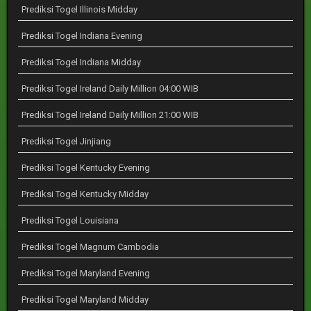
Prediksi Togel Illinois Midday
Prediksi Togel Indiana Evening
Prediksi Togel Indiana Midday
Prediksi Togel Ireland Daily Million 04:00 WIB
Prediksi Togel Ireland Daily Million 21:00 WIB
Prediksi Togel Jinjiang
Prediksi Togel Kentucky Evening
Prediksi Togel Kentucky Midday
Prediksi Togel Louisiana
Prediksi Togel Magnum Cambodia
Prediksi Togel Maryland Evening
Prediksi Togel Maryland Midday