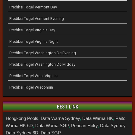
Prediksi Togel Vermont Day
Prediksi Togel Vermont Evening
Prediksi Togel Virginia Day
Prediksi Togel Virginia Night
Prediksi Togel Washington Dc Evening
Prediksi Togel Washington Dc Midday
Prediksi Togel West Virginia
Prediksi Togel Wisconsin
BEST LINK
Hongkong Pools
,
Data Warna Sydney
,
Data Warna HK
,
Paito
Warna HK 6D
,
Data Warna SGP
,
Pencari Hoky
,
Data Sydney
,
Data Sydney 6D
,
Data SGP