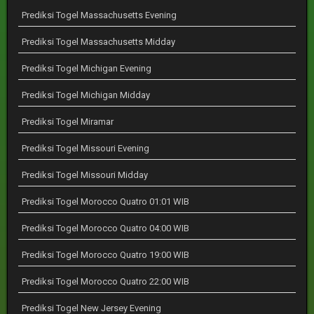
Prediksi Togel Massachusetts Evening
Prediksi Togel Massachusetts Midday
Prediksi Togel Michigan Evening
Prediksi Togel Michigan Midday
Prediksi Togel Miramar
Prediksi Togel Missouri Evening
Prediksi Togel Missouri Midday
Prediksi Togel Morocco Quatro 01:01 WIB
Prediksi Togel Morocco Quatro 04:00 WIB
Prediksi Togel Morocco Quatro 19:00 WIB
Prediksi Togel Morocco Quatro 22:00 WIB
Prediksi Togel New Jersey Evening