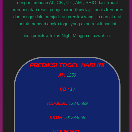
dengan mencari AI , CB , Ck , AM , SHIO dan Tradal
memacu dari result pengeluaran
pools kemaren
Texas Night
dan minggu lalu menjadikan prediksi yang jitu dan akurat
untuk mencari angka togel yang akan result hari ini
ikuti prediksi Texas Night Minggu di bawah ini
PREDIKSI TOGEL HARI INI
AI :
1259
CB :
1 /
KEPALA :
12345689
EKOR :
01234568
LINE INVEST :