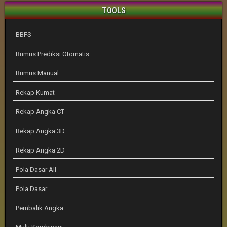
TOOLS
BBFS
Rumus Prediksi Otomatis
Rumus Manual
Rekap Kumat
Rekap Angka CT
Rekap Angka 3D
Rekap Angka 2D
Pola Dasar All
Pola Dasar
Pembalik Angka