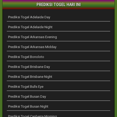
PREDIKSI TOGEL HARI INI
Prediksi Togel Adelaide Day
Prediksi Togel Adelaide Night
Prediksi Togel Arkansas Evening
Prediksi Togel Arkansas Midday
Prediksi Togel Bonoloto
Prediksi Togel Brisbane Day
Prediksi Togel Brisbane Night
Prediksi Togel Bulls Eye
Prediksi Togel Busan Day
Prediksi Togel Busan Night
Prediksi Togel Canberra Morning