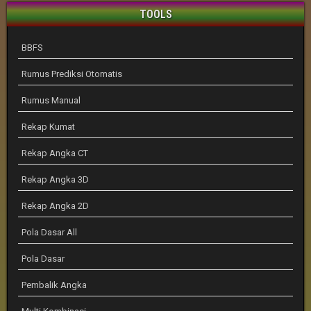
TOOLS
BBFS
Rumus Prediksi Otomatis
Rumus Manual
Rekap Kumat
Rekap Angka CT
Rekap Angka 3D
Rekap Angka 2D
Pola Dasar All
Pola Dasar
Pembalik Angka