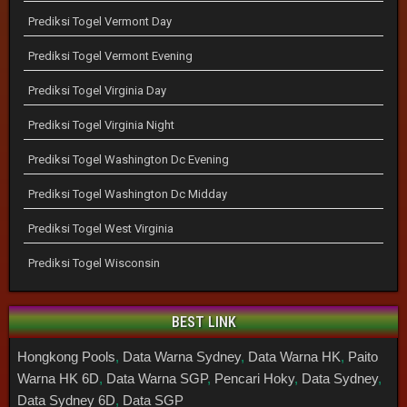
Prediksi Togel Vermont Day
Prediksi Togel Vermont Evening
Prediksi Togel Virginia Day
Prediksi Togel Virginia Night
Prediksi Togel Washington Dc Evening
Prediksi Togel Washington Dc Midday
Prediksi Togel West Virginia
Prediksi Togel Wisconsin
BEST LINK
Hongkong Pools
,
Data Warna Sydney
,
Data Warna HK
,
Paito
Warna HK 6D
,
Data Warna SGP
,
Pencari Hoky
,
Data Sydney
,
Data Sydney 6D
,
Data SGP