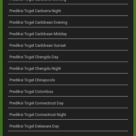
Prediksi Togel Canberra Night
Prediksi Togel Caribbean Evening
Prediksi Togel Caribbean Midday
Prediksi Togel Caribbean Sunset
Prediksi Togel Chengdu Day
Prediksi Togel Chengdu Night
Prediksi Togel Chinapools
Prediksi Togel Colombus
Prediksi Togel Connecticut Day
Prediksi Togel Connecticut Night
Prediksi Togel Delaware Day