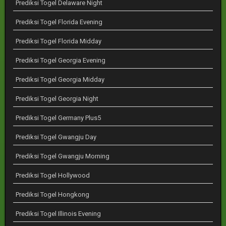
Prediksi Togel Delaware Night
Prediksi Togel Florida Evening
Prediksi Togel Florida Midday
Prediksi Togel Georgia Evening
Prediksi Togel Georgia Midday
Prediksi Togel Georgia Night
Prediksi Togel Germany Plus5
Prediksi Togel Gwangju Day
Prediksi Togel Gwangju Morning
Prediksi Togel Hollywood
Prediksi Togel Hongkong
Prediksi Togel Illinois Evening