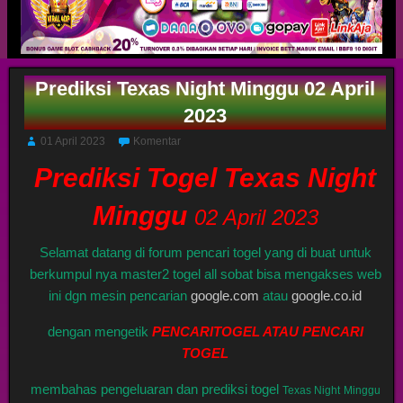
Prediksi Texas Night Minggu 02 April
2023
01 April 2023
Komentar
Prediksi Togel Texas Night
Minggu
02 April 2023
Selamat datang di forum pencari togel yang di buat untuk
berkumpul nya master2 togel all sobat bisa mengakses web
ini dgn mesin pencarian
google.com
atau
google.co.id
dengan mengetik
PENCARITOGEL ATAU PENCARI
TOGEL
membahas pengeluaran dan prediksi togel
Texas Night
Minggu