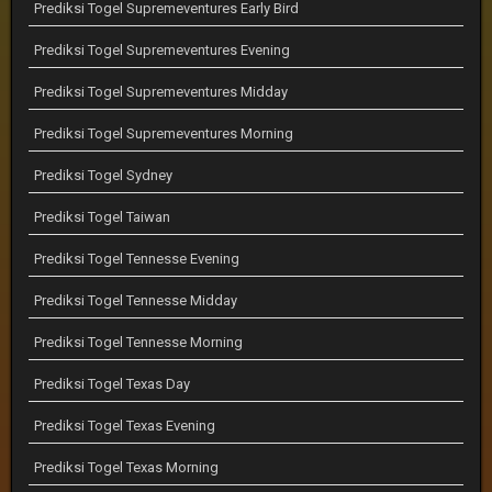
Prediksi Togel Supremeventures Early Bird
Prediksi Togel Supremeventures Evening
Prediksi Togel Supremeventures Midday
Prediksi Togel Supremeventures Morning
Prediksi Togel Sydney
Prediksi Togel Taiwan
Prediksi Togel Tennesse Evening
Prediksi Togel Tennesse Midday
Prediksi Togel Tennesse Morning
Prediksi Togel Texas Day
Prediksi Togel Texas Evening
Prediksi Togel Texas Morning