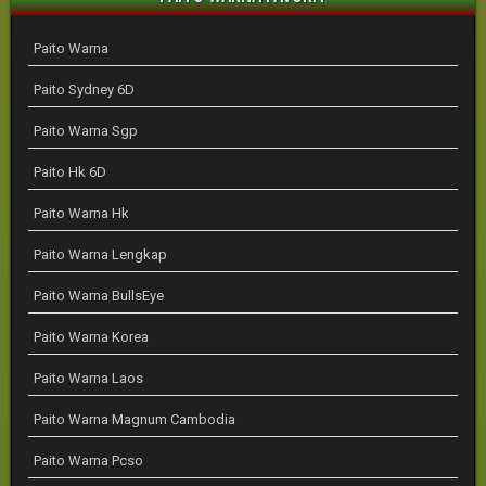
Paito Warna
Paito Sydney 6D
Paito Warna Sgp
Paito Hk 6D
Paito Warna Hk
Paito Warna Lengkap
Paito Warna BullsEye
Paito Warna Korea
Paito Warna Laos
Paito Warna Magnum Cambodia
Paito Warna Pcso