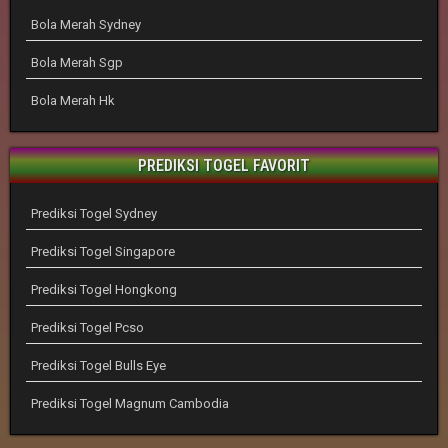
Bola Merah Sydney
Bola Merah Sgp
Bola Merah Hk
PREDIKSI TOGEL FAVORIT
Prediksi Togel Sydney
Prediksi Togel Singapore
Prediksi Togel Hongkong
Prediksi Togel Pcso
Prediksi Togel Bulls Eye
Prediksi Togel Magnum Cambodia