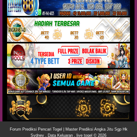
Forum Prediksi Pencari Togel | Master Prediksi Angka Jitu Sgp Hk
Sydney , Data Keluaran , live togel © 2026