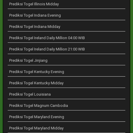
Prediksi Togel Illinois Midday
Prediksi Togel Indiana Evening
Prediksi Togel Indiana Midday
Prediksi Togel Ireland Daily Million 04:00 WIB
Prediksi Togel Ireland Daily Million 21:00 WIB
Prediksi Togel Jinjiang
Prediksi Togel Kentucky Evening
Prediksi Togel Kentucky Midday
Prediksi Togel Louisiana
Prediksi Togel Magnum Cambodia
Prediksi Togel Maryland Evening
Prediksi Togel Maryland Midday