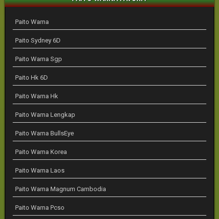
Paito Warna
Paito Sydney 6D
Paito Warna Sgp
Paito Hk 6D
Paito Warna Hk
Paito Warna Lengkap
Paito Warna BullsEye
Paito Warna Korea
Paito Warna Laos
Paito Warna Magnum Cambodia
Paito Warna Pcso