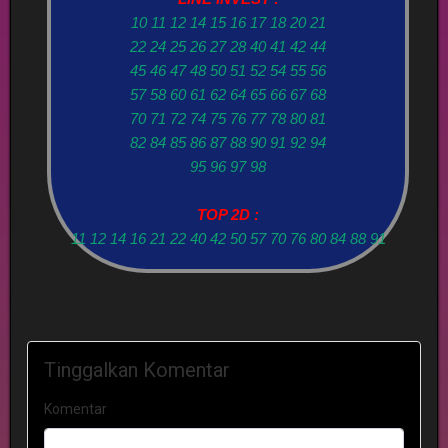
10 11 12 14 15 16 17 18 20 21
22 24 25 26 27 28 40 41 42 44
45 46 47 48 50 51 52 54 55 56
57 58 60 61 62 64 65 66 67 68
70 71 72 74 75 76 77 78 80 81
82 84 85 86 87 88 90 91 92 94
95 96 97 98
TOP 2D :
11 12 14 16 21 22 40 42 50 57 70 76 80 84 88 91
Tinggalkan Komentar
Komentar