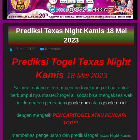
Prediksi Texas Night Kamis 18 Mei
2023
17 Mei 2023
Komentar
Prediksi Togel Texas Night
Kamis
18 Mei 2023
Selamat datang di forum pencari togel yang di buat untuk
berkumpul nya master2 togel all sobat bisa mengakses web
ini dgn mesin pencarian
google.com
atau
google.co.id
dengan mengetik
PENCARITOGEL ATAU PENCARI
TOGEL
membahas pengeluaran dan prediksi togel
Texas Night
Kamis