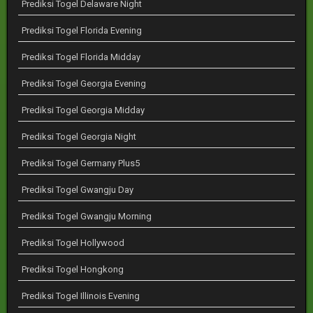
Prediksi Togel Delaware Night
Prediksi Togel Florida Evening
Prediksi Togel Florida Midday
Prediksi Togel Georgia Evening
Prediksi Togel Georgia Midday
Prediksi Togel Georgia Night
Prediksi Togel Germany Plus5
Prediksi Togel Gwangju Day
Prediksi Togel Gwangju Morning
Prediksi Togel Hollywood
Prediksi Togel Hongkong
Prediksi Togel Illinois Evening