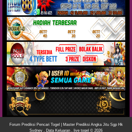
Forum Prediksi Pencari Togel | Master Prediksi Angka Jitu Sgp Hk
Sydney , Data Keluaran , live togel © 2026