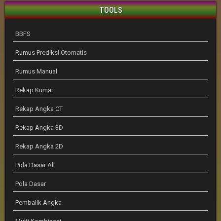
TOOLS
BBFS
Rumus Prediksi Otomatis
Rumus Manual
Rekap Kumat
Rekap Angka CT
Rekap Angka 3D
Rekap Angka 2D
Pola Dasar All
Pola Dasar
Pembalik Angka