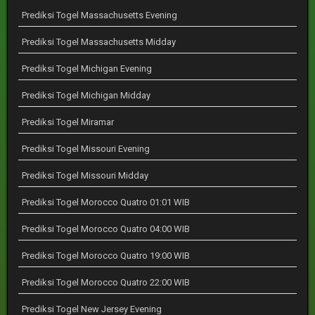
Prediksi Togel Massachusetts Evening
Prediksi Togel Massachusetts Midday
Prediksi Togel Michigan Evening
Prediksi Togel Michigan Midday
Prediksi Togel Miramar
Prediksi Togel Missouri Evening
Prediksi Togel Missouri Midday
Prediksi Togel Morocco Quatro 01:01 WIB
Prediksi Togel Morocco Quatro 04:00 WIB
Prediksi Togel Morocco Quatro 19:00 WIB
Prediksi Togel Morocco Quatro 22:00 WIB
Prediksi Togel New Jersey Evening