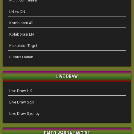
Multi Kombinasi
LN vs DN
Kombinasi 4D
Kolaborasi LN
Kalkulator Togel
Rumus Harian
LIVE DRAW
Live Draw HK
Live Draw Sgp
Live Draw Sydney
PAITO WARNA FAVORIT