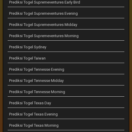
Prediksi Togel Supremeventures Early Bird
Prediksi Togel Supremeventures Evening
Prediksi Togel Supremeventures Midday
Prediksi Togel Supremeventures Morning
Prediksi Togel Sydney
Prediksi Togel Taiwan
Prediksi Togel Tennesse Evening
Prediksi Togel Tennesse Midday
Prediksi Togel Tennesse Morning
Prediksi Togel Texas Day
Prediksi Togel Texas Evening
Prediksi Togel Texas Morning