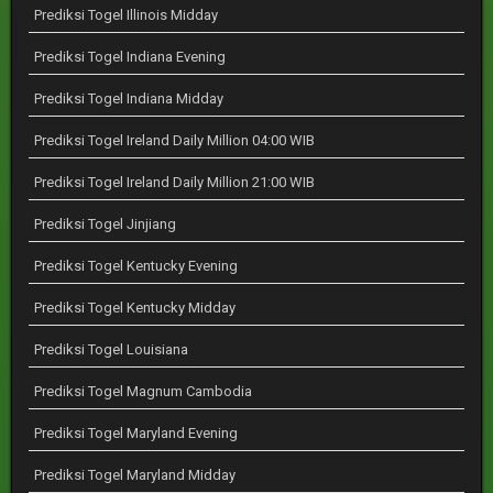
Prediksi Togel Illinois Midday
Prediksi Togel Indiana Evening
Prediksi Togel Indiana Midday
Prediksi Togel Ireland Daily Million 04:00 WIB
Prediksi Togel Ireland Daily Million 21:00 WIB
Prediksi Togel Jinjiang
Prediksi Togel Kentucky Evening
Prediksi Togel Kentucky Midday
Prediksi Togel Louisiana
Prediksi Togel Magnum Cambodia
Prediksi Togel Maryland Evening
Prediksi Togel Maryland Midday