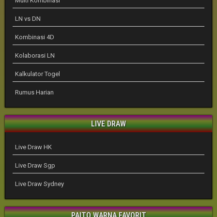
Multi Kombinasi
LN vs DN
Kombinasi 4D
Kolaborasi LN
Kalkulator Togel
Rumus Harian
LIVE DRAW
Live Draw HK
Live Draw Sgp
Live Draw Sydney
PAITO WARNA FAVORIT