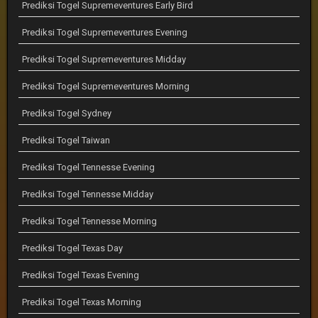
Prediksi Togel Supremeventures Early Bird
Prediksi Togel Supremeventures Evening
Prediksi Togel Supremeventures Midday
Prediksi Togel Supremeventures Morning
Prediksi Togel Sydney
Prediksi Togel Taiwan
Prediksi Togel Tennesse Evening
Prediksi Togel Tennesse Midday
Prediksi Togel Tennesse Morning
Prediksi Togel Texas Day
Prediksi Togel Texas Evening
Prediksi Togel Texas Morning