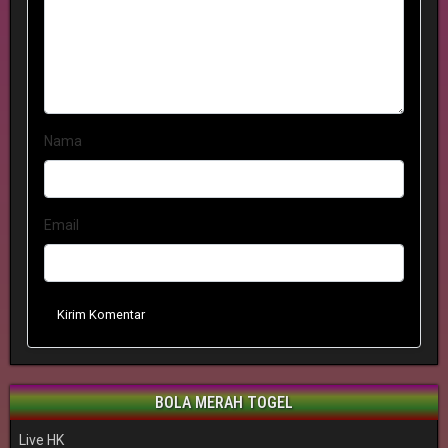
Nama
Email
Kirim Komentar
BOLA MERAH TOGEL
Live HK