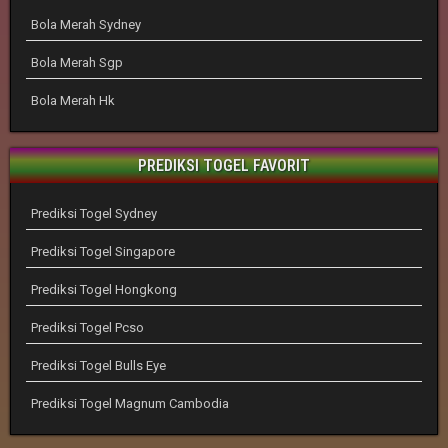
Bola Merah Sydney
Bola Merah Sgp
Bola Merah Hk
PREDIKSI TOGEL FAVORIT
Prediksi Togel Sydney
Prediksi Togel Singapore
Prediksi Togel Hongkong
Prediksi Togel Pcso
Prediksi Togel Bulls Eye
Prediksi Togel Magnum Cambodia