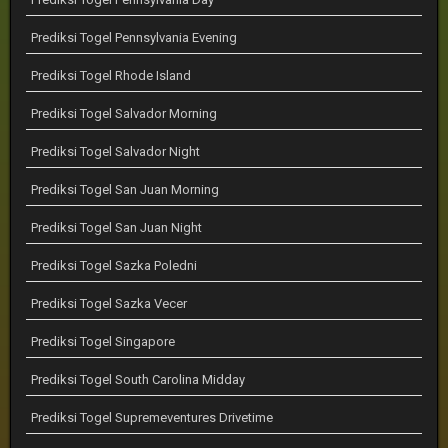
Prediksi Togel Pennsylvania Evening
Prediksi Togel Rhode Island
Prediksi Togel Salvador Morning
Prediksi Togel Salvador Night
Prediksi Togel San Juan Morning
Prediksi Togel San Juan Night
Prediksi Togel Sazka Poledni
Prediksi Togel Sazka Vecer
Prediksi Togel Singapore
Prediksi Togel South Carolina Midday
Prediksi Togel Supremeventures Drivetime