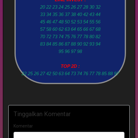
20 22 23 24 25 26 27 28 30 32
33 34 35 36 37 38 40 42 43 44
45 46 47 48 50 52 53 54 55 56
57 58 60 62 63 64 65 66 67 68
70 72 73 74 75 76 77 78 80 82
83 84 85 86 87 88 90 92 93 94
95 96 97 98
TOP 2D :
22 25 26 27 42 50 63 64 73 74 76 77 78 85 88 97
Tinggalkan Komentar
Komentar