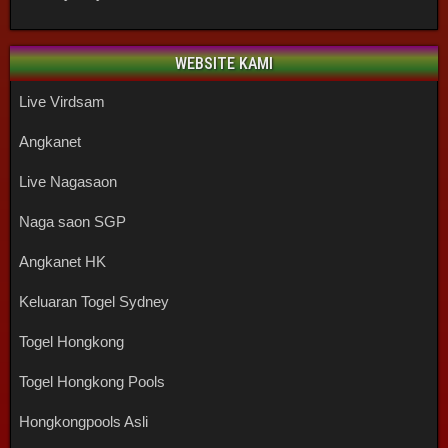
WEBSITE KAMI
Live Virdsam
Angkanet
Live Nagasaon
Naga saon SGP
Angkanet HK
Keluaran Togel Sydney
Togel Hongkong
Togel Hongkong Pools
Hongkongpools Asli