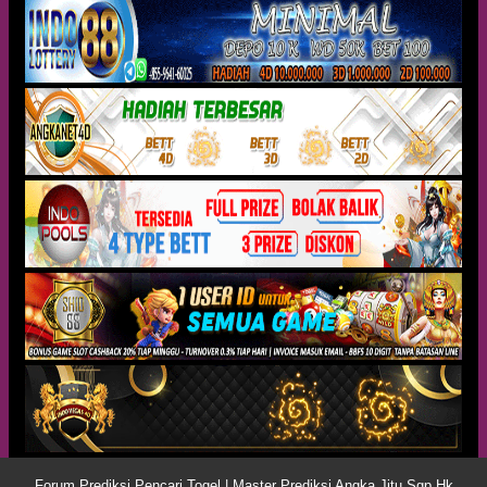
Forum Prediksi Pencari Togel | Master Prediksi Angka Jitu Sgp Hk