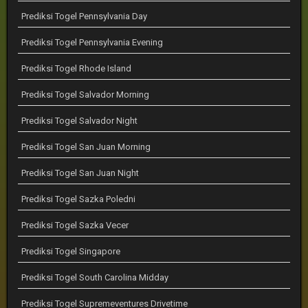
Prediksi Togel Pennsylvania Day
Prediksi Togel Pennsylvania Evening
Prediksi Togel Rhode Island
Prediksi Togel Salvador Morning
Prediksi Togel Salvador Night
Prediksi Togel San Juan Morning
Prediksi Togel San Juan Night
Prediksi Togel Sazka Poledni
Prediksi Togel Sazka Vecer
Prediksi Togel Singapore
Prediksi Togel South Carolina Midday
Prediksi Togel Supremeventures Drivetime