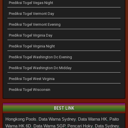
Prediksi Togel Vegas Night
Prediksi Togel Vermont Day
Prediksi Togel Vermont Evening
Prediksi Togel Virginia Day
Prediksi Togel Virginia Night
Prediksi Togel Washington Dc Evening
Prediksi Togel Washington Dc Midday
Prediksi Togel West Virginia
Prediksi Togel Wisconsin
BEST LINK
Hongkong Pools
,
Data Warna Sydney
,
Data Warna HK
,
Paito
Warna HK 6D
,
Data Warna SGP
,
Pencari Hoky
,
Data Sydney
,