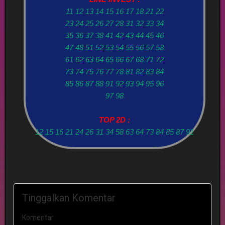
11 12 13 14 15 16 17 18 21 22
23 24 25 26 27 28 31 32 33 34
35 36 37 38 41 42 43 44 45 46
47 48 51 52 53 54 55 56 57 58
61 62 63 64 65 66 67 68 71 72
73 74 75 76 77 78 81 82 83 84
85 86 87 88 91 92 93 94 95 96
97 98
TOP 2D :
12 15 16 21 24 26 31 34 58 63 64 73 84 85 87 91
Tinggalkan Komentar
Komentar