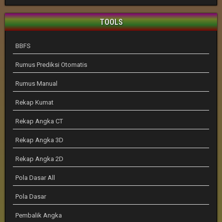
TOOLS
BBFS
Rumus Prediksi Otomatis
Rumus Manual
Rekap Kumat
Rekap Angka CT
Rekap Angka 3D
Rekap Angka 2D
Pola Dasar All
Pola Dasar
Pembalik Angka