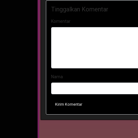
Tinggalkan Komentar
Komentar
Nama
Kirim Komentar