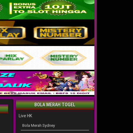
BOLA MERAH TOGEL
Live HK
Bola Merah Sydney