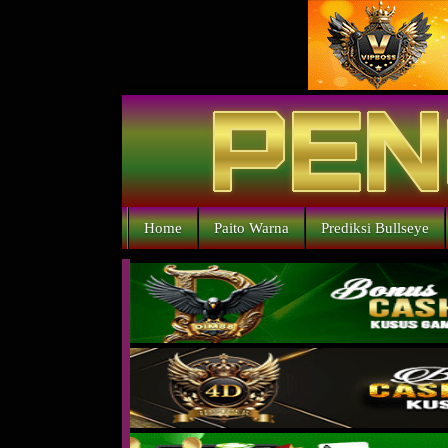
Home
Paito Warna
Prediksi Bullseye