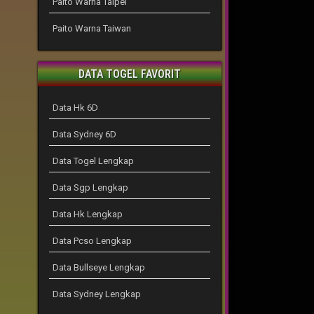
Paito Warna Taipei
Paito Warna Taiwan
DATA TOGEL FAVORIT
Data Hk 6D
Data Sydney 6D
Data Togel Lengkap
Data Sgp Lengkap
Data Hk Lengkap
Data Pcso Lengkap
Data Bullseye Lengkap
Data Sydney Lengkap