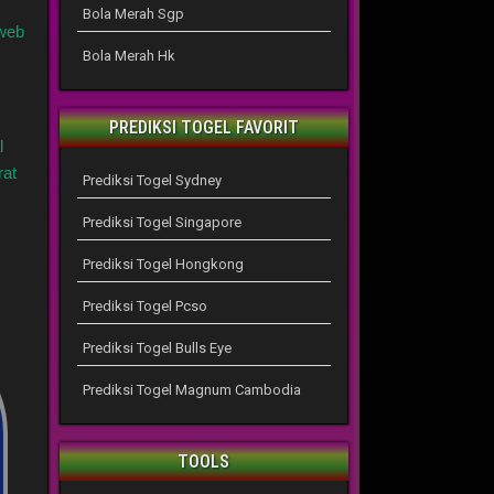
Bola Merah Sgp
 web
Bola Merah Hk
PREDIKSI TOGEL FAVORIT
l
rat
Prediksi Togel Sydney
Prediksi Togel Singapore
Prediksi Togel Hongkong
Prediksi Togel Pcso
Prediksi Togel Bulls Eye
Prediksi Togel Magnum Cambodia
TOOLS