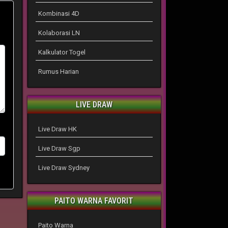
Kombinasi 4D
Kolaborasi LN
Kalkulator Togel
Rumus Harian
LIVE DRAW
Live Draw HK
Live Draw Sgp
Live Draw Sydney
PAITO WARNA FAVORIT
Paito Warna