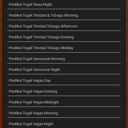
Prediksi Togel Texas Night
Prediksi Togel Trinidad & Tobago Morning
Prediksi Togel Trinidad Tobago Afternoon
Prediksi Togel Trinidad Tobago Evening
Prediksi Togel Trinidad Tobago Midday
Prediksi Togel Vancouver Morning
Prediksi Togel Vancouver Night
Prediksi Togel Vegas Day
Prediksi Togel Vegas Evening
Prediksi Togel Vegas Midnight
Prediksi Togel Vegas Morning
Prediksi Togel Vegas Night