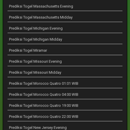
Prediksi Togel Massachusetts Evening
Prediksi Togel Massachusetts Midday
Prediksi Togel Michigan Evening
Prediksi Togel Michigan Midday
Prediksi Togel Miramar
Prediksi Togel Missouri Evening
Prediksi Togel Missouri Midday
Prediksi Togel Morocco Quatro 01:01 WIB
Prediksi Togel Morocco Quatro 04:00 WIB
Prediksi Togel Morocco Quatro 19:00 WIB
Prediksi Togel Morocco Quatro 22:00 WIB
Prediksi Togel New Jersey Evening