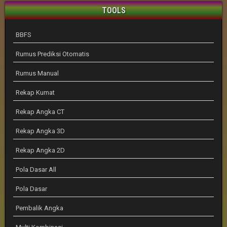
TOOLS
BBFS
Rumus Prediksi Otomatis
Rumus Manual
Rekap Kumat
Rekap Angka CT
Rekap Angka 3D
Rekap Angka 2D
Pola Dasar All
Pola Dasar
Pembalik Angka