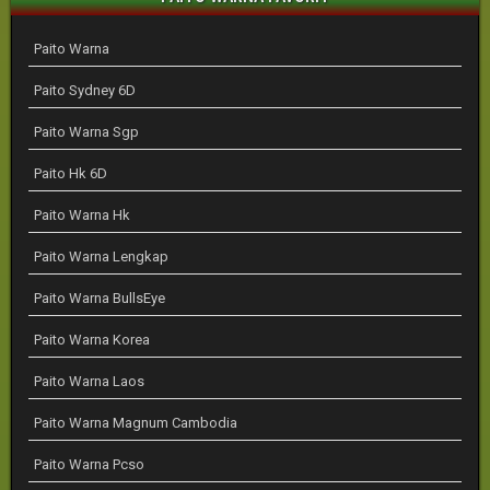
Paito Warna
Paito Sydney 6D
Paito Warna Sgp
Paito Hk 6D
Paito Warna Hk
Paito Warna Lengkap
Paito Warna BullsEye
Paito Warna Korea
Paito Warna Laos
Paito Warna Magnum Cambodia
Paito Warna Pcso