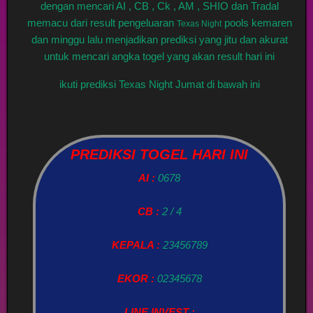
dengan mencari AI , CB , Ck , AM , SHIO dan Tradal
memacu dari result pengeluaran
pools kemaren
Texas Night
dan minggu lalu menjadikan prediksi yang jitu dan akurat
untuk mencari angka togel yang akan result hari ini
ikuti prediksi Texas Night Jumat di bawah ini
PREDIKSI TOGEL HARI INI
AI :
0678
CB :
2 / 4
KEPALA :
23456789
EKOR :
02345678
LINE INVEST :