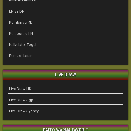
Multi Kombinasi
LN vs DN
Kombinasi 4D
Kolaborasi LN
Kalkulator Togel
Rumus Harian
LIVE DRAW
Live Draw HK
Live Draw Sgp
Live Draw Sydney
PAITO WARNA FAVORIT