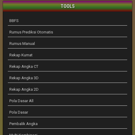
TOOLS
BBFS
Rumus Prediksi Otomatis
Rumus Manual
Rekap Kumat
Rekap Angka CT
Rekap Angka 3D
Rekap Angka 2D
Pola Dasar All
Pola Dasar
Pembalik Angka