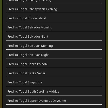
Prediksi Togel Pennsylvania Evening
Prediksi Togel Rhode Island
Prediksi Togel Salvador Morning
Prediksi Togel Salvador Night
Prediksi Togel San Juan Morning
Prediksi Togel San Juan Night
Prediksi Togel Sazka Poledni
Prediksi Togel Sazka Vecer
Prediksi Togel Singapore
Prediksi Togel South Carolina Midday
Prediksi Togel Supremeventures Drivetime