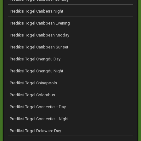
Prediksi Togel Canberra Night
Prediksi Togel Caribbean Evening
Prediksi Togel Caribbean Midday
Prediksi Togel Caribbean Sunset
Prediksi Togel Chengdu Day
Prediksi Togel Chengdu Night
Prediksi Togel Chinapools
Prediksi Togel Colombus
Prediksi Togel Connecticut Day
Prediksi Togel Connecticut Night
Prediksi Togel Delaware Day