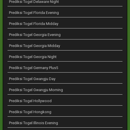
Prediksi Togel Delaware Night
Prediksi Togel Florida Evening
Prediksi Togel Florida Midday
Prediksi Togel Georgia Evening
Prediksi Togel Georgia Midday
Prediksi Togel Georgia Night
Prediksi Togel Germany Plus5
Prediksi Togel Gwangju Day
Prediksi Togel Gwangju Morning
Prediksi Togel Hollywood
Prediksi Togel Hongkong
Prediksi Togel Illinois Evening