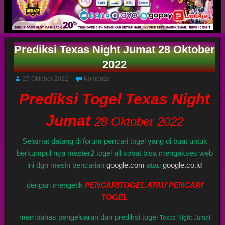
Prediksi Texas Night Jumat 28 Oktober
2022
27 Oktober 2022
Komentar
Prediksi Togel Texas Night
Jumat
28 Oktober 2022
Selamat datang di forum pencari togel yang di buat untuk
berkumpul nya master2 togel all sobat bisa mengakses web
ini dgn mesin pencarian
google.com
atau
google.co.id
dengan mengetik
PENCARITOGEL ATAU PENCARI
TOGEL
membahas pengeluaran dan prediksi togel
Texas Night
Jumat