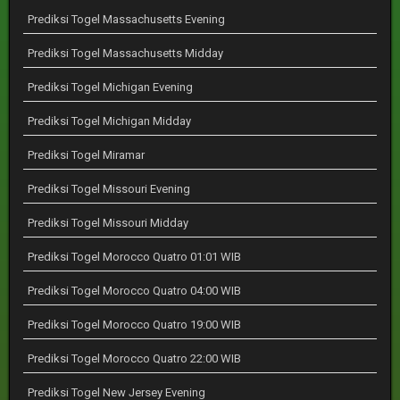
Prediksi Togel Massachusetts Evening
Prediksi Togel Massachusetts Midday
Prediksi Togel Michigan Evening
Prediksi Togel Michigan Midday
Prediksi Togel Miramar
Prediksi Togel Missouri Evening
Prediksi Togel Missouri Midday
Prediksi Togel Morocco Quatro 01:01 WIB
Prediksi Togel Morocco Quatro 04:00 WIB
Prediksi Togel Morocco Quatro 19:00 WIB
Prediksi Togel Morocco Quatro 22:00 WIB
Prediksi Togel New Jersey Evening