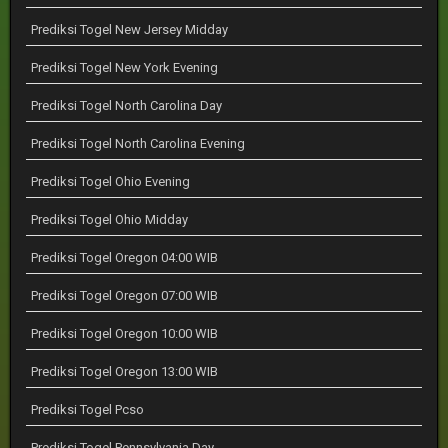
Prediksi Togel New Jersey Midday
Prediksi Togel New York Evening
Prediksi Togel North Carolina Day
Prediksi Togel North Carolina Evening
Prediksi Togel Ohio Evening
Prediksi Togel Ohio Midday
Prediksi Togel Oregon 04:00 WIB
Prediksi Togel Oregon 07:00 WIB
Prediksi Togel Oregon 10:00 WIB
Prediksi Togel Oregon 13:00 WIB
Prediksi Togel Pcso
Prediksi Togel Pennsylvania Day