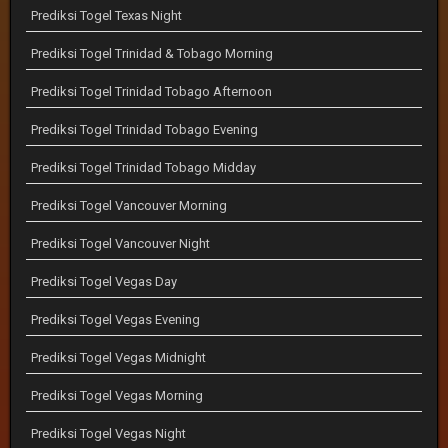
Prediksi Togel Texas Night
Prediksi Togel Trinidad & Tobago Morning
Prediksi Togel Trinidad Tobago Afternoon
Prediksi Togel Trinidad Tobago Evening
Prediksi Togel Trinidad Tobago Midday
Prediksi Togel Vancouver Morning
Prediksi Togel Vancouver Night
Prediksi Togel Vegas Day
Prediksi Togel Vegas Evening
Prediksi Togel Vegas Midnight
Prediksi Togel Vegas Morning
Prediksi Togel Vegas Night