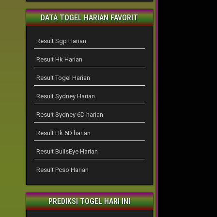
DATA TOGEL HARIAN FAVORIT
Result Sgp Harian
Result Hk Harian
Result Togel Harian
Result Sydney Harian
Result Sydney 6D harian
Result Hk 6D harian
Result BullsEye Harian
Result Pcso Harian
PREDIKSI TOGEL HARI INI