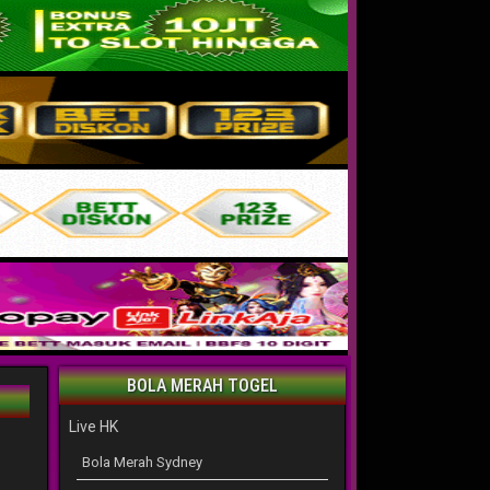
BOLA MERAH TOGEL
Live HK
Bola Merah Sydney