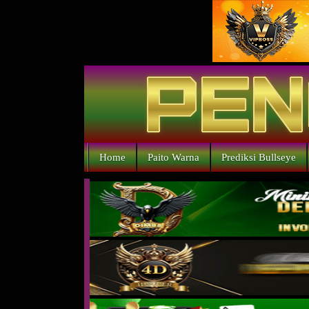
Home
Paito Warna
Prediksi Bullseye