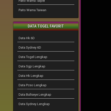
Paito Warna Taipei
Paito Warna Taiwan
DATA TOGEL FAVORIT
Data Hk 6D
Data Sydney 6D
Data Togel Lengkap
Data Sgp Lengkap
Data Hk Lengkap
Data Pcso Lengkap
Data Bullseye Lengkap
Data Sydney Lengkap