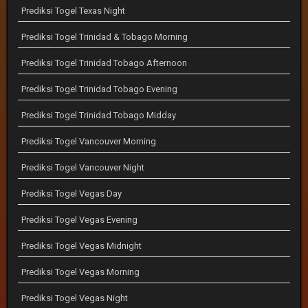
Prediksi Togel Texas Night
Prediksi Togel Trinidad & Tobago Morning
Prediksi Togel Trinidad Tobago Afternoon
Prediksi Togel Trinidad Tobago Evening
Prediksi Togel Trinidad Tobago Midday
Prediksi Togel Vancouver Morning
Prediksi Togel Vancouver Night
Prediksi Togel Vegas Day
Prediksi Togel Vegas Evening
Prediksi Togel Vegas Midnight
Prediksi Togel Vegas Morning
Prediksi Togel Vegas Night