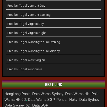
Prediksi Togel Vermont Day
Prediksi Togel Vermont Evening
Prediksi Togel Virginia Day
Prediksi Togel Virginia Night
Prediksi Togel Washington Dc Evening
Prediksi Togel Washington Dc Midday
Prediksi Togel West Virginia
Prediksi Togel Wisconsin
BEST LINK
Hongkong Pools
,
Data Warna Sydney
,
Data Warna HK
,
Paito
Warna HK 6D
,
Data Warna SGP
,
Pencari Hoky
,
Data Sydney
,
Data Sydney 6D
,
Data SGP