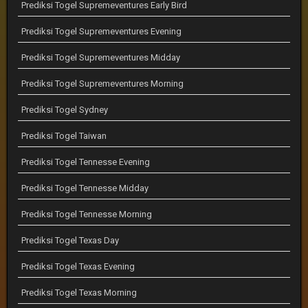
Prediksi Togel Supremeventures Early Bird
Prediksi Togel Supremeventures Evening
Prediksi Togel Supremeventures Midday
Prediksi Togel Supremeventures Morning
Prediksi Togel Sydney
Prediksi Togel Taiwan
Prediksi Togel Tennesse Evening
Prediksi Togel Tennesse Midday
Prediksi Togel Tennesse Morning
Prediksi Togel Texas Day
Prediksi Togel Texas Evening
Prediksi Togel Texas Morning