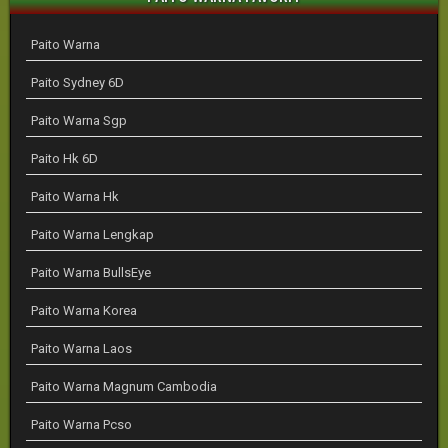
Paito Warna
Paito Sydney 6D
Paito Warna Sgp
Paito Hk 6D
Paito Warna Hk
Paito Warna Lengkap
Paito Warna BullsEye
Paito Warna Korea
Paito Warna Laos
Paito Warna Magnum Cambodia
Paito Warna Pcso