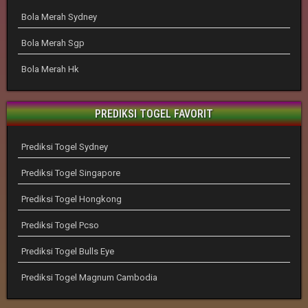
Bola Merah Sydney
Bola Merah Sgp
Bola Merah Hk
PREDIKSI TOGEL FAVORIT
Prediksi Togel Sydney
Prediksi Togel Singapore
Prediksi Togel Hongkong
Prediksi Togel Pcso
Prediksi Togel Bulls Eye
Prediksi Togel Magnum Cambodia