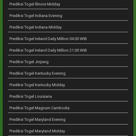
Prediksi Togel Illinois Midday
Prediksi Togel Indiana Evening
Prediksi Togel Indiana Midday
Prediksi Togel Ireland Daily Million 04:00 WIB
Prediksi Togel Ireland Daily Million 21:00 WIB
Prediksi Togel Jinjiang
Prediksi Togel Kentucky Evening
Prediksi Togel Kentucky Midday
Prediksi Togel Louisiana
Prediksi Togel Magnum Cambodia
Prediksi Togel Maryland Evening
Prediksi Togel Maryland Midday