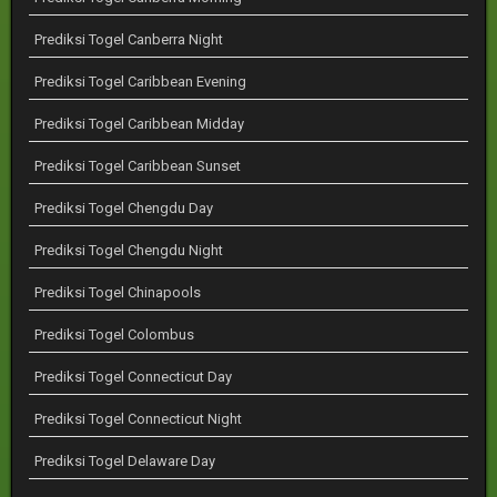
Prediksi Togel Canberra Night
Prediksi Togel Caribbean Evening
Prediksi Togel Caribbean Midday
Prediksi Togel Caribbean Sunset
Prediksi Togel Chengdu Day
Prediksi Togel Chengdu Night
Prediksi Togel Chinapools
Prediksi Togel Colombus
Prediksi Togel Connecticut Day
Prediksi Togel Connecticut Night
Prediksi Togel Delaware Day