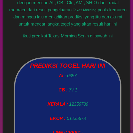
dengan mencari AI , CB , Ck , AM , SHIO dan Tradal
memacu dari result pengeluaran
pools kemaren
Texas Morning
dan minggu lalu menjadikan prediksi yang jitu dan akurat
untuk mencari angka togel yang akan result hari ini
ikuti prediksi Texas Morning Senin di bawah ini
PREDIKSI TOGEL HARI INI
AI :
0357
CB :
7 / 1
KEPALA :
12356789
EKOR :
01235678
LINE INVEST :