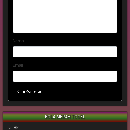
Nama
Email
Kirim Komentar
BOLA MERAH TOGEL
Live HK