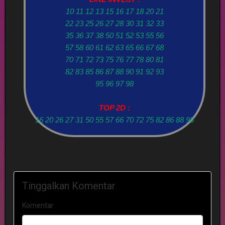
10 11 12 13 15 16 17 18 20 21
22 23 25 26 27 28 30 31 32 33
35 36 37 38 50 51 52 53 55 56
57 58 60 61 62 63 65 66 67 68
70 71 72 73 75 76 77 78 80 81
82 83 85 86 87 88 90 91 92 93
95 96 97 98
TOP 2D :
16 20 26 27 31 50 55 57 66 70 72 75 82 86 88 98
Tinggalkan Komentar
Komentar