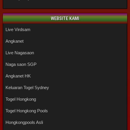
WEBSITE KAMI
Live Virdsam
Angkanet
Live Nagasaon
Naga saon SGP
Angkanet HK
Keluaran Togel Sydney
Togel Hongkong
Togel Hongkong Pools
Hongkongpools Asli