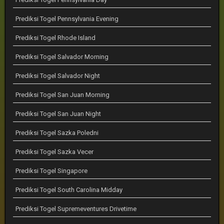
Prediksi Togel Pennsylvania Evening
Prediksi Togel Rhode Island
Prediksi Togel Salvador Morning
Prediksi Togel Salvador Night
Prediksi Togel San Juan Morning
Prediksi Togel San Juan Night
Prediksi Togel Sazka Poledni
Prediksi Togel Sazka Vecer
Prediksi Togel Singapore
Prediksi Togel South Carolina Midday
Prediksi Togel Supremeventures Drivetime