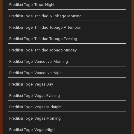
Prediksi Togel Texas Night
Prediksi Togel Trinidad & Tobago Morning
Prediksi Togel Trinidad Tobago Afternoon
Prediksi Togel Trinidad Tobago Evening
Prediksi Togel Trinidad Tobago Midday
Prediksi Togel Vancouver Morning
Prediksi Togel Vancouver Night
Prediksi Togel Vegas Day
Prediksi Togel Vegas Evening
Prediksi Togel Vegas Midnight
Prediksi Togel Vegas Morning
Prediksi Togel Vegas Night