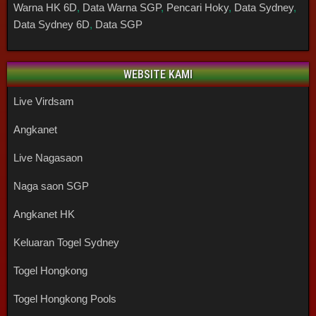
Warna HK 6D
,
Data Warna SGP
,
Pencari Hoky
,
Data Sydney
,
Data Sydney 6D
,
Data SGP
WEBSITE KAMI
Live Virdsam
Angkanet
Live Nagasaon
Naga saon SGP
Angkanet HK
Keluaran Togel Sydney
Togel Hongkong
Togel Hongkong Pools