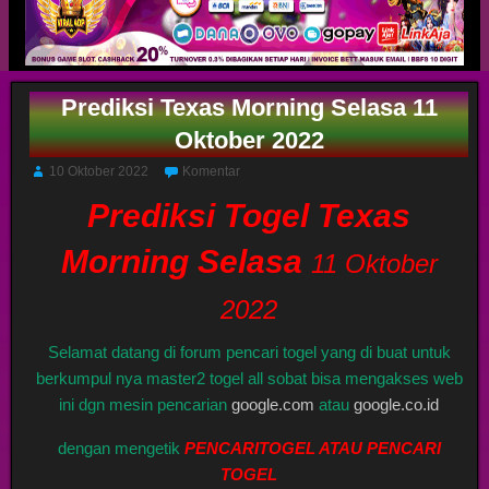
Prediksi Texas Morning Selasa 11
Oktober 2022
10 Oktober 2022
Komentar
Prediksi Togel Texas
Morning Selasa
11 Oktober
2022
Selamat datang di forum pencari togel yang di buat untuk
berkumpul nya master2 togel all sobat bisa mengakses web
ini dgn mesin pencarian
google.com
atau
google.co.id
dengan mengetik
PENCARITOGEL ATAU PENCARI
TOGEL