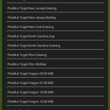
Prediksi Togel New Jersey Evening
Prediksi Togel New Jersey Midday
Prediksi Togel New York Evening
Prediksi Togel North Carolina Day
Prediksi Togel North Carolina Evening
Prediksi Togel Ohio Evening
Prediksi Togel Ohio Midday
Prediksi Togel Oregon 04:00 WIB
Prediksi Togel Oregon 07:00 WIB
Prediksi Togel Oregon 10:00 WIB
Prediksi Togel Oregon 13:00 WIB