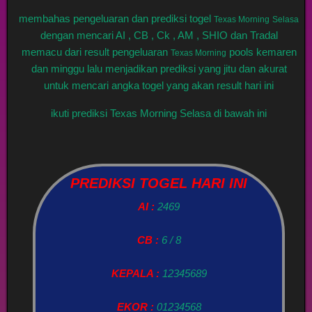
membahas pengeluaran dan prediksi togel
Texas Morning
Selasa
dengan mencari AI , CB , Ck , AM , SHIO dan Tradal
memacu dari result pengeluaran
pools kemaren
Texas Morning
dan minggu lalu menjadikan prediksi yang jitu dan akurat
untuk mencari angka togel yang akan result hari ini
ikuti prediksi Texas Morning Selasa di bawah ini
PREDIKSI TOGEL HARI INI
AI :
2469
CB :
6 / 8
KEPALA :
12345689
EKOR :
01234568