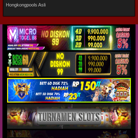
Hongkongpools Asli