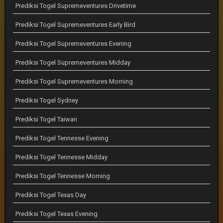
Prediksi Togel Supremeventures Drivetime
Prediksi Togel Supremeventures Early Bird
Prediksi Togel Supremeventures Evening
Prediksi Togel Supremeventures Midday
Prediksi Togel Supremeventures Morning
Prediksi Togel Sydney
Prediksi Togel Taiwan
Prediksi Togel Tennesse Evening
Prediksi Togel Tennesse Midday
Prediksi Togel Tennesse Morning
Prediksi Togel Texas Day
Prediksi Togel Texas Evening