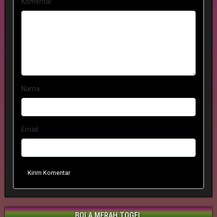
Komentar
Nama
Email
Kirim Komentar
BOLA MERAH TOGEL