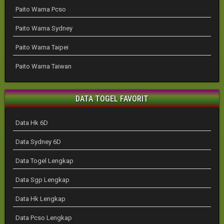
Paito Warna Pcso
Paito Warna Sydney
Paito Warna Taipei
Paito Warna Taiwan
DATA TOGEL FAVORIT
Data Hk 6D
Data Sydney 6D
Data Togel Lengkap
Data Sgp Lengkap
Data Hk Lengkap
Data Pcso Lengkap