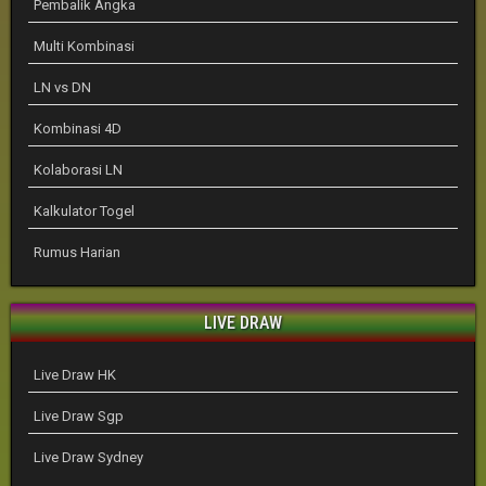
Pembalik Angka
Multi Kombinasi
LN vs DN
Kombinasi 4D
Kolaborasi LN
Kalkulator Togel
Rumus Harian
LIVE DRAW
Live Draw HK
Live Draw Sgp
Live Draw Sydney