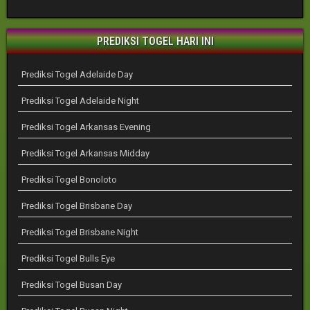
PREDIKSI TOGEL HARI INI
Prediksi Togel Adelaide Day
Prediksi Togel Adelaide Night
Prediksi Togel Arkansas Evening
Prediksi Togel Arkansas Midday
Prediksi Togel Bonoloto
Prediksi Togel Brisbane Day
Prediksi Togel Brisbane Night
Prediksi Togel Bulls Eye
Prediksi Togel Busan Day