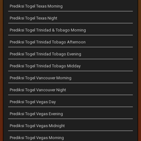
Prediksi Togel Texas Morning
Prediksi Togel Texas Night
Prediksi Togel Trinidad & Tobago Morning
Prediksi Togel Trinidad Tobago Afternoon
Prediksi Togel Trinidad Tobago Evening
Prediksi Togel Trinidad Tobago Midday
Prediksi Togel Vancouver Morning
Prediksi Togel Vancouver Night
Prediksi Togel Vegas Day
Prediksi Togel Vegas Evening
Prediksi Togel Vegas Midnight
Prediksi Togel Vegas Morning