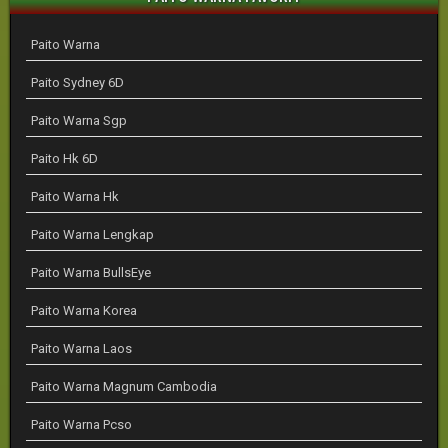
Paito Warna
Paito Sydney 6D
Paito Warna Sgp
Paito Hk 6D
Paito Warna Hk
Paito Warna Lengkap
Paito Warna BullsEye
Paito Warna Korea
Paito Warna Laos
Paito Warna Magnum Cambodia
Paito Warna Pcso