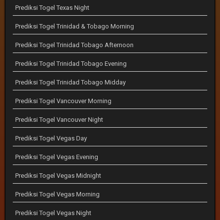
Prediksi Togel Texas Night
Prediksi Togel Trinidad & Tobago Morning
Prediksi Togel Trinidad Tobago Afternoon
Prediksi Togel Trinidad Tobago Evening
Prediksi Togel Trinidad Tobago Midday
Prediksi Togel Vancouver Morning
Prediksi Togel Vancouver Night
Prediksi Togel Vegas Day
Prediksi Togel Vegas Evening
Prediksi Togel Vegas Midnight
Prediksi Togel Vegas Morning
Prediksi Togel Vegas Night