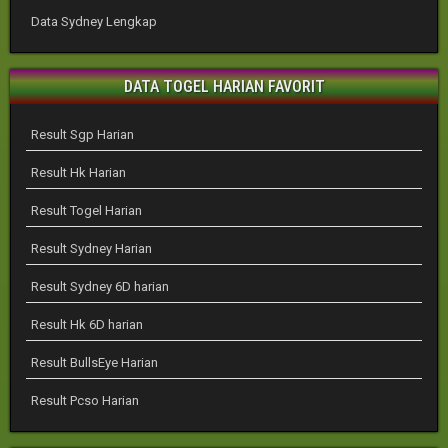
Data Sydney Lengkap
DATA TOGEL HARIAN FAVORIT
Result Sgp Harian
Result Hk Harian
Result Togel Harian
Result Sydney Harian
Result Sydney 6D harian
Result Hk 6D harian
Result BullsEye Harian
Result Pcso Harian