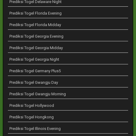
Prediksi Togel Delaware Night
Prediksi Togel Florida Evening
Prediksi Togel Florida Midday
Prediksi Togel Georgia Evening
Prediksi Togel Georgia Midday
Prediksi Togel Georgia Night
Prediksi Togel Germany Plus5
Prediksi Togel Gwangju Day
Prediksi Togel Gwangju Morning
Prediksi Togel Hollywood
Prediksi Togel Hongkong
Prediksi Togel Illinois Evening