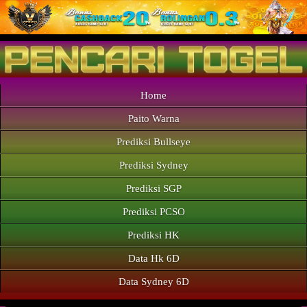
Home
Paito Warna
Prediksi Bullseye
Prediksi Sydney
Prediksi SGP
Prediksi PCSO
Prediksi HK
Data Hk 6D
Data Sydney 6D