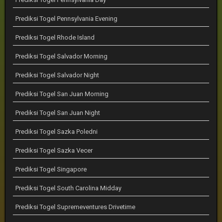
Prediksi Togel Pennsylvania Evening
Prediksi Togel Rhode Island
Prediksi Togel Salvador Morning
Prediksi Togel Salvador Night
Prediksi Togel San Juan Morning
Prediksi Togel San Juan Night
Prediksi Togel Sazka Poledni
Prediksi Togel Sazka Vecer
Prediksi Togel Singapore
Prediksi Togel South Carolina Midday
Prediksi Togel Supremeventures Drivetime