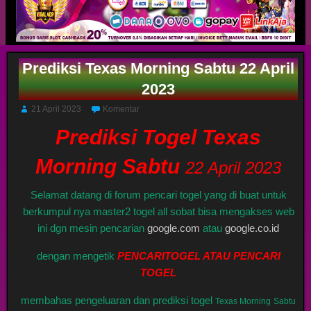
Prediksi Texas Morning Sabtu 22 April
2023
21 April 2023
Komentar
Prediksi Togel Texas
Morning Sabtu
22 April 2023
Selamat datang di forum pencari togel yang di buat untuk
berkumpul nya master2 togel all sobat bisa mengakses web
ini dgn mesin pencarian
google.com
atau
google.co.id
dengan mengetik
PENCARITOGEL ATAU PENCARI
TOGEL
membahas pengeluaran dan prediksi togel
Texas Morning
Sabtu