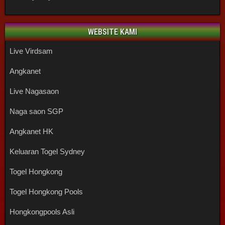
WEBSITE KAMI
Live Virdsam
Angkanet
Live Nagasaon
Naga saon SGP
Angkanet HK
Keluaran Togel Sydney
Togel Hongkong
Togel Hongkong Pools
Hongkongpools Asli