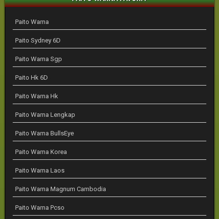
Paito Warna
Paito Sydney 6D
Paito Warna Sgp
Paito Hk 6D
Paito Warna Hk
Paito Warna Lengkap
Paito Warna BullsEye
Paito Warna Korea
Paito Warna Laos
Paito Warna Magnum Cambodia
Paito Warna Pcso