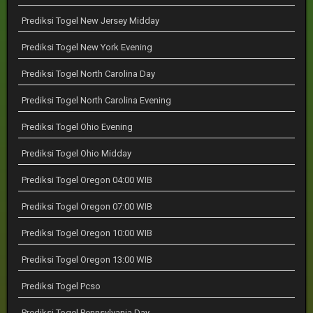
Prediksi Togel New Jersey Midday
Prediksi Togel New York Evening
Prediksi Togel North Carolina Day
Prediksi Togel North Carolina Evening
Prediksi Togel Ohio Evening
Prediksi Togel Ohio Midday
Prediksi Togel Oregon 04:00 WIB
Prediksi Togel Oregon 07:00 WIB
Prediksi Togel Oregon 10:00 WIB
Prediksi Togel Oregon 13:00 WIB
Prediksi Togel Pcso
Prediksi Togel Pennsylvania Day