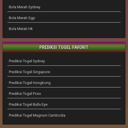
Bola Merah Sydney
Bola Merah Sgp
Bola Merah Hk
PREDIKSI TOGEL FAVORIT
Prediksi Togel Sydney
Prediksi Togel Singapore
Prediksi Togel Hongkong
Prediksi Togel Pcso
Prediksi Togel Bulls Eye
Prediksi Togel Magnum Cambodia