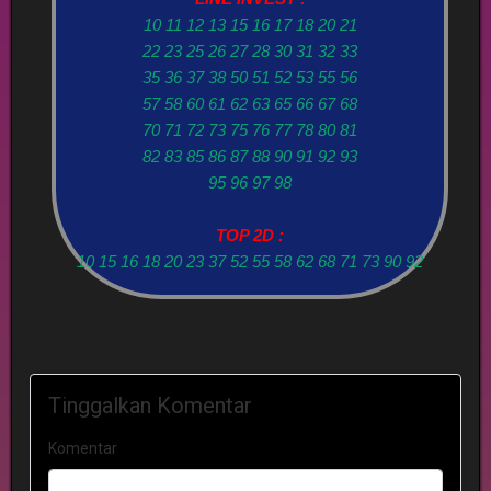
10 11 12 13 15 16 17 18 20 21
22 23 25 26 27 28 30 31 32 33
35 36 37 38 50 51 52 53 55 56
57 58 60 61 62 63 65 66 67 68
70 71 72 73 75 76 77 78 80 81
82 83 85 86 87 88 90 91 92 93
95 96 97 98
TOP 2D :
10 15 16 18 20 23 37 52 55 58 62 68 71 73 90 92
Tinggalkan Komentar
Komentar