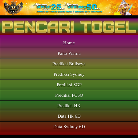
Home
Paito Warna
Prediksi Bullseye
Prediksi Sydney
Prediksi SGP
Prediksi PCSO
Prediksi HK
Data Hk 6D
Data Sydney 6D