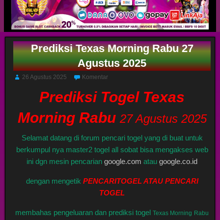
Prediksi Texas Morning Rabu 27
Agustus 2025
26 Agustus 2025
Komentar
Prediksi Togel Texas
Morning Rabu
27 Agustus 2025
Selamat datang di forum pencari togel yang di buat untuk
berkumpul nya master2 togel all sobat bisa mengakses web
ini dgn mesin pencarian
google.com
atau
google.co.id
dengan mengetik
PENCARITOGEL ATAU PENCARI
TOGEL
membahas pengeluaran dan prediksi togel
Texas Morning
Rabu