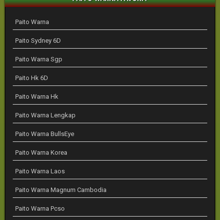
Paito Warna
Paito Sydney 6D
Paito Warna Sgp
Paito Hk 6D
Paito Warna Hk
Paito Warna Lengkap
Paito Warna BullsEye
Paito Warna Korea
Paito Warna Laos
Paito Warna Magnum Cambodia
Paito Warna Pcso