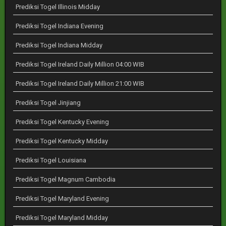
Prediksi Togel Illinois Midday
Prediksi Togel Indiana Evening
Prediksi Togel Indiana Midday
Prediksi Togel Ireland Daily Million 04:00 WIB
Prediksi Togel Ireland Daily Million 21:00 WIB
Prediksi Togel Jinjiang
Prediksi Togel Kentucky Evening
Prediksi Togel Kentucky Midday
Prediksi Togel Louisiana
Prediksi Togel Magnum Cambodia
Prediksi Togel Maryland Evening
Prediksi Togel Maryland Midday