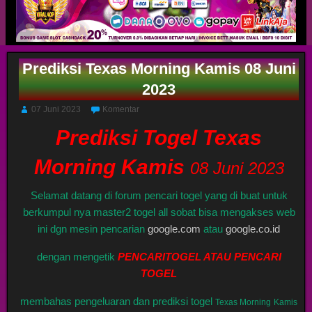
Prediksi Texas Morning Kamis 08 Juni
2023
07 Juni 2023
Komentar
Prediksi Togel Texas
Morning Kamis
08 Juni 2023
Selamat datang di forum pencari togel yang di buat untuk
berkumpul nya master2 togel all sobat bisa mengakses web
ini dgn mesin pencarian
google.com
atau
google.co.id
dengan mengetik
PENCARITOGEL ATAU PENCARI
TOGEL
membahas pengeluaran dan prediksi togel
Texas Morning
Kamis