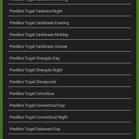
Prediksi Togel Canberra Night
Prediksi Togel Caribbean Evening
Prediksi Togel Caribbean Midday
Prediksi Togel Caribbean Sunset
Prediksi Togel Chengdu Day
Prediksi Togel Chengdu Night
Prediksi Togel Chinapools
Prediksi Togel Colombus
Prediksi Togel Connecticut Day
Prediksi Togel Connecticut Night
Prediksi Togel Delaware Day