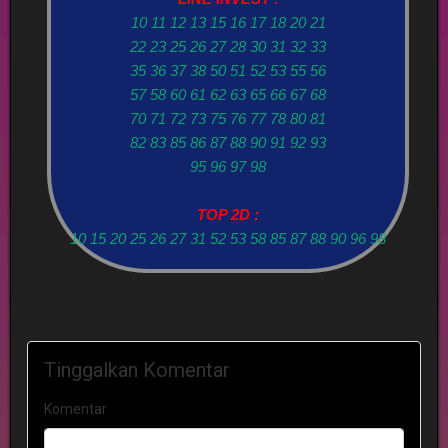
10 11 12 13 15 16 17 18 20 21
22 23 25 26 27 28 30 31 32 33
35 36 37 38 50 51 52 53 55 56
57 58 60 61 62 63 65 66 67 68
70 71 72 73 75 76 77 78 80 81
82 83 85 86 87 88 90 91 92 93
95 96 97 98
TOP 2D :
10 15 20 25 26 27 31 52 53 58 85 87 88 90 96 98
Tinggalkan Komentar
Komentar