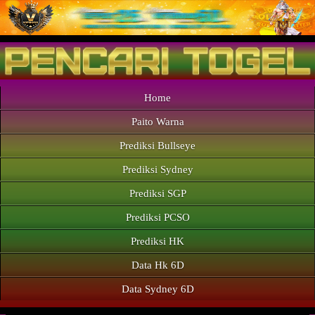
Home
Paito Warna
Prediksi Bullseye
Prediksi Sydney
Prediksi SGP
Prediksi PCSO
Prediksi HK
Data Hk 6D
Data Sydney 6D