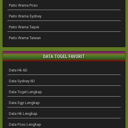
Paito Warna Pcso
Paito Warna Sydney
Paito Warna Taipei
Paito Warna Taiwan
DATA TOGEL FAVORIT
Data Hk 6D
Data Sydney 6D
Data Togel Lengkap
Data Sgp Lengkap
Data Hk Lengkap
Data Pcso Lengkap