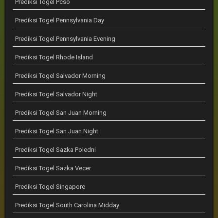
Prediksi Togel Pcso
Prediksi Togel Pennsylvania Day
Prediksi Togel Pennsylvania Evening
Prediksi Togel Rhode Island
Prediksi Togel Salvador Morning
Prediksi Togel Salvador Night
Prediksi Togel San Juan Morning
Prediksi Togel San Juan Night
Prediksi Togel Sazka Poledni
Prediksi Togel Sazka Vecer
Prediksi Togel Singapore
Prediksi Togel South Carolina Midday