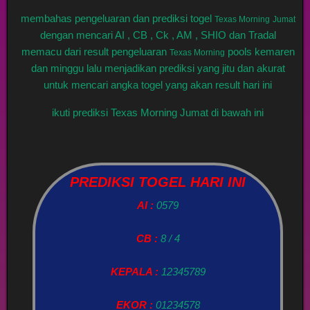
membahas pengeluaran dan prediksi togel
Texas Morning
Jumat
dengan mencari AI , CB , Ck , AM , SHIO dan Tradal
memacu dari result pengeluaran
pools kemaren
Texas Morning
dan minggu lalu menjadikan prediksi yang jitu dan akurat
untuk mencari angka togel yang akan result hari ini
ikuti prediksi Texas Morning Jumat di bawah ini
PREDIKSI TOGEL HARI INI
AI :
0579
CB :
8 / 4
KEPALA :
12345789
EKOR :
01234578