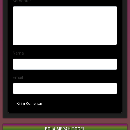
Komentar
Nama
Email
Kirim Komentar
BOLA MERAH TOGEL