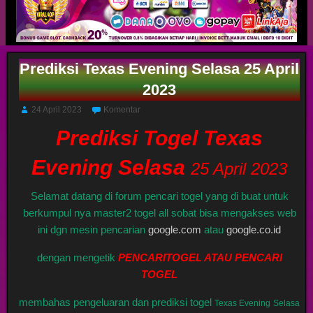
Prediksi Texas Evening Selasa 25 April
2023
24 April 2023
Komentar
Prediksi Togel Texas
Evening Selasa
25 April 2023
Selamat datang di forum pencari togel yang di buat untuk
berkumpul nya master2 togel all sobat bisa mengakses web
ini dgn mesin pencarian
google.com
atau
google.co.id
dengan mengetik
PENCARITOGEL ATAU PENCARI
TOGEL
membahas pengeluaran dan prediksi togel
Texas Evening
Selasa