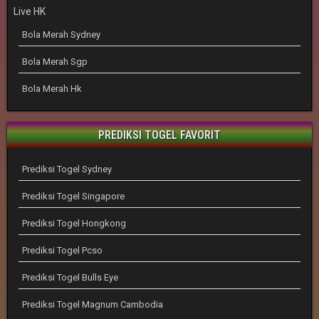
Live HK
Bola Merah Sydney
Bola Merah Sgp
Bola Merah Hk
PREDIKSI TOGEL FAVORIT
Prediksi Togel Sydney
Prediksi Togel Singapore
Prediksi Togel Hongkong
Prediksi Togel Pcso
Prediksi Togel Bulls Eye
Prediksi Togel Magnum Cambodia