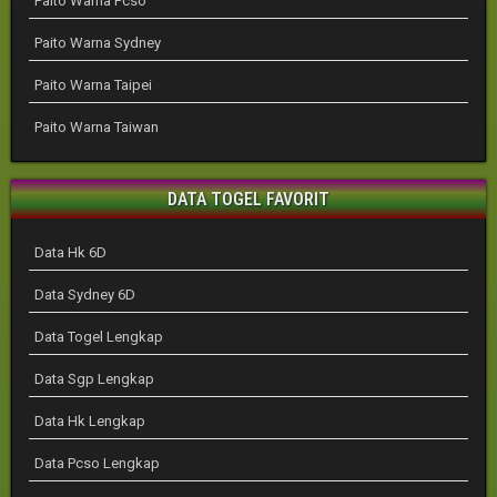
Paito Warna Pcso
Paito Warna Sydney
Paito Warna Taipei
Paito Warna Taiwan
DATA TOGEL FAVORIT
Data Hk 6D
Data Sydney 6D
Data Togel Lengkap
Data Sgp Lengkap
Data Hk Lengkap
Data Pcso Lengkap