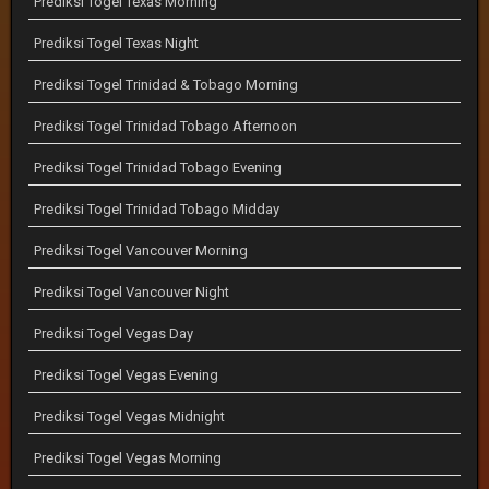
Prediksi Togel Texas Morning
Prediksi Togel Texas Night
Prediksi Togel Trinidad & Tobago Morning
Prediksi Togel Trinidad Tobago Afternoon
Prediksi Togel Trinidad Tobago Evening
Prediksi Togel Trinidad Tobago Midday
Prediksi Togel Vancouver Morning
Prediksi Togel Vancouver Night
Prediksi Togel Vegas Day
Prediksi Togel Vegas Evening
Prediksi Togel Vegas Midnight
Prediksi Togel Vegas Morning