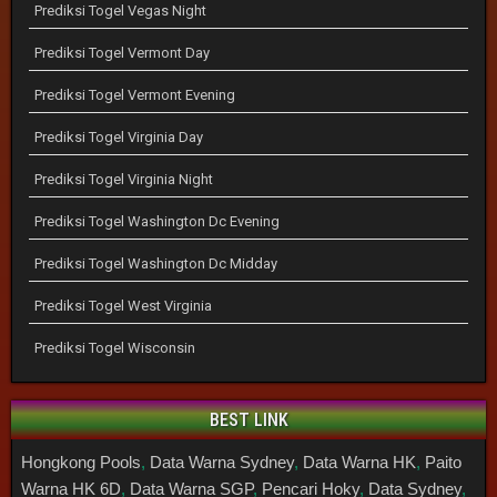
Prediksi Togel Vegas Night
Prediksi Togel Vermont Day
Prediksi Togel Vermont Evening
Prediksi Togel Virginia Day
Prediksi Togel Virginia Night
Prediksi Togel Washington Dc Evening
Prediksi Togel Washington Dc Midday
Prediksi Togel West Virginia
Prediksi Togel Wisconsin
BEST LINK
Hongkong Pools
,
Data Warna Sydney
,
Data Warna HK
,
Paito
Warna HK 6D
,
Data Warna SGP
,
Pencari Hoky
,
Data Sydney
,