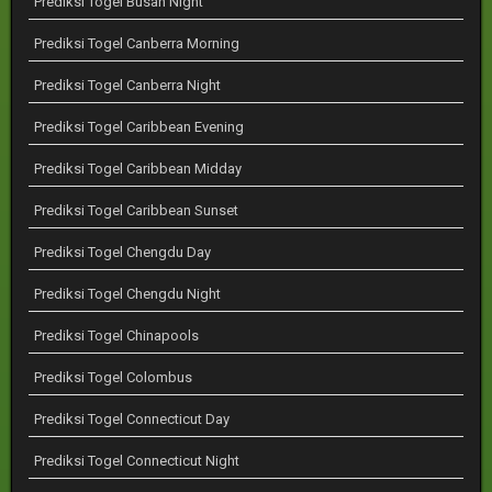
Prediksi Togel Busan Night
Prediksi Togel Canberra Morning
Prediksi Togel Canberra Night
Prediksi Togel Caribbean Evening
Prediksi Togel Caribbean Midday
Prediksi Togel Caribbean Sunset
Prediksi Togel Chengdu Day
Prediksi Togel Chengdu Night
Prediksi Togel Chinapools
Prediksi Togel Colombus
Prediksi Togel Connecticut Day
Prediksi Togel Connecticut Night