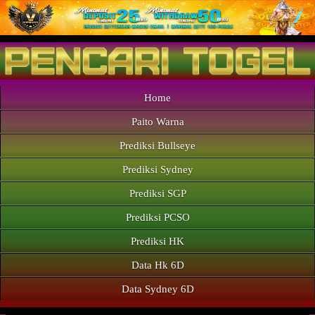
Home
Paito Warna
Prediksi Bullseye
Prediksi Sydney
Prediksi SGP
Prediksi PCSO
Prediksi HK
Data Hk 6D
Data Sydney 6D