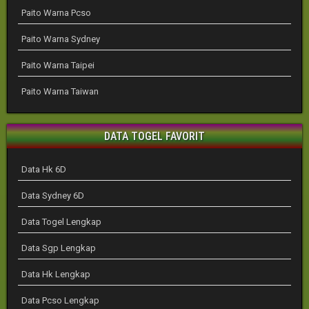
Paito Warna Pcso
Paito Warna Sydney
Paito Warna Taipei
Paito Warna Taiwan
DATA TOGEL FAVORIT
Data Hk 6D
Data Sydney 6D
Data Togel Lengkap
Data Sgp Lengkap
Data Hk Lengkap
Data Pcso Lengkap