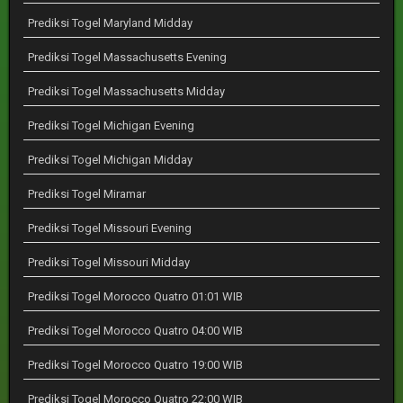
Prediksi Togel Maryland Midday
Prediksi Togel Massachusetts Evening
Prediksi Togel Massachusetts Midday
Prediksi Togel Michigan Evening
Prediksi Togel Michigan Midday
Prediksi Togel Miramar
Prediksi Togel Missouri Evening
Prediksi Togel Missouri Midday
Prediksi Togel Morocco Quatro 01:01 WIB
Prediksi Togel Morocco Quatro 04:00 WIB
Prediksi Togel Morocco Quatro 19:00 WIB
Prediksi Togel Morocco Quatro 22:00 WIB