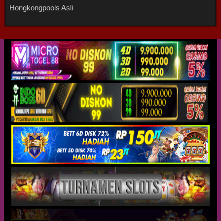
Hongkongpools Asli