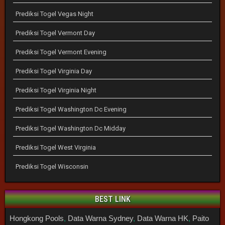
Prediksi Togel Vegas Night
Prediksi Togel Vermont Day
Prediksi Togel Vermont Evening
Prediksi Togel Virginia Day
Prediksi Togel Virginia Night
Prediksi Togel Washington Dc Evening
Prediksi Togel Washington Dc Midday
Prediksi Togel West Virginia
Prediksi Togel Wisconsin
BEST LINK
Hongkong Pools
,
Data Warna Sydney
,
Data Warna HK
,
Paito