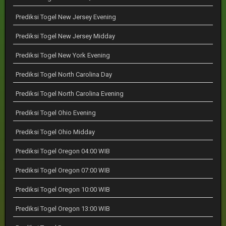
Prediksi Togel New Jersey Evening
Prediksi Togel New Jersey Midday
Prediksi Togel New York Evening
Prediksi Togel North Carolina Day
Prediksi Togel North Carolina Evening
Prediksi Togel Ohio Evening
Prediksi Togel Ohio Midday
Prediksi Togel Oregon 04:00 WIB
Prediksi Togel Oregon 07:00 WIB
Prediksi Togel Oregon 10:00 WIB
Prediksi Togel Oregon 13:00 WIB