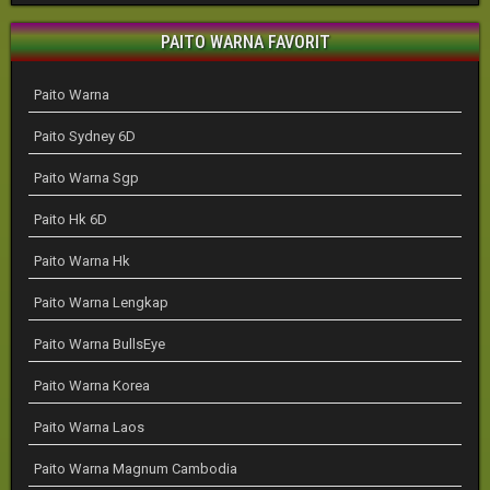
PAITO WARNA FAVORIT
Paito Warna
Paito Sydney 6D
Paito Warna Sgp
Paito Hk 6D
Paito Warna Hk
Paito Warna Lengkap
Paito Warna BullsEye
Paito Warna Korea
Paito Warna Laos
Paito Warna Magnum Cambodia