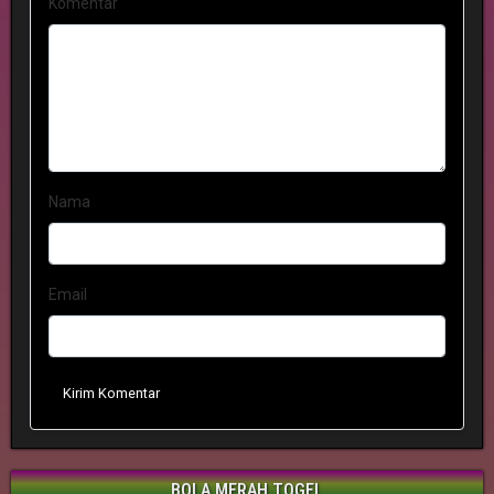
Komentar
Nama
Email
Kirim Komentar
BOLA MERAH TOGEL