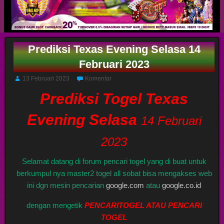
Prediksi Texas Evening Selasa 14
Februari 2023
13 Februari 2023
Komentar
Prediksi Togel Texas
Evening Selasa
14 Februari
2023
Selamat datang di forum pencari togel yang di buat untuk
berkumpul nya master2 togel all sobat bisa mengakses web
ini dgn mesin pencarian
google.com
atau
google.co.id
dengan mengetik
PENCARITOGEL ATAU PENCARI
TOGEL