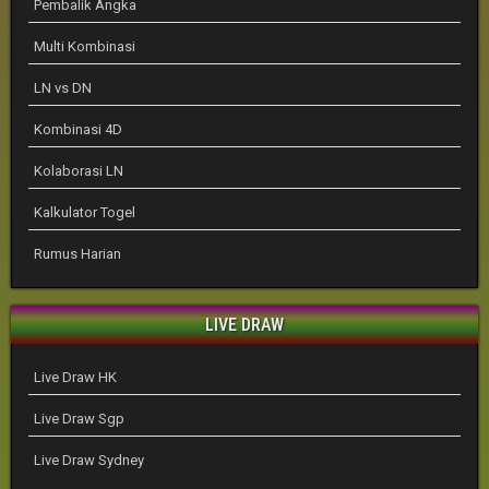
Pembalik Angka
Multi Kombinasi
LN vs DN
Kombinasi 4D
Kolaborasi LN
Kalkulator Togel
Rumus Harian
LIVE DRAW
Live Draw HK
Live Draw Sgp
Live Draw Sydney