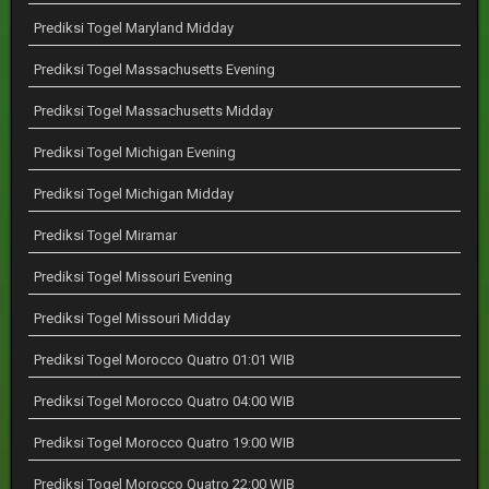
Prediksi Togel Maryland Midday
Prediksi Togel Massachusetts Evening
Prediksi Togel Massachusetts Midday
Prediksi Togel Michigan Evening
Prediksi Togel Michigan Midday
Prediksi Togel Miramar
Prediksi Togel Missouri Evening
Prediksi Togel Missouri Midday
Prediksi Togel Morocco Quatro 01:01 WIB
Prediksi Togel Morocco Quatro 04:00 WIB
Prediksi Togel Morocco Quatro 19:00 WIB
Prediksi Togel Morocco Quatro 22:00 WIB