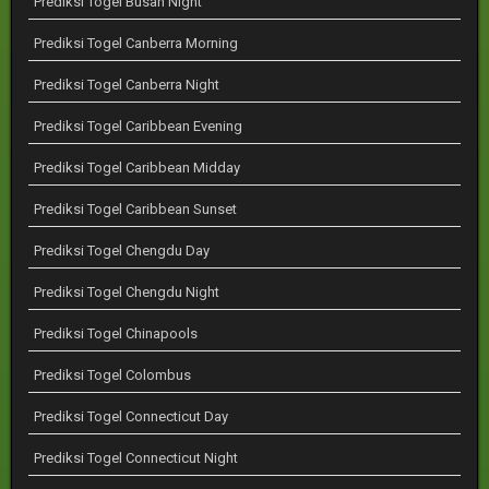
Prediksi Togel Busan Night
Prediksi Togel Canberra Morning
Prediksi Togel Canberra Night
Prediksi Togel Caribbean Evening
Prediksi Togel Caribbean Midday
Prediksi Togel Caribbean Sunset
Prediksi Togel Chengdu Day
Prediksi Togel Chengdu Night
Prediksi Togel Chinapools
Prediksi Togel Colombus
Prediksi Togel Connecticut Day
Prediksi Togel Connecticut Night