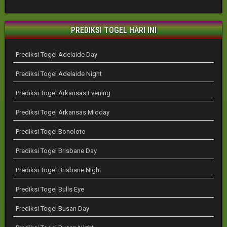
PREDIKSI TOGEL HARI INI
Prediksi Togel Adelaide Day
Prediksi Togel Adelaide Night
Prediksi Togel Arkansas Evening
Prediksi Togel Arkansas Midday
Prediksi Togel Bonoloto
Prediksi Togel Brisbane Day
Prediksi Togel Brisbane Night
Prediksi Togel Bulls Eye
Prediksi Togel Busan Day