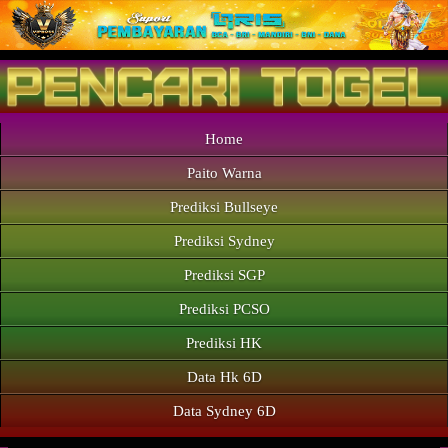
Home
Paito Warna
Prediksi Bullseye
Prediksi Sydney
Prediksi SGP
Prediksi PCSO
Prediksi HK
Data Hk 6D
Data Sydney 6D