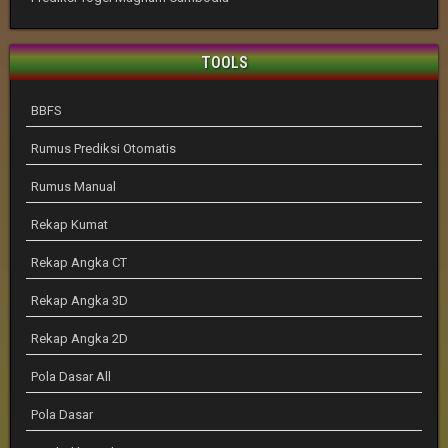
TOOLS
BBFS
Rumus Prediksi Otomatis
Rumus Manual
Rekap Kumat
Rekap Angka CT
Rekap Angka 3D
Rekap Angka 2D
Pola Dasar All
Pola Dasar