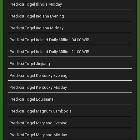
Prediksi Togel Illinois Midday
Prediksi Togel Indiana Evening
Prediksi Togel Indiana Midday
Prediksi Togel Ireland Daily Million 04:00 WIB
Prediksi Togel Ireland Daily Million 21:00 WIB
Prediksi Togel Jinjiang
Prediksi Togel Kentucky Evening
Prediksi Togel Kentucky Midday
Prediksi Togel Louisiana
Prediksi Togel Magnum Cambodia
Prediksi Togel Maryland Evening
Prediksi Togel Maryland Midday