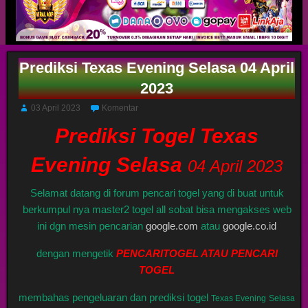
Prediksi Texas Evening Selasa 04 April
2023
03 April 2023
Komentar
Prediksi Togel Texas
Evening Selasa
04 April 2023
Selamat datang di forum pencari togel yang di buat untuk
berkumpul nya master2 togel all sobat bisa mengakses web
ini dgn mesin pencarian
google.com
atau
google.co.id
dengan mengetik
PENCARITOGEL ATAU PENCARI
TOGEL
membahas pengeluaran dan prediksi togel
Texas Evening
Selasa