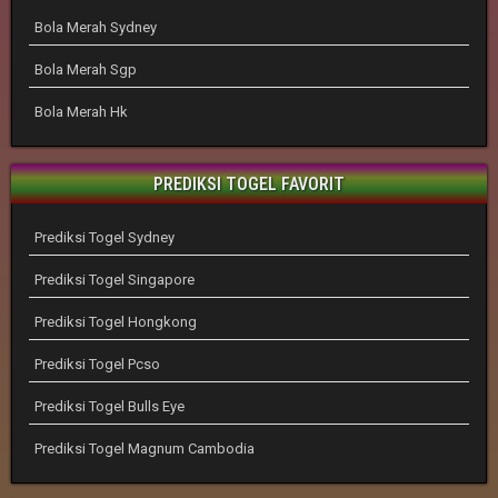
Bola Merah Sydney
Bola Merah Sgp
Bola Merah Hk
PREDIKSI TOGEL FAVORIT
Prediksi Togel Sydney
Prediksi Togel Singapore
Prediksi Togel Hongkong
Prediksi Togel Pcso
Prediksi Togel Bulls Eye
Prediksi Togel Magnum Cambodia