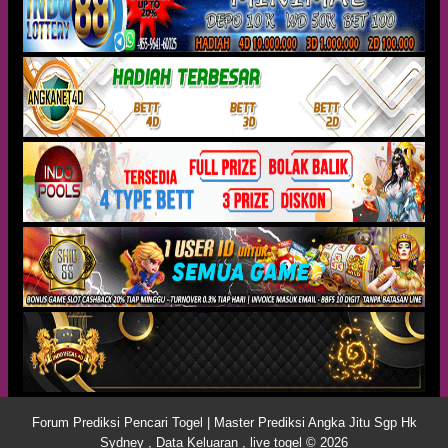
Forum Prediksi Pencari Togel | Master Prediksi Angka Jitu Sgp Hk
Sydney , Data Keluaran , live togel © 2026