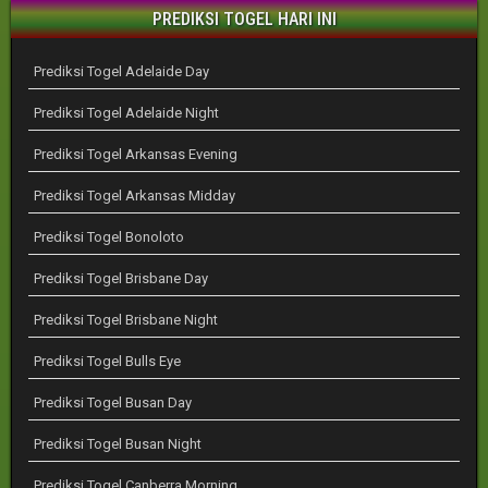
PREDIKSI TOGEL HARI INI
Prediksi Togel Adelaide Day
Prediksi Togel Adelaide Night
Prediksi Togel Arkansas Evening
Prediksi Togel Arkansas Midday
Prediksi Togel Bonoloto
Prediksi Togel Brisbane Day
Prediksi Togel Brisbane Night
Prediksi Togel Bulls Eye
Prediksi Togel Busan Day
Prediksi Togel Busan Night
Prediksi Togel Canberra Morning