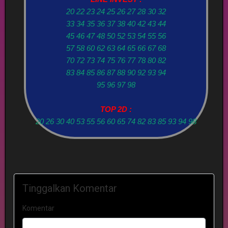
20 22 23 24 25 26 27 28 30 32
33 34 35 36 37 38 40 42 43 44
45 46 47 48 50 52 53 54 55 56
57 58 60 62 63 64 65 66 67 68
70 72 73 74 75 76 77 78 80 82
83 84 85 86 87 88 90 92 93 94
95 96 97 98
TOP 2D :
20 26 30 40 53 55 56 60 65 74 82 83 85 93 94 98
Tinggalkan Komentar
Komentar