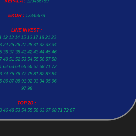
KEPALA :
123456789
EKOR :
12345678
LINE INVEST :
1 12 13 14 15 16 17 18 21 22
3 24 25 26 27 28 31 32 33 34
5 36 37 38 41 42 43 44 45 46
7 48 51 52 53 54 55 56 57 58
1 62 63 64 65 66 67 68 71 72
3 74 75 76 77 78 81 82 83 84
5 86 87 88 91 92 93 94 95 96
97 98
TOP 2D :
3 46 48 53 54 55 58 63 67 68 71 72 87