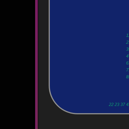
1
2
3
4
6
7
8
22 23 37 4