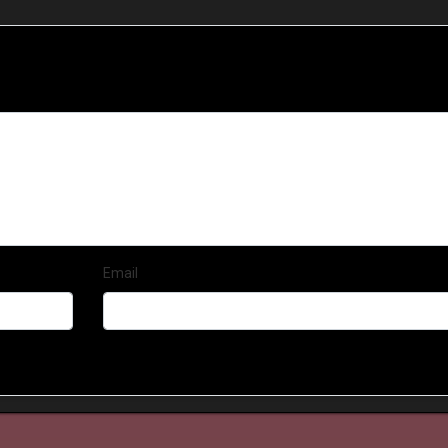
Email