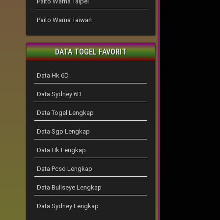
Paito Warna Taipei
Paito Warna Taiwan
DATA TOGEL FAVORIT
Data Hk 6D
Data Sydney 6D
Data Togel Lengkap
Data Sgp Lengkap
Data Hk Lengkap
Data Pcso Lengkap
Data Bullseye Lengkap
Data Sydney Lengkap