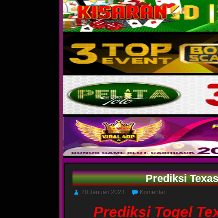
Prediksi Texa
20 Januari 2023
Komentar
Prediksi Togel T