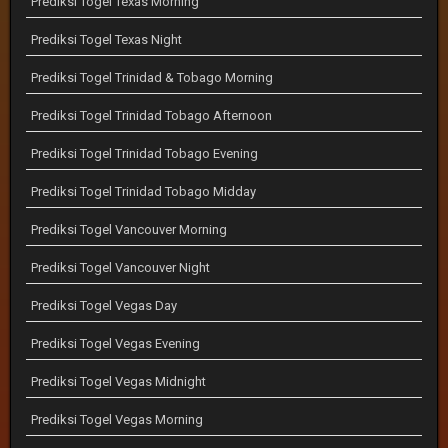
Prediksi Togel Texas Morning
Prediksi Togel Texas Night
Prediksi Togel Trinidad & Tobago Morning
Prediksi Togel Trinidad Tobago Afternoon
Prediksi Togel Trinidad Tobago Evening
Prediksi Togel Trinidad Tobago Midday
Prediksi Togel Vancouver Morning
Prediksi Togel Vancouver Night
Prediksi Togel Vegas Day
Prediksi Togel Vegas Evening
Prediksi Togel Vegas Midnight
Prediksi Togel Vegas Morning