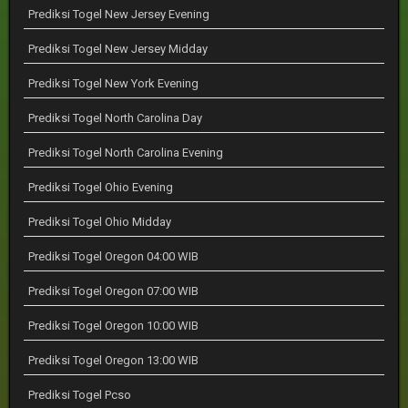
Prediksi Togel New Jersey Evening
Prediksi Togel New Jersey Midday
Prediksi Togel New York Evening
Prediksi Togel North Carolina Day
Prediksi Togel North Carolina Evening
Prediksi Togel Ohio Evening
Prediksi Togel Ohio Midday
Prediksi Togel Oregon 04:00 WIB
Prediksi Togel Oregon 07:00 WIB
Prediksi Togel Oregon 10:00 WIB
Prediksi Togel Oregon 13:00 WIB
Prediksi Togel Pcso