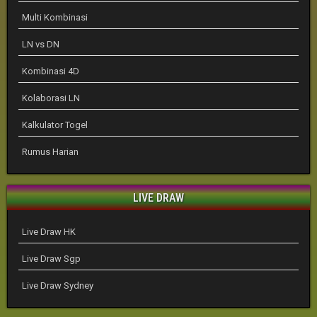
Multi Kombinasi
LN vs DN
Kombinasi 4D
Kolaborasi LN
Kalkulator Togel
Rumus Harian
LIVE DRAW
Live Draw HK
Live Draw Sgp
Live Draw Sydney