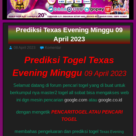
Prediksi Texas Evening Minggu 09
April 2023
08 April 2023
Komentar
Prediksi Togel Texas
Evening Minggu
09 April 2023
Selamat datang di forum pencari togel yang di buat untuk
berkumpul nya master2 togel all sobat bisa mengakses web
ini dgn mesin pencarian
google.com
atau
google.co.id
dengan mengetik
PENCARITOGEL ATAU PENCARI
TOGEL
membahas pengeluaran dan prediksi togel
Texas Evening