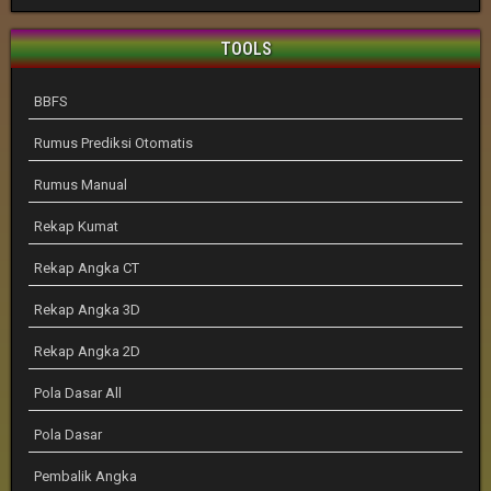
TOOLS
BBFS
Rumus Prediksi Otomatis
Rumus Manual
Rekap Kumat
Rekap Angka CT
Rekap Angka 3D
Rekap Angka 2D
Pola Dasar All
Pola Dasar
Pembalik Angka