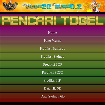
Home
Paito Warna
Prediksi Bullseye
Prediksi Sydney
Prediksi SGP
Prediksi PCSO
Prediksi HK
Data Hk 6D
Data Sydney 6D