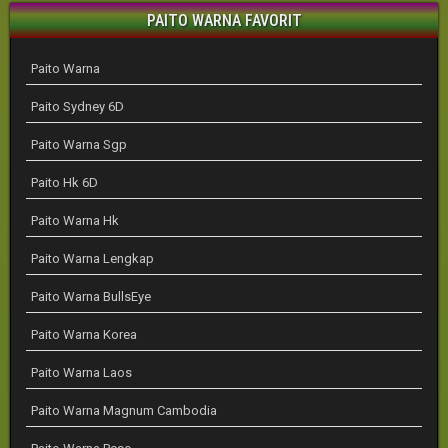
PAITO WARNA FAVORIT
Paito Warna
Paito Sydney 6D
Paito Warna Sgp
Paito Hk 6D
Paito Warna Hk
Paito Warna Lengkap
Paito Warna BullsEye
Paito Warna Korea
Paito Warna Laos
Paito Warna Magnum Cambodia