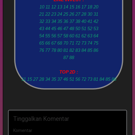
10 11 12 13 14 15 16 17 18 20
21 22 23 24 25 26 27 28 30 31
32 33 34 35 36 37 38 40 41 42
43 44 45 46 47 48 50 51 52 53
54 55 56 57 58 60 61 62 63 64
65 66 67 68 70 71 72 73 74 75
76 77 78 80 81 82 83 84 85 86
87 88
TOP 2D :
11 15 27 28 34 35 37 46 51 56 72 73 81 84 85 86
Tinggalkan Komentar
Komentar