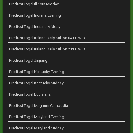
Prediksi Togel Illinois Midday
Prediksi Togel Indiana Evening
Prediksi Togel Indiana Midday
Prediksi Togel Ireland Daily Million 04:00 WIB
Prediksi Togel Ireland Daily Million 21:00 WIB
Prediksi Togel Jinjiang
Prediksi Togel Kentucky Evening
Prediksi Togel Kentucky Midday
Prediksi Togel Louisiana
Prediksi Togel Magnum Cambodia
Prediksi Togel Maryland Evening
Prediksi Togel Maryland Midday