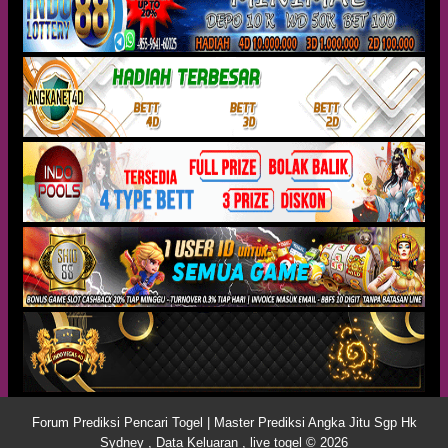
Forum Prediksi Pencari Togel | Master Prediksi Angka Jitu Sgp Hk
Sydney , Data Keluaran , live togel © 2026