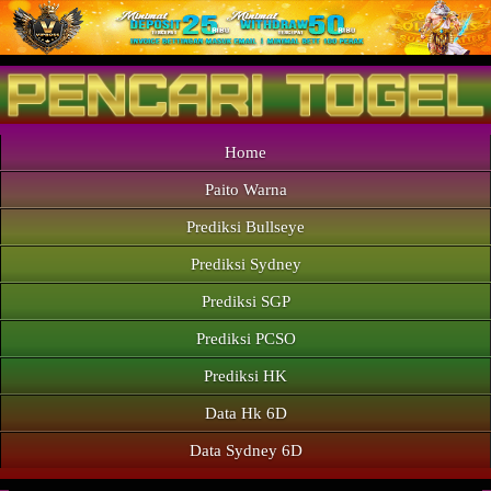
Home
Paito Warna
Prediksi Bullseye
Prediksi Sydney
Prediksi SGP
Prediksi PCSO
Prediksi HK
Data Hk 6D
Data Sydney 6D