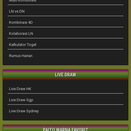
Multi Kombinasi
LN vs DN
Kombinasi 4D
Kolaborasi LN
Kalkulator Togel
Rumus Harian
LIVE DRAW
Live Draw HK
Live Draw Sgp
Live Draw Sydney
PAITO WARNA FAVORIT