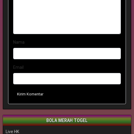
Nama
Email
Kirim Komentar
BOLA MERAH TOGEL
Live HK