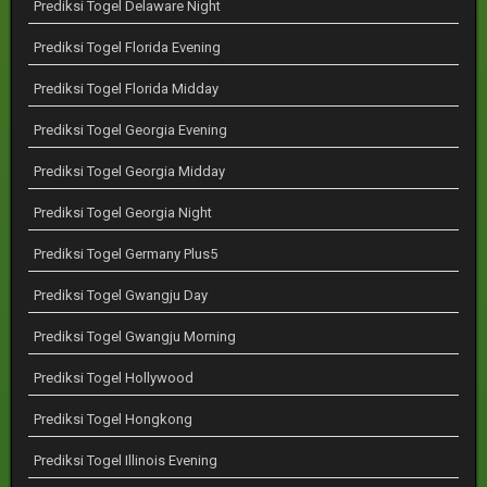
Prediksi Togel Delaware Night
Prediksi Togel Florida Evening
Prediksi Togel Florida Midday
Prediksi Togel Georgia Evening
Prediksi Togel Georgia Midday
Prediksi Togel Georgia Night
Prediksi Togel Germany Plus5
Prediksi Togel Gwangju Day
Prediksi Togel Gwangju Morning
Prediksi Togel Hollywood
Prediksi Togel Hongkong
Prediksi Togel Illinois Evening