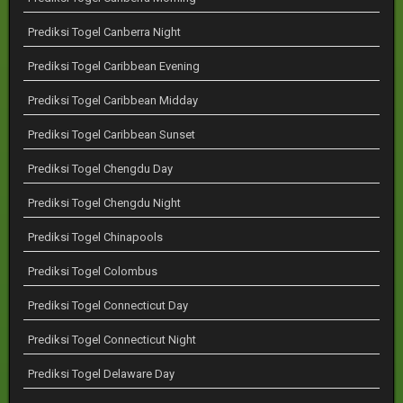
Prediksi Togel Canberra Night
Prediksi Togel Caribbean Evening
Prediksi Togel Caribbean Midday
Prediksi Togel Caribbean Sunset
Prediksi Togel Chengdu Day
Prediksi Togel Chengdu Night
Prediksi Togel Chinapools
Prediksi Togel Colombus
Prediksi Togel Connecticut Day
Prediksi Togel Connecticut Night
Prediksi Togel Delaware Day