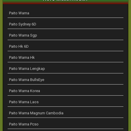
Paito Warna
Paito Sydney 6D
Paito Warna Sgp
Paito Hk 6D
Paito Warna Hk
Paito Warna Lengkap
Paito Warna BullsEye
Paito Warna Korea
Paito Warna Laos
Paito Warna Magnum Cambodia
Paito Warna Pcso