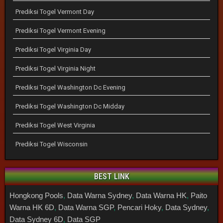
Prediksi Togel Vermont Day
Prediksi Togel Vermont Evening
Prediksi Togel Virginia Day
Prediksi Togel Virginia Night
Prediksi Togel Washington Dc Evening
Prediksi Togel Washington Dc Midday
Prediksi Togel West Virginia
Prediksi Togel Wisconsin
BEST LINK
Hongkong Pools
,
Data Warna Sydney
,
Data Warna HK
,
Paito
Warna HK 6D
,
Data Warna SGP
,
Pencari Hoky
,
Data Sydney
,
Data Sydney 6D
,
Data SGP