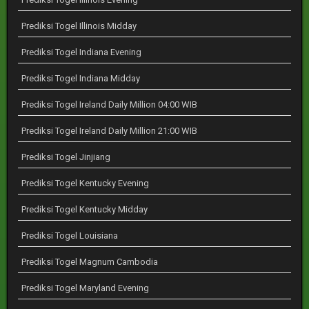
Prediksi Togel Illinois Midday
Prediksi Togel Indiana Evening
Prediksi Togel Indiana Midday
Prediksi Togel Ireland Daily Million 04:00 WIB
Prediksi Togel Ireland Daily Million 21:00 WIB
Prediksi Togel Jinjiang
Prediksi Togel Kentucky Evening
Prediksi Togel Kentucky Midday
Prediksi Togel Louisiana
Prediksi Togel Magnum Cambodia
Prediksi Togel Maryland Evening