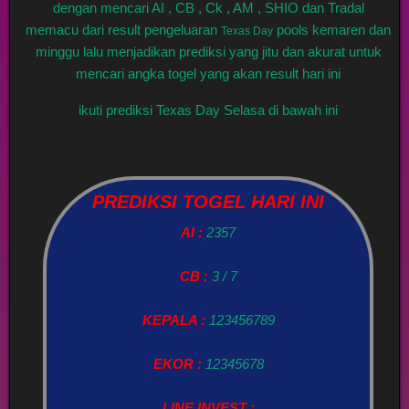
dengan mencari AI , CB , Ck , AM , SHIO dan Tradal
memacu dari result pengeluaran
pools kemaren dan
Texas Day
minggu lalu menjadikan prediksi yang jitu dan akurat untuk
mencari angka togel yang akan result hari ini
ikuti prediksi Texas Day Selasa di bawah ini
PREDIKSI TOGEL HARI INI
AI :
2357
CB :
3 / 7
KEPALA :
123456789
EKOR :
12345678
LINE INVEST :