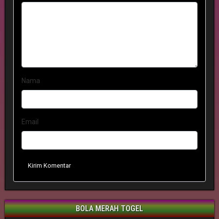
Nama
Email
Kirim Komentar
BOLA MERAH TOGEL