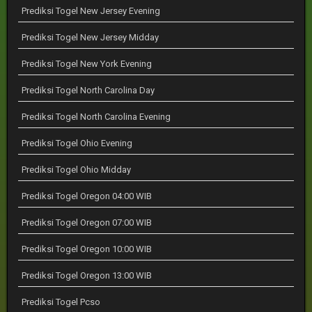
Prediksi Togel New Jersey Evening
Prediksi Togel New Jersey Midday
Prediksi Togel New York Evening
Prediksi Togel North Carolina Day
Prediksi Togel North Carolina Evening
Prediksi Togel Ohio Evening
Prediksi Togel Ohio Midday
Prediksi Togel Oregon 04:00 WIB
Prediksi Togel Oregon 07:00 WIB
Prediksi Togel Oregon 10:00 WIB
Prediksi Togel Oregon 13:00 WIB
Prediksi Togel Pcso