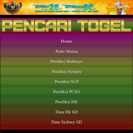
Home
Paito Warna
Prediksi Bullseye
Prediksi Sydney
Prediksi SGP
Prediksi PCSO
Prediksi HK
Data Hk 6D
Data Sydney 6D