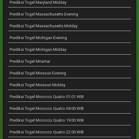
Prediksi Togel Maryland Midday
Prediksi Togel Massachusetts Evening
Prediksi Togel Massachusetts Midday
Prediksi Togel Michigan Evening
Prediksi Togel Michigan Midday
Prediksi Togel Miramar
Prediksi Togel Missouri Evening
Prediksi Togel Missouri Midday
Prediksi Togel Morocco Quatro 01:01 WIB
Prediksi Togel Morocco Quatro 04:00 WIB
Prediksi Togel Morocco Quatro 19:00 WIB
Prediksi Togel Morocco Quatro 22:00 WIB