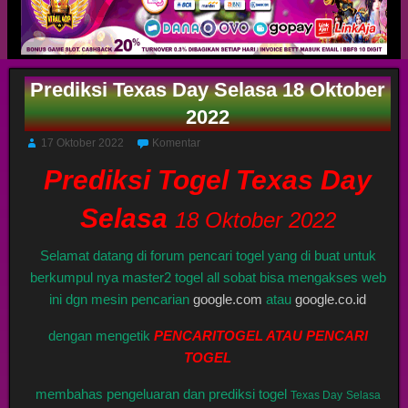
Prediksi Texas Day Selasa 18 Oktober
2022
17 Oktober 2022
Komentar
Prediksi Togel Texas Day
Selasa
18 Oktober 2022
Selamat datang di forum pencari togel yang di buat untuk
berkumpul nya master2 togel all sobat bisa mengakses web
ini dgn mesin pencarian
google.com
atau
google.co.id
dengan mengetik
PENCARITOGEL ATAU PENCARI
TOGEL
membahas pengeluaran dan prediksi togel
Texas Day
Selasa