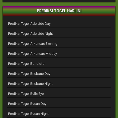
PREDIKSI TOGEL HARI INI
Prediksi Togel Adelaide Day
Prediksi Togel Adelaide Night
Prediksi Togel Arkansas Evening
Prediksi Togel Arkansas Midday
Prediksi Togel Bonoloto
Prediksi Togel Brisbane Day
Prediksi Togel Brisbane Night
Prediksi Togel Bulls Eye
Prediksi Togel Busan Day
Prediksi Togel Busan Night