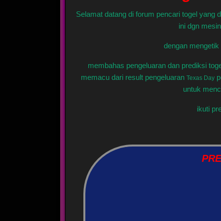
Selamat datang di forum pencari togel yang 
ini dgn mesi
dengan mengeti
membahas pengeluaran dan prediksi tog
memacu dari result pengeluaran
p
Texas Day
untuk menca
ikuti p
PRE