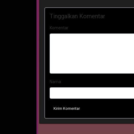
Tinggalkan Komentar
Komentar
Nama
Kirim Komentar