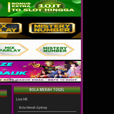
BOLA MERAH TOGEL
Live HK
Bola Merah Sydney