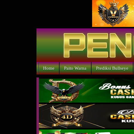
Home
Paito Warna
Prediksi Bullseye