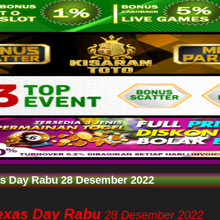
as Day Rabu 28 Desember 2022
Texas Day Rabu
28 Desember 2022