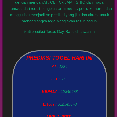
dengan mencari AI , CB , Ck , AM , SHIO dan Tradal
memacu dari result pengeluaran
pools kemaren dan
Texas Day
minggu lalu menjadikan prediksi yang jitu dan akurat untuk
mencari angka togel yang akan result hari ini
ikuti prediksi Texas Day Rabu di bawah ini
PREDIKSI TOGEL HARI INI
AI :
1234
CB :
5 / 1
KEPALA :
12345678
EKOR :
012345678
LINE INVEST :