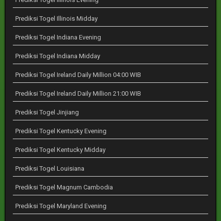
Prediksi Togel Illinois Midday
Prediksi Togel Indiana Evening
Prediksi Togel Indiana Midday
Prediksi Togel Ireland Daily Million 04:00 WIB
Prediksi Togel Ireland Daily Million 21:00 WIB
Prediksi Togel Jinjiang
Prediksi Togel Kentucky Evening
Prediksi Togel Kentucky Midday
Prediksi Togel Louisiana
Prediksi Togel Magnum Cambodia
Prediksi Togel Maryland Evening