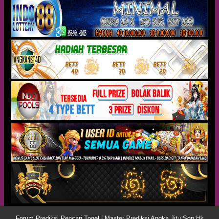
Forum Prediksi Pencari Togel | Master Prediksi Angka Jitu Sgp Hk