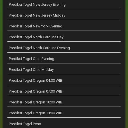
Prediksi Togel New Jersey Evening
Prediksi Togel New Jersey Midday
Prediksi Togel New York Evening
Prediksi Togel North Carolina Day
Prediksi Togel North Carolina Evening
Prediksi Togel Ohio Evening
Prediksi Togel Ohio Midday
Prediksi Togel Oregon 04:00 WIB
Prediksi Togel Oregon 07:00 WIB
Prediksi Togel Oregon 10:00 WIB
Prediksi Togel Oregon 13:00 WIB
Prediksi Togel Pcso