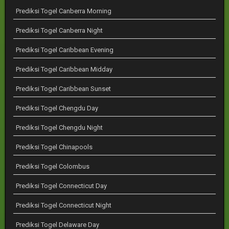
Prediksi Togel Canberra Morning
Prediksi Togel Canberra Night
Prediksi Togel Caribbean Evening
Prediksi Togel Caribbean Midday
Prediksi Togel Caribbean Sunset
Prediksi Togel Chengdu Day
Prediksi Togel Chengdu Night
Prediksi Togel Chinapools
Prediksi Togel Colombus
Prediksi Togel Connecticut Day
Prediksi Togel Connecticut Night
Prediksi Togel Delaware Day