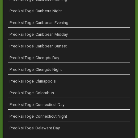
Prediksi Togel Canberra Night
Prediksi Togel Caribbean Evening
Prediksi Togel Caribbean Midday
Prediksi Togel Caribbean Sunset
Prediksi Togel Chengdu Day
Prediksi Togel Chengdu Night
Prediksi Togel Chinapools
Prediksi Togel Colombus
Prediksi Togel Connecticut Day
Prediksi Togel Connecticut Night
Prediksi Togel Delaware Day