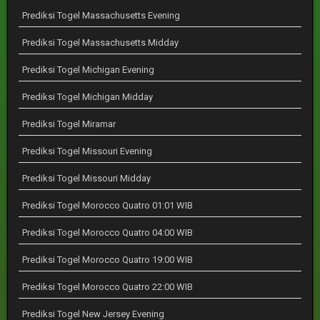
Prediksi Togel Massachusetts Evening
Prediksi Togel Massachusetts Midday
Prediksi Togel Michigan Evening
Prediksi Togel Michigan Midday
Prediksi Togel Miramar
Prediksi Togel Missouri Evening
Prediksi Togel Missouri Midday
Prediksi Togel Morocco Quatro 01:01 WIB
Prediksi Togel Morocco Quatro 04:00 WIB
Prediksi Togel Morocco Quatro 19:00 WIB
Prediksi Togel Morocco Quatro 22:00 WIB
Prediksi Togel New Jersey Evening