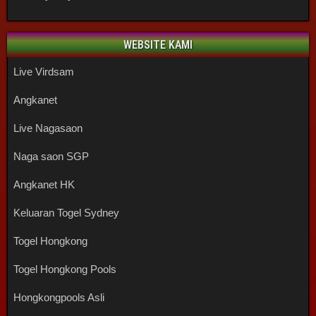
WEBSITE KAMI
Live Virdsam
Angkanet
Live Nagasaon
Naga saon SGP
Angkanet HK
Keluaran Togel Sydney
Togel Hongkong
Togel Hongkong Pools
Hongkongpools Asli