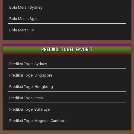
Bola Merah Sydney
Bola Merah Sgp
Bola Merah Hk
PREDIKSI TOGEL FAVORIT
Prediksi Togel Sydney
Prediksi Togel Singapore
Prediksi Togel Hongkong
Prediksi Togel Pcso
Prediksi Togel Bulls Eye
Prediksi Togel Magnum Cambodia