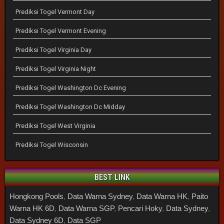
Prediksi Togel Vermont Day
Prediksi Togel Vermont Evening
Prediksi Togel Virginia Day
Prediksi Togel Virginia Night
Prediksi Togel Washington Dc Evening
Prediksi Togel Washington Dc Midday
Prediksi Togel West Virginia
Prediksi Togel Wisconsin
BEST LINK
Hongkong Pools
,
Data Warna Sydney
,
Data Warna HK
,
Paito
Warna HK 6D
,
Data Warna SGP
,
Pencari Hoky
,
Data Sydney
,
Data Sydney 6D
,
Data SGP