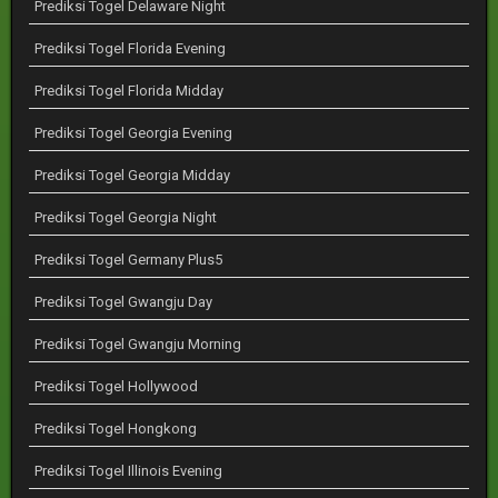
Prediksi Togel Delaware Night
Prediksi Togel Florida Evening
Prediksi Togel Florida Midday
Prediksi Togel Georgia Evening
Prediksi Togel Georgia Midday
Prediksi Togel Georgia Night
Prediksi Togel Germany Plus5
Prediksi Togel Gwangju Day
Prediksi Togel Gwangju Morning
Prediksi Togel Hollywood
Prediksi Togel Hongkong
Prediksi Togel Illinois Evening