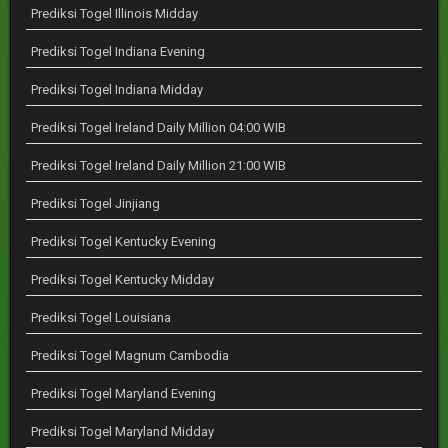
Prediksi Togel Illinois Midday
Prediksi Togel Indiana Evening
Prediksi Togel Indiana Midday
Prediksi Togel Ireland Daily Million 04:00 WIB
Prediksi Togel Ireland Daily Million 21:00 WIB
Prediksi Togel Jinjiang
Prediksi Togel Kentucky Evening
Prediksi Togel Kentucky Midday
Prediksi Togel Louisiana
Prediksi Togel Magnum Cambodia
Prediksi Togel Maryland Evening
Prediksi Togel Maryland Midday