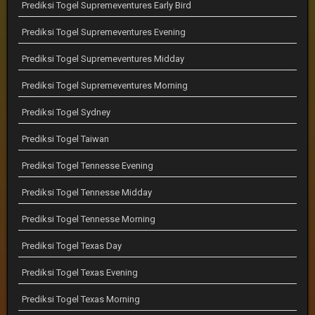
Prediksi Togel Supremeventures Early Bird
Prediksi Togel Supremeventures Evening
Prediksi Togel Supremeventures Midday
Prediksi Togel Supremeventures Morning
Prediksi Togel Sydney
Prediksi Togel Taiwan
Prediksi Togel Tennesse Evening
Prediksi Togel Tennesse Midday
Prediksi Togel Tennesse Morning
Prediksi Togel Texas Day
Prediksi Togel Texas Evening
Prediksi Togel Texas Morning