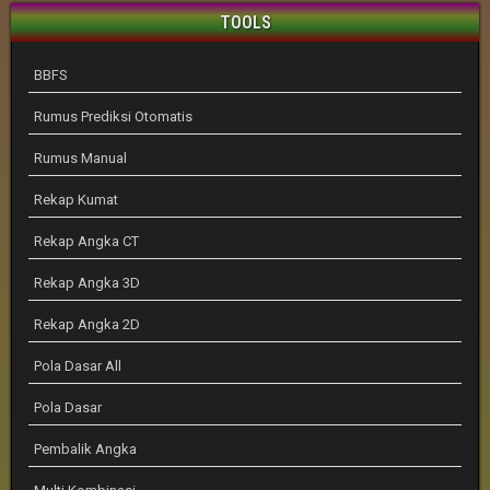
TOOLS
BBFS
Rumus Prediksi Otomatis
Rumus Manual
Rekap Kumat
Rekap Angka CT
Rekap Angka 3D
Rekap Angka 2D
Pola Dasar All
Pola Dasar
Pembalik Angka