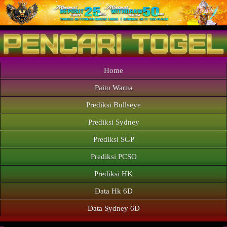
Home
Paito Warna
Prediksi Bullseye
Prediksi Sydney
Prediksi SGP
Prediksi PCSO
Prediksi HK
Data Hk 6D
Data Sydney 6D