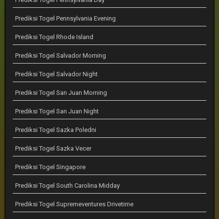
Prediksi Togel Pennsylvania Evening
Prediksi Togel Rhode Island
Prediksi Togel Salvador Morning
Prediksi Togel Salvador Night
Prediksi Togel San Juan Morning
Prediksi Togel San Juan Night
Prediksi Togel Sazka Poledni
Prediksi Togel Sazka Vecer
Prediksi Togel Singapore
Prediksi Togel South Carolina Midday
Prediksi Togel Supremeventures Drivetime