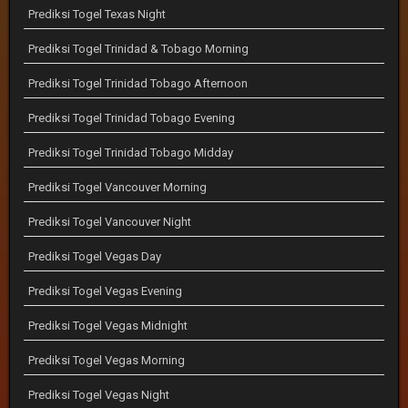
Prediksi Togel Texas Night
Prediksi Togel Trinidad & Tobago Morning
Prediksi Togel Trinidad Tobago Afternoon
Prediksi Togel Trinidad Tobago Evening
Prediksi Togel Trinidad Tobago Midday
Prediksi Togel Vancouver Morning
Prediksi Togel Vancouver Night
Prediksi Togel Vegas Day
Prediksi Togel Vegas Evening
Prediksi Togel Vegas Midnight
Prediksi Togel Vegas Morning
Prediksi Togel Vegas Night