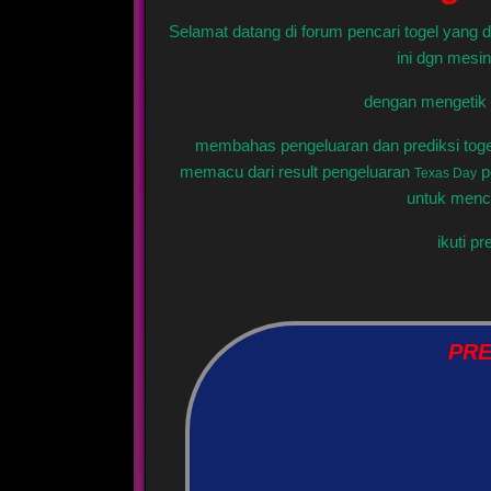
Selamat datang di forum pencari togel yang 
ini dgn mesi
dengan mengeti
membahas pengeluaran dan prediksi tog
memacu dari result pengeluaran
p
Texas Day
untuk menca
ikuti p
PRE