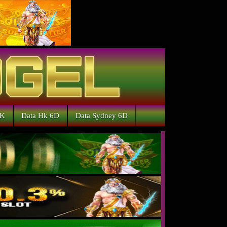
HK
Data Hk 6D
Data Sydney 6D