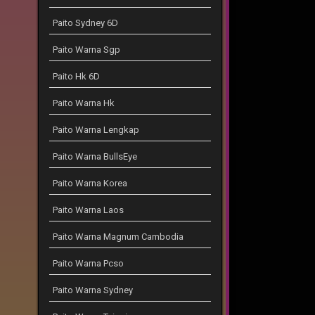
Paito Sydney 6D
Paito Warna Sgp
Paito Hk 6D
Paito Warna Hk
Paito Warna Lengkap
Paito Warna BullsEye
Paito Warna Korea
Paito Warna Laos
Paito Warna Magnum Cambodia
Paito Warna Pcso
Paito Warna Sydney