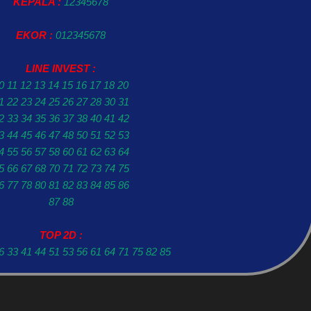
KEPALA :
12345678
EKOR :
012345678
LINE INVEST :
0 11 12 13 14 15 16 17 18 20
1 22 23 24 25 26 27 28 30 31
2 33 34 35 36 37 38 40 41 42
3 44 45 46 47 48 50 51 52 53
4 55 56 57 58 60 61 62 63 64
5 66 67 68 70 71 72 73 74 75
6 77 78 80 81 82 83 84 85 86
87 88
TOP 2D :
6 33 41 44 51 53 56 61 64 71 75 82 85