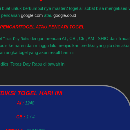
di buat untuk berkumpul nya master2 togel all sobat bisa mengakses
n pencarian
google.com
atau
google.co.id
k
PENCARITOGEL ATAU PENCARI TOGEL
el
dengan mencari AI , CB , Ck , AM , SHIO dan Tradal
Texas Day
Rabu
ools kemaren dan minggu lalu menjadikan prediksi yang jitu dan akur
ri angka togel yang akan result hari ini
rediksi Texas Day Rabu di bawah ini
DIKSI TOGEL HARI INI
AI :
1248
CB :
1 / 4