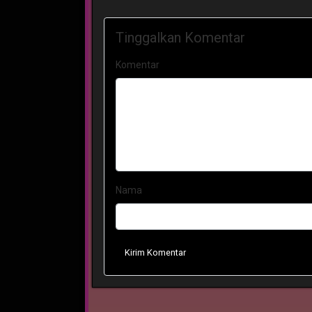
Tinggalkan Komentar
Komentar
Nama
Kirim Komentar