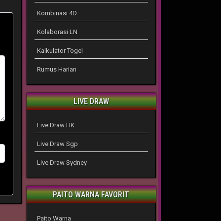
Kombinasi 4D
Kolaborasi LN
Kalkulator Togel
Rumus Harian
LIVE DRAW
Live Draw HK
Live Draw Sgp
Live Draw Sydney
PAITO WARNA FAVORIT
Paito Warna