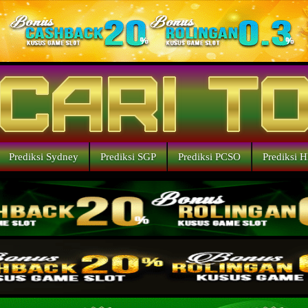
Prediksi Sydney
Prediksi SGP
Prediksi PCSO
Prediksi 