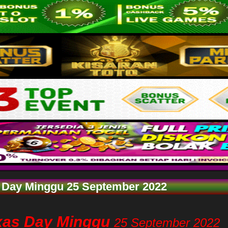
s Day Minggu 25 September 2022
exas Day Minggu
25 September 2022