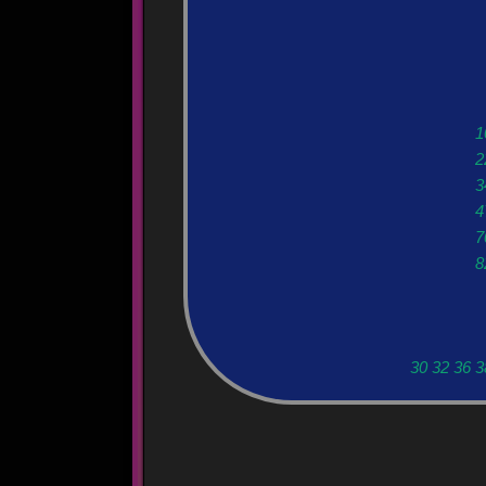
1
2
3
4
7
8
30 32 36 3