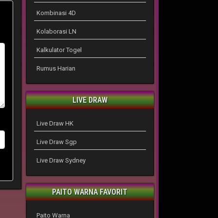
Kombinasi 4D
Kolaborasi LN
Kalkulator Togel
Rumus Harian
LIVE DRAW
Live Draw HK
Live Draw Sgp
Live Draw Sydney
PAITO WARNA FAVORIT
Paito Warna