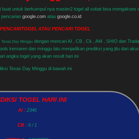
di buat untuk berkumpul nya master2 togel all sobat bisa mengakses
n pencarian
google.com
atau
google.co.id
k
PENCARITOGEL ATAU PENCARI TOGEL
l
dengan mencari AI , CB , Ck , AM , SHIO dan Trada
Texas Day
Minggu
ools kemaren dan minggu lalu menjadikan prediksi yang jitu dan akur
ri angka togel yang akan result hari ini
ediksi Texas Day Minggu di bawah ini
DIKSI TOGEL HARI INI
AI :
2346
CB :
6 / 1