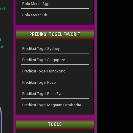
Bola Merah Sgp
 web
Bola Merah Hk
PREDIKSI TOGEL FAVORIT
l
at
Prediksi Togel Sydney
Prediksi Togel Singapore
Prediksi Togel Hongkong
Prediksi Togel Pcso
Prediksi Togel Bulls Eye
Prediksi Togel Magnum Cambodia
TOOLS