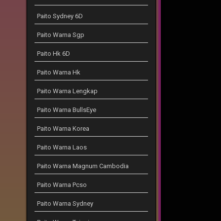
Paito Sydney 6D
Paito Warna Sgp
Paito Hk 6D
Paito Warna Hk
Paito Warna Lengkap
Paito Warna BullsEye
Paito Warna Korea
Paito Warna Laos
Paito Warna Magnum Cambodia
Paito Warna Pcso
Paito Warna Sydney