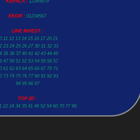
KEPALA :
12345679
EKOR :
01234567
LINE INVEST :
0 11 12 13 14 15 16 17 20 21
2 23 24 25 26 27 30 31 32 33
4 35 36 37 40 41 42 43 44 45
6 47 50 51 52 53 54 55 56 57
0 61 62 63 64 65 66 67 70 71
2 73 74 75 76 77 90 91 92 93
94 95 96 97
TOP 2D :
1 22 24 34 35 41 46 52 54 60 70 77 96