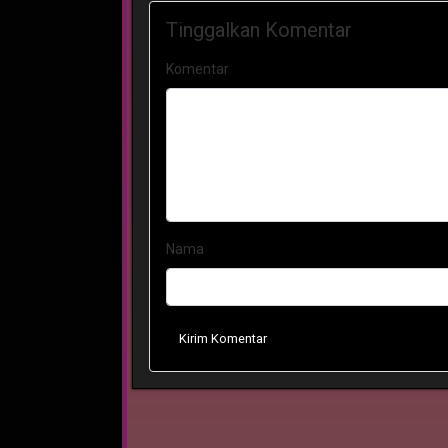
Tinggalkan Komentar
Komentar
Nama
Kirim Komentar