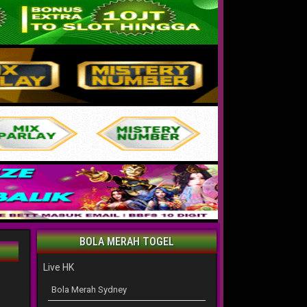
BOLA MERAH TOGEL
Live HK
Bola Merah Sydney