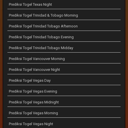
Prediksi Togel Texas Night
Prediksi Togel Trinidad & Tobago Morning
Prediksi Togel Trinidad Tobago Afternoon
Prediksi Togel Trinidad Tobago Evening
Prediksi Togel Trinidad Tobago Midday
Prediksi Togel Vancouver Morning
Prediksi Togel Vancouver Night
Prediksi Togel Vegas Day
Prediksi Togel Vegas Evening
Prediksi Togel Vegas Midnight
Prediksi Togel Vegas Morning
Prediksi Togel Vegas Night