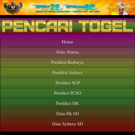
Home
Paito Warna
Prediksi Bullseye
Prediksi Sydney
Prediksi SGP
Prediksi PCSO
Prediksi HK
Data Hk 6D
Data Sydney 6D