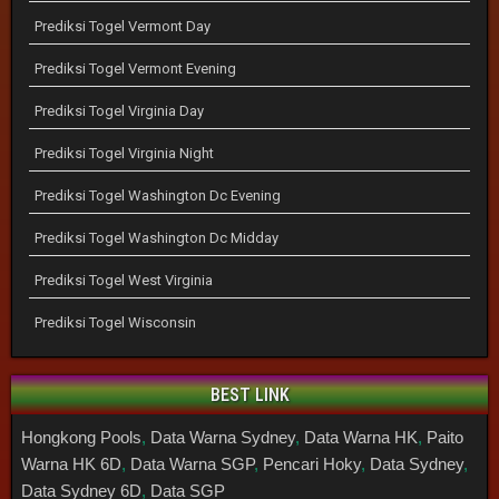
Prediksi Togel Vermont Day
Prediksi Togel Vermont Evening
Prediksi Togel Virginia Day
Prediksi Togel Virginia Night
Prediksi Togel Washington Dc Evening
Prediksi Togel Washington Dc Midday
Prediksi Togel West Virginia
Prediksi Togel Wisconsin
BEST LINK
Hongkong Pools
,
Data Warna Sydney
,
Data Warna HK
,
Paito
Warna HK 6D
,
Data Warna SGP
,
Pencari Hoky
,
Data Sydney
,
Data Sydney 6D
,
Data SGP