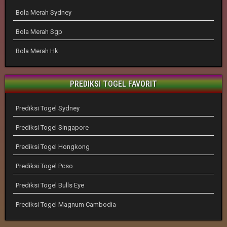
Bola Merah Sydney
Bola Merah Sgp
Bola Merah Hk
PREDIKSI TOGEL FAVORIT
Prediksi Togel Sydney
Prediksi Togel Singapore
Prediksi Togel Hongkong
Prediksi Togel Pcso
Prediksi Togel Bulls Eye
Prediksi Togel Magnum Cambodia