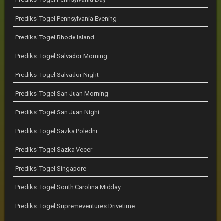
Prediksi Togel Pennsylvania Evening
Prediksi Togel Rhode Island
Prediksi Togel Salvador Morning
Prediksi Togel Salvador Night
Prediksi Togel San Juan Morning
Prediksi Togel San Juan Night
Prediksi Togel Sazka Poledni
Prediksi Togel Sazka Vecer
Prediksi Togel Singapore
Prediksi Togel South Carolina Midday
Prediksi Togel Supremeventures Drivetime