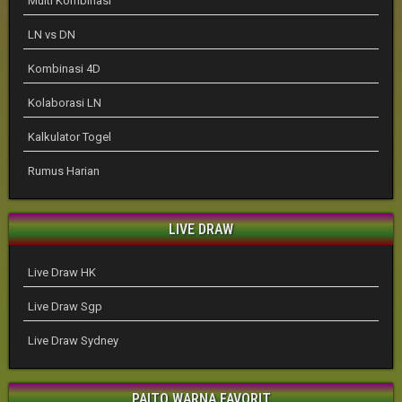
Multi Kombinasi
LN vs DN
Kombinasi 4D
Kolaborasi LN
Kalkulator Togel
Rumus Harian
LIVE DRAW
Live Draw HK
Live Draw Sgp
Live Draw Sydney
PAITO WARNA FAVORIT