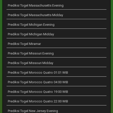
Prediksi Togel Massachusetts Evening
Prediksi Togel Massachusetts Midday
Prediksi Togel Michigan Evening
Prediksi Togel Michigan Midday
Prediksi Togel Miramar
Prediksi Togel Missouri Evening
Prediksi Togel Missouri Midday
Prediksi Togel Morocco Quatro 01:01 WIB
Prediksi Togel Morocco Quatro 04:00 WIB
Prediksi Togel Morocco Quatro 19:00 WIB
Prediksi Togel Morocco Quatro 22:00 WIB
Prediksi Togel New Jersey Evening