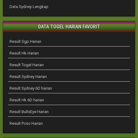
Data Sydney Lengkap
DATA TOGEL HARIAN FAVORIT
Result Sgp Harian
Result Hk Harian
Result Togel Harian
Result Sydney Harian
Result Sydney 6D harian
Result Hk 6D harian
Result BullsEye Harian
Result Pcso Harian