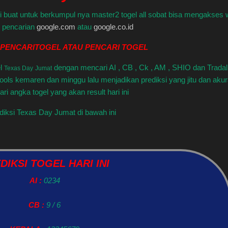
di buat untuk berkumpul nya master2 togel all sobat bisa mengakses
n pencarian
google.com
atau
google.co.id
k
PENCARITOGEL ATAU PENCARI TOGEL
el
dengan mencari AI , CB , Ck , AM , SHIO dan Tradal
Texas Day
Jumat
ools kemaren dan minggu lalu menjadikan prediksi yang jitu dan akur
ri angka togel yang akan result hari ini
ediksi Texas Day Jumat di bawah ini
DIKSI TOGEL HARI INI
AI :
0234
CB :
9 / 6