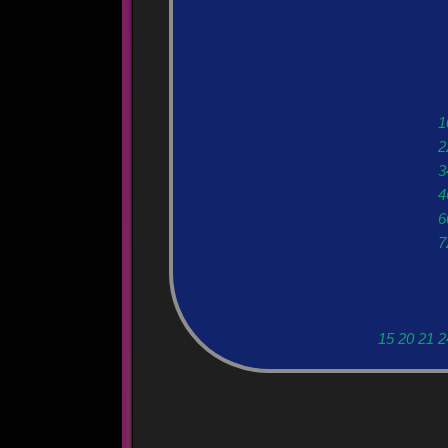
1
2
3
4
6
7
15 20 21 2