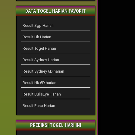
DATA TOGEL HARIAN FAVORIT
Result Sgp Harian
Result Hk Harian
Result Togel Harian
Result Sydney Harian
Result Sydney 6D harian
Result Hk 6D harian
Result BullsEye Harian
Result Pcso Harian
PREDIKSI TOGEL HARI INI