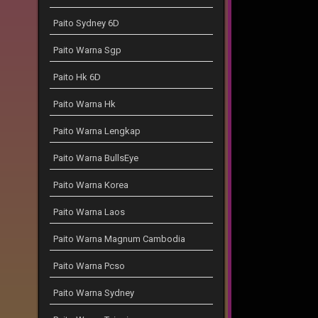
Paito Sydney 6D
Paito Warna Sgp
Paito Hk 6D
Paito Warna Hk
Paito Warna Lengkap
Paito Warna BullsEye
Paito Warna Korea
Paito Warna Laos
Paito Warna Magnum Cambodia
Paito Warna Pcso
Paito Warna Sydney