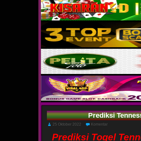
Prediksi Tennes
25 Oktober 2022
Komentar
Prediksi Togel Ten