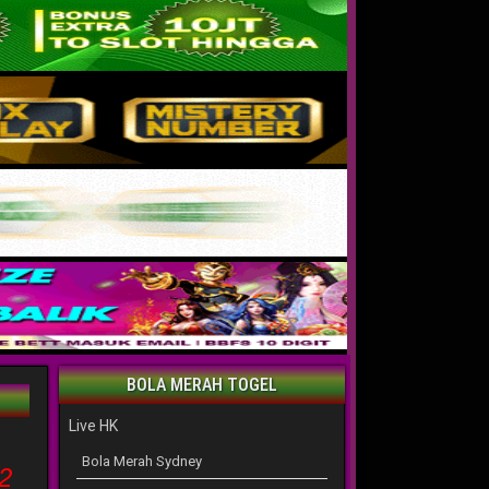
BOLA MERAH TOGEL
Live HK
Bola Merah Sydney
2