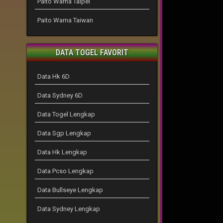
Paito Warna Taipei
Paito Warna Taiwan
DATA TOGEL FAVORIT
Data Hk 6D
Data Sydney 6D
Data Togel Lengkap
Data Sgp Lengkap
Data Hk Lengkap
Data Pcso Lengkap
Data Bullseye Lengkap
Data Sydney Lengkap