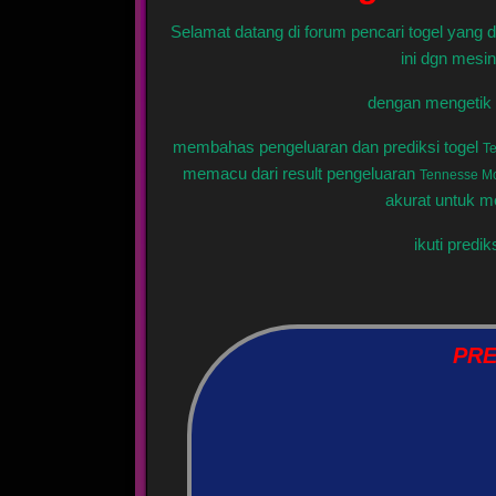
Selamat datang di forum pencari togel yang 
ini dgn mesi
dengan mengeti
membahas pengeluaran dan prediksi togel
T
memacu dari result pengeluaran
Tennesse M
akurat untuk me
ikuti predi
PRE