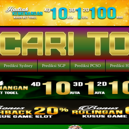
Prediksi Sydney
Prediksi SGP
Prediksi PCSO
Prediksi 