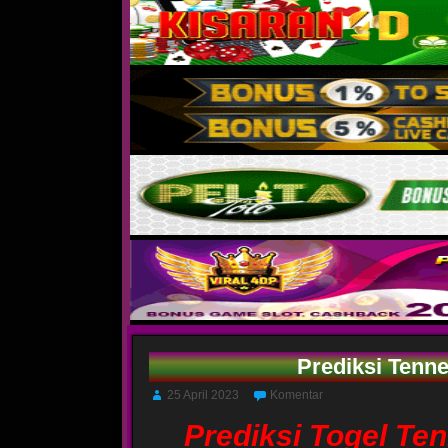
Prediksi Tenn
25 April 2023
Komentar
Prediksi Togel T