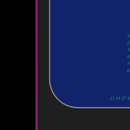
1
2
3
4
7
8
13 24 27 3