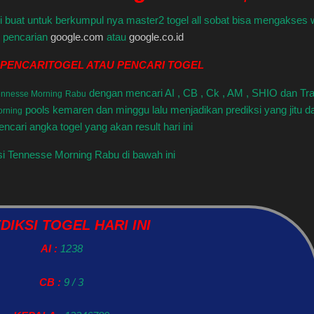
di buat untuk berkumpul nya master2 togel all sobat bisa mengakses
n pencarian
google.com
atau
google.co.id
k
PENCARITOGEL ATAU PENCARI TOGEL
dengan mencari AI , CB , Ck , AM , SHIO dan Tra
ennesse Morning
Rabu
pools kemaren dan minggu lalu menjadikan prediksi yang jitu d
orning
ncari angka togel yang akan result hari ini
ksi Tennesse Morning Rabu di bawah ini
DIKSI TOGEL HARI INI
AI :
1238
CB :
9 / 3