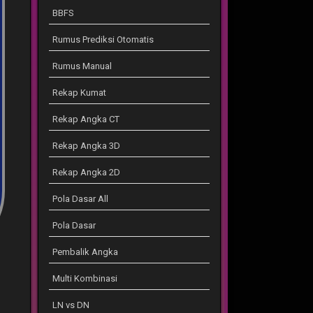
BBFS
Rumus Prediksi Otomatis
Rumus Manual
Rekap Kumat
Rekap Angka CT
Rekap Angka 3D
Rekap Angka 2D
Pola Dasar All
Pola Dasar
Pembalik Angka
Multi Kombinasi
LN vs DN