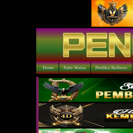
Home
Paito Warna
Prediksi Bullseye