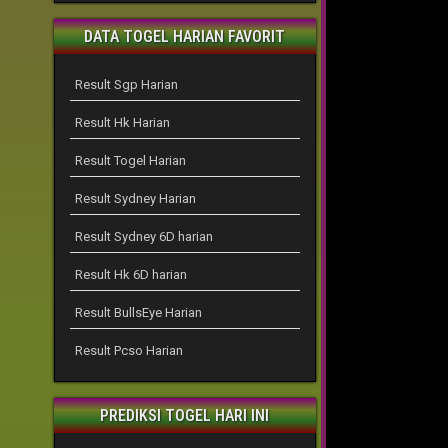
DATA TOGEL HARIAN FAVORIT
Result Sgp Harian
Result Hk Harian
Result Togel Harian
Result Sydney Harian
Result Sydney 6D harian
Result Hk 6D harian
Result BullsEye Harian
Result Pcso Harian
PREDIKSI TOGEL HARI INI