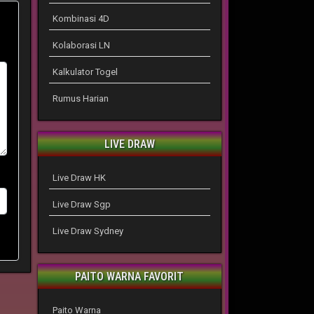
Kombinasi 4D
Kolaborasi LN
Kalkulator Togel
Rumus Harian
LIVE DRAW
Live Draw HK
Live Draw Sgp
Live Draw Sydney
PAITO WARNA FAVORIT
Paito Warna