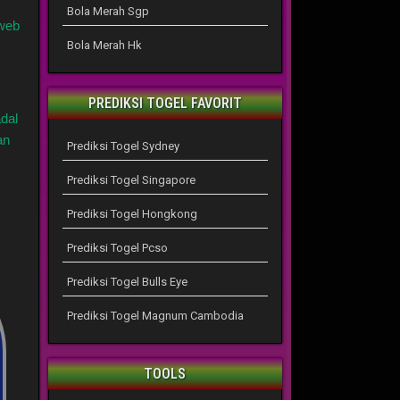
Bola Merah Sgp
 web
Bola Merah Hk
PREDIKSI TOGEL FAVORIT
dal
an
Prediksi Togel Sydney
Prediksi Togel Singapore
Prediksi Togel Hongkong
Prediksi Togel Pcso
Prediksi Togel Bulls Eye
Prediksi Togel Magnum Cambodia
TOOLS