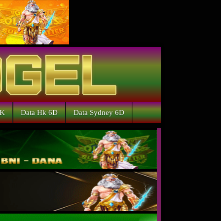
HK
Data Hk 6D
Data Sydney 6D