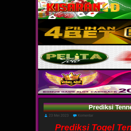
Prediksi Tenn
23 Mei 2023
Komentar
Prediksi Togel T