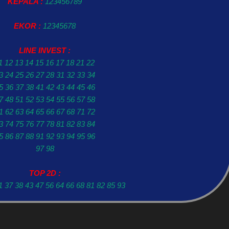
KEPALA :
123456789
EKOR :
12345678
LINE INVEST :
1 12 13 14 15 16 17 18 21 22
3 24 25 26 27 28 31 32 33 34
5 36 37 38 41 42 43 44 45 46
7 48 51 52 53 54 55 56 57 58
1 62 63 64 65 66 67 68 71 72
3 74 75 76 77 78 81 82 83 84
5 86 87 88 91 92 93 94 95 96
97 98
TOP 2D :
1 37 38 43 47 56 64 66 68 81 82 85 93