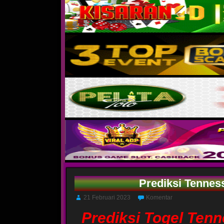
Prediksi Tennes
21 Februari 2023
Komentar
Prediksi Togel Ten