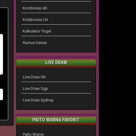
Kombinasi 4D
Kolaborasi LN
Kalkulator Togel
Rumus Harian
LIVE DRAW
Live Draw HK
Live Draw Sgp
Live Draw Sydney
PAITO WARNA FAVORIT
Paito Warna