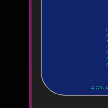
1
2
3
4
6
7
8
11 12 14 3