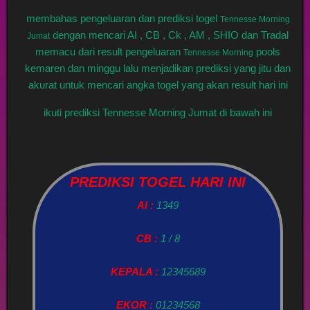
membahas pengeluaran dan prediksi togel
Tennesse Morning
dengan mencari AI , CB , Ck , AM , SHIO dan Tradal
Jumat
memacu dari result pengeluaran
pools
Tennesse Morning
kemaren dan minggu lalu menjadikan prediksi yang jitu dan
akurat untuk mencari angka togel yang akan result hari ini
ikuti prediksi Tennesse Morning Jumat di bawah ini
PREDIKSI TOGEL HARI INI
AI :
1349
CB :
1 / 8
KEPALA :
12345689
EKOR :
01234568