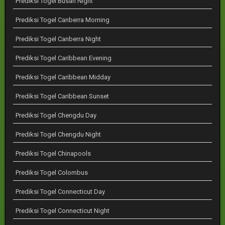
Prediksi Togel Busan Night
Prediksi Togel Canberra Morning
Prediksi Togel Canberra Night
Prediksi Togel Caribbean Evening
Prediksi Togel Caribbean Midday
Prediksi Togel Caribbean Sunset
Prediksi Togel Chengdu Day
Prediksi Togel Chengdu Night
Prediksi Togel Chinapools
Prediksi Togel Colombus
Prediksi Togel Connecticut Day
Prediksi Togel Connecticut Night