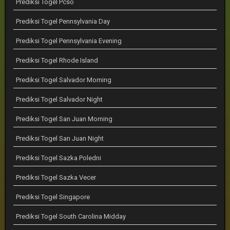
Prediksi Togel Pcso
Prediksi Togel Pennsylvania Day
Prediksi Togel Pennsylvania Evening
Prediksi Togel Rhode Island
Prediksi Togel Salvador Morning
Prediksi Togel Salvador Night
Prediksi Togel San Juan Morning
Prediksi Togel San Juan Night
Prediksi Togel Sazka Poledni
Prediksi Togel Sazka Vecer
Prediksi Togel Singapore
Prediksi Togel South Carolina Midday