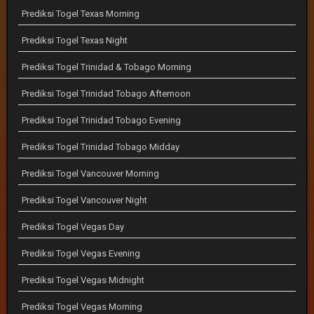
Prediksi Togel Texas Morning
Prediksi Togel Texas Night
Prediksi Togel Trinidad & Tobago Morning
Prediksi Togel Trinidad Tobago Afternoon
Prediksi Togel Trinidad Tobago Evening
Prediksi Togel Trinidad Tobago Midday
Prediksi Togel Vancouver Morning
Prediksi Togel Vancouver Night
Prediksi Togel Vegas Day
Prediksi Togel Vegas Evening
Prediksi Togel Vegas Midnight
Prediksi Togel Vegas Morning