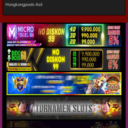
Hongkongpools Asli