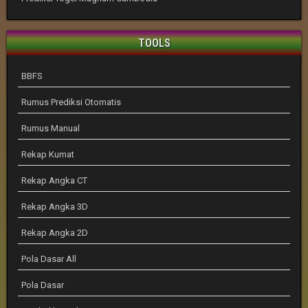
TOOLS
BBFS
Rumus Prediksi Otomatis
Rumus Manual
Rekap Kumat
Rekap Angka CT
Rekap Angka 3D
Rekap Angka 2D
Pola Dasar All
Pola Dasar