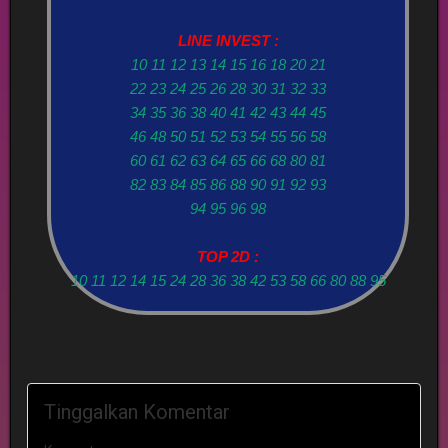
LINE INVEST :
10 11 12 13 14 15 16 18 20 21
22 23 24 25 26 28 30 31 32 33
34 35 36 38 40 41 42 43 44 45
46 48 50 51 52 53 54 55 56 58
60 61 62 63 64 65 66 68 80 81
82 83 84 85 86 88 90 91 92 93
94 95 96 98
TOP 2D :
10 11 12 14 15 24 28 36 38 42 53 58 66 80 88 95
Tinggalkan Komentar