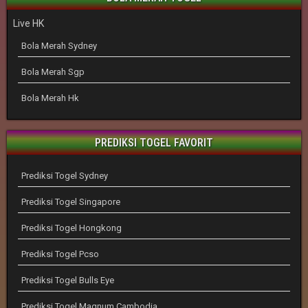
Live HK
Bola Merah Sydney
Bola Merah Sgp
Bola Merah Hk
PREDIKSI TOGEL FAVORIT
Prediksi Togel Sydney
Prediksi Togel Singapore
Prediksi Togel Hongkong
Prediksi Togel Pcso
Prediksi Togel Bulls Eye
Prediksi Togel Magnum Cambodia