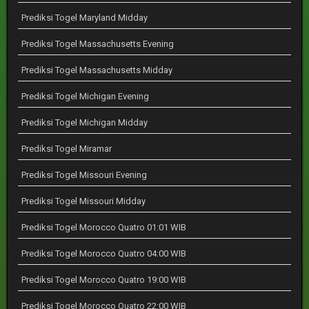
Prediksi Togel Maryland Midday
Prediksi Togel Massachusetts Evening
Prediksi Togel Massachusetts Midday
Prediksi Togel Michigan Evening
Prediksi Togel Michigan Midday
Prediksi Togel Miramar
Prediksi Togel Missouri Evening
Prediksi Togel Missouri Midday
Prediksi Togel Morocco Quatro 01:01 WIB
Prediksi Togel Morocco Quatro 04:00 WIB
Prediksi Togel Morocco Quatro 19:00 WIB
Prediksi Togel Morocco Quatro 22:00 WIB