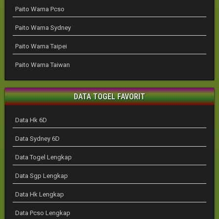
Paito Warna Pcso
Paito Warna Sydney
Paito Warna Taipei
Paito Warna Taiwan
DATA TOGEL FAVORIT
Data Hk 6D
Data Sydney 6D
Data Togel Lengkap
Data Sgp Lengkap
Data Hk Lengkap
Data Pcso Lengkap